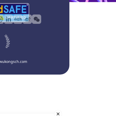
@wukongsch.com