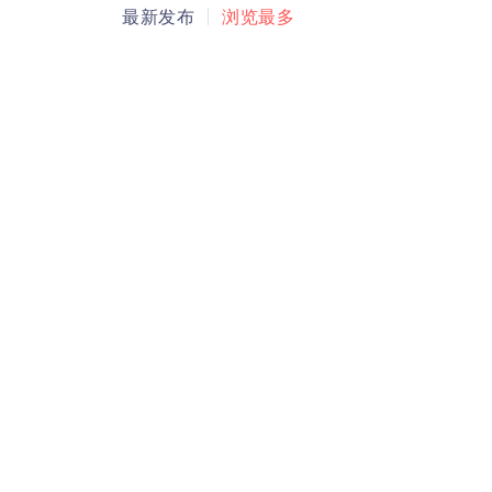
最新发布
浏览最多