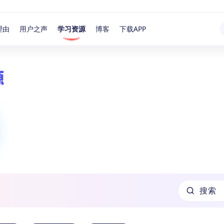
理由
用户之声
学习资源
博客
下载APP
源
搜索