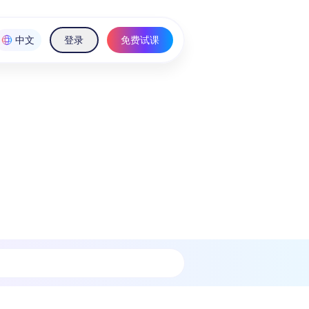
中文
登录
免费试课