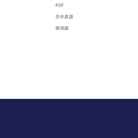
PDF
历年真题
模拟题