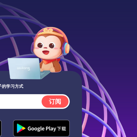
子的学习方式
订阅