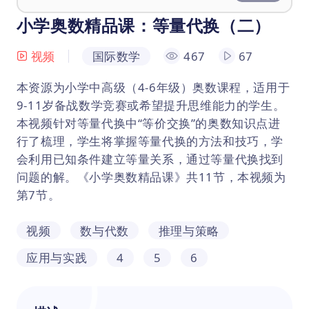
小学奥数精品课：等量代换（二）
视频
国际数学
467
67
本资源为小学中高级（4-6年级）奥数课程，适用于
9-11岁备战数学竞赛或希望提升思维能力的学生。
本视频针对等量代换中“等价交换”的奥数知识点进
行了梳理，学生将掌握等量代换的方法和技巧，学
会利用已知条件建立等量关系，通过等量代换找到
问题的解。《小学奥数精品课》共11节，本视频为
第7节。
视频
数与代数
推理与策略
应用与实践
4
5
6