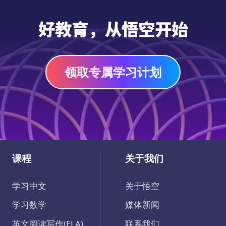
好教育，从悟空开始
领取专属学习计划
课程
关于我们
学习中文
关于悟空
学习数学
媒体新闻
英文阅读写作(ELA)
联系我们