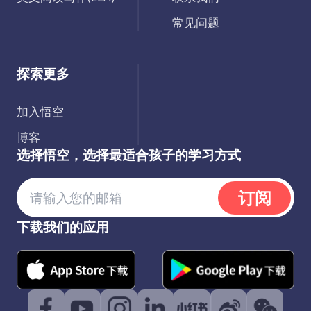
常见问题
探索更多
加入悟空
博客
选择悟空，选择最适合孩子的学习方式
订阅
下载我们的应用