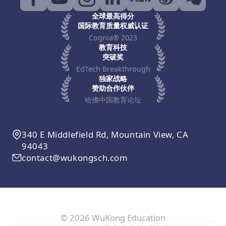
全球最高得分
国际教育质量权威认证
Cognia® 2023
教育科技
突破奖
EdTech Breakthrough
独家战略
赞助合作伙伴
哈佛中国教育论坛
340 E Middlefield Rd, Mountain View, CA
94043
contact@wukongsch.com
© 2026 WuKong Education