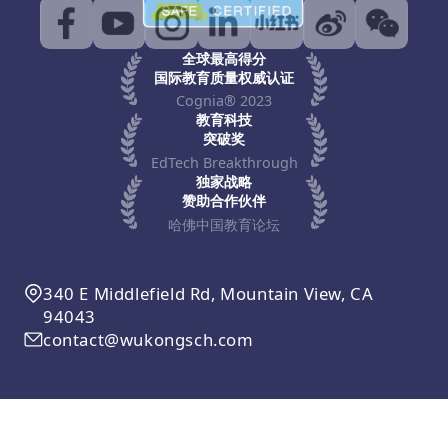
全球最高得分
国际教育质量权威认证
Cognia® 2023
教育科技
突破奖
EdTech Breakthrough
独家战略
赞助合作伙伴
哈佛中国教育论坛
340 E Middlefield Rd, Mountain View, CA
94043
contact@wukongsch.com