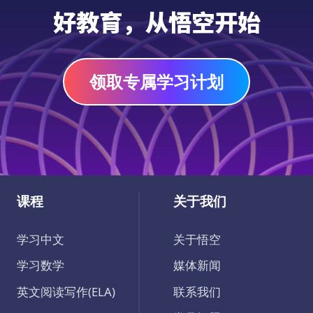
好教育，从悟空开始
领取专属学习计划
课程
关于我们
学习中文
关于悟空
学习数学
媒体新闻
英文阅读写作(ELA)
联系我们