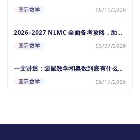
孩子？
国际数学
06/10/2026
2026–2027 NLMC 全面备考攻略，助你
轻松斩获高分
国际数学
03/27/2026
一文讲透：袋鼠数学和奥数到底有什么区
别？别再盲目给娃报竞赛！
国际数学
06/17/2026