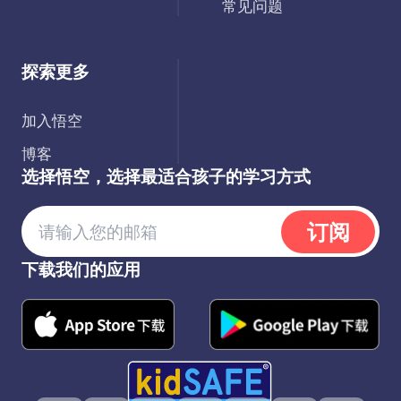
常见问题
探索更多
加入悟空
博客
选择悟空，选择最适合孩子的学习方式
订阅
下载我们的应用