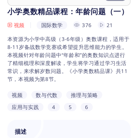
小学奥数精品课程：年龄问题（一）
视频
国际数学
376
21
本资源为小学中高级（3-6年级）奥数课程，适用于
8-11岁备战数学竞赛或希望提升思维能力的学生。
本视频针对年龄问题中“年龄和”的奥数知识点进行
了精细梳理和深度解读，学生将学习通过学习生活
常识，来求解岁数问题。《小学奥数精品课》共11
节，本视频为第8节。
视频
数与代数
推理与策略
应用与实践
4
5
6
描述