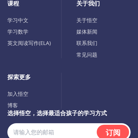
课程
关于我们
学习中文
关于悟空
学习数学
媒体新闻
英文阅读写作(ELA)
联系我们
常见问题
探索更多
加入悟空
博客
选择悟空，选择最适合孩子的学习方式
订阅