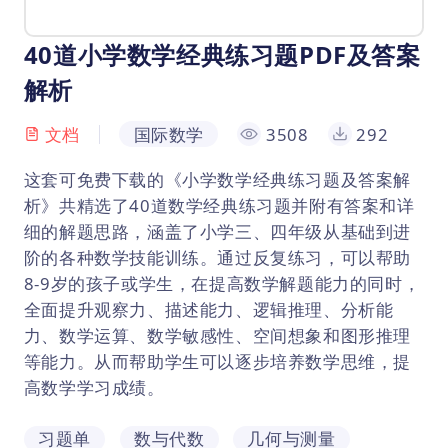
40道小学数学经典练习题PDF及答案
解析
文档
国际数学
3508
292
这套可免费下载的《小学数学经典练习题及答案解
析》共精选了40道数学经典练习题并附有答案和详
细的解题思路，涵盖了小学三、四年级从基础到进
阶的各种数学技能训练。通过反复练习，可以帮助
8-9岁的孩子或学生，在提高数学解题能力的同时，
全面提升观察力、描述能力、逻辑推理、分析能
力、数学运算、数学敏感性、空间想象和图形推理
等能力。从而帮助学生可以逐步培养数学思维，提
高数学学习成绩。
习题单
数与代数
几何与测量