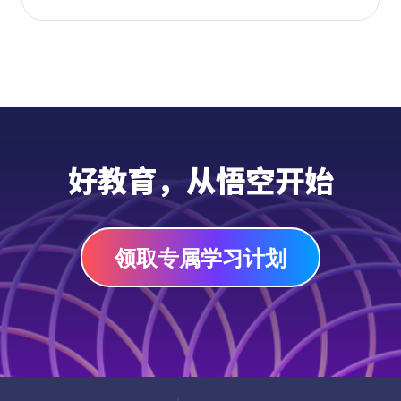
供了丰富的解题思路和技巧提示,促进学生自
主学习，培养学生独立思考和自我检查的能
力,提高学习效率。
好教育，从悟空开始
领取专属学习计划