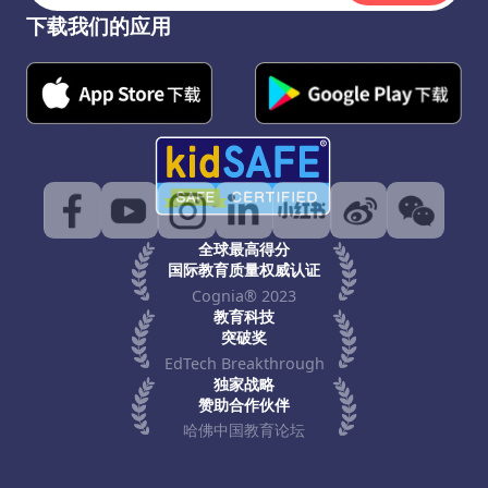
下载我们的应用
全球最高得分
国际教育质量权威认证
Cognia® 2023
教育科技
突破奖
EdTech Breakthrough
独家战略
赞助合作伙伴
哈佛中国教育论坛