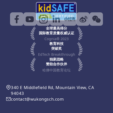
全球最高得分
国际教育质量权威认证
Cognia® 2023
教育科技
突破奖
EdTech Breakthrough
独家战略
赞助合作伙伴
哈佛中国教育论坛
340 E Middlefield Rd, Mountain View, CA
94043
contact@wukongsch.com