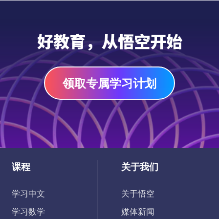
好教育，从悟空开始
领取专属学习计划
课程
关于我们
学习中文
关于悟空
学习数学
媒体新闻