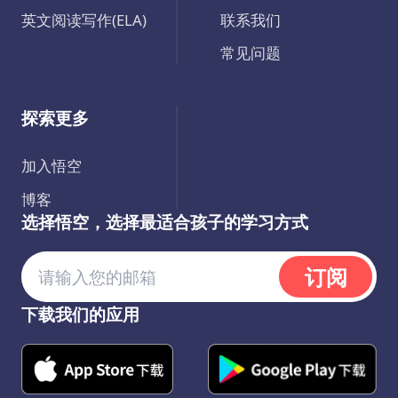
英文阅读写作(ELA)
联系我们
常见问题
探索更多
加入悟空
博客
选择悟空，选择最适合孩子的学习方式
订阅
下载我们的应用