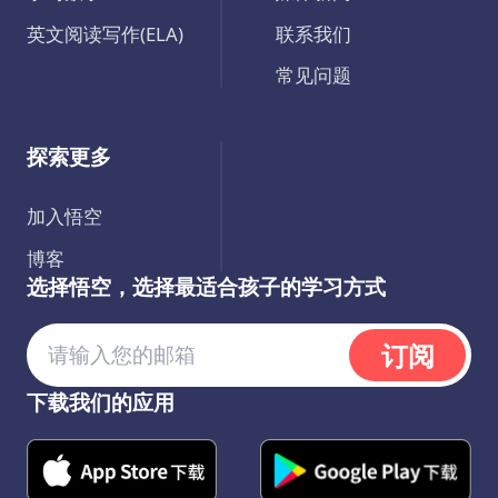
英文阅读写作(ELA)
联系我们
常见问题
探索更多
加入悟空
博客
选择悟空，选择最适合孩子的学习方式
订阅
下载我们的应用