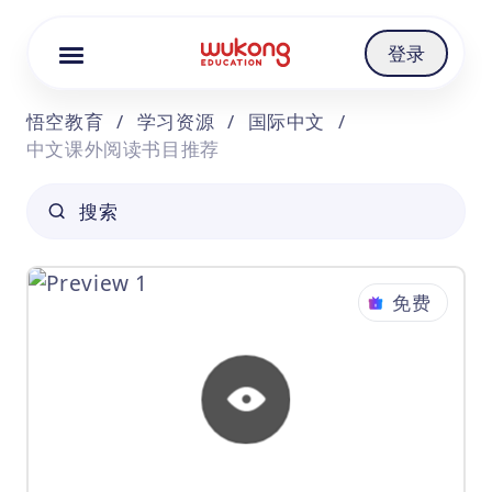
Cookie Manager
登录
悟空教育
/
学习资源
/
国际中文
/
中文课外阅读书目推荐
搜索
免费