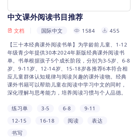
中文课外阅读书目推荐
文档
国际中文
1584
455
【三十本经典课外阅读书单】为学龄前儿童、1-12
年级青少年提供30本2024年新版经典课外阅读书
单。书单根据孩子5个成长阶段，分别为3-5岁、6-8
岁、9-11岁、12-14岁、15-18岁各推荐6本符合相
应儿童群体认知规律与阅读兴趣的课外读物。经典
课外书籍可以帮助儿童在阅读中学习中文的同时，
深化理解与思考能力，培养阅读习惯与个人品德。
练习单
3-5
6-8
9-11
12-15
16-18
阅读
表达
书写