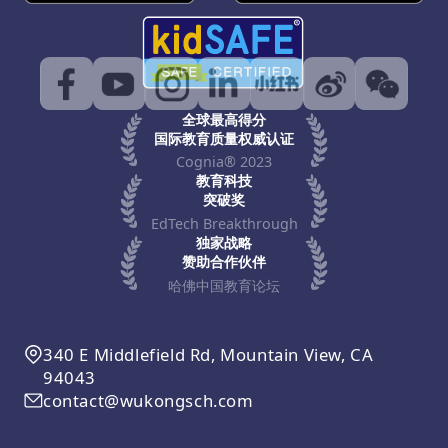
全球最高得分
国际教育质量权威认证
Cognia® 2023
教育科技
突破奖
EdTech Breakthrough
独家战略
赞助合作伙伴
哈佛中国教育论坛
340 E Middlefield Rd, Mountain View, CA
94043
contact@wukongsch.com