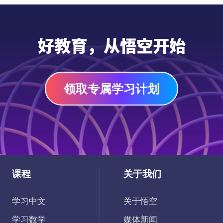
好教育，从悟空开始
领取专属学习计划
课程
关于我们
学习中文
关于悟空
学习数学
媒体新闻