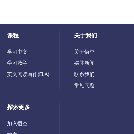
课程
关于我们
学习中文
关于悟空
学习数学
媒体新闻
英文阅读写作(ELA)
联系我们
常见问题
探索更多
加入悟空