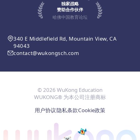
独家战略
赞助合作伙伴
哈佛中国教育论坛
340 E Middlefield Rd, Mountain View, CA
94043
contact@wukongsch.com
© 2026 WuKong Education
WUKONG® 为本公司注册商标
用户协议
隐私条款
Cookie政策