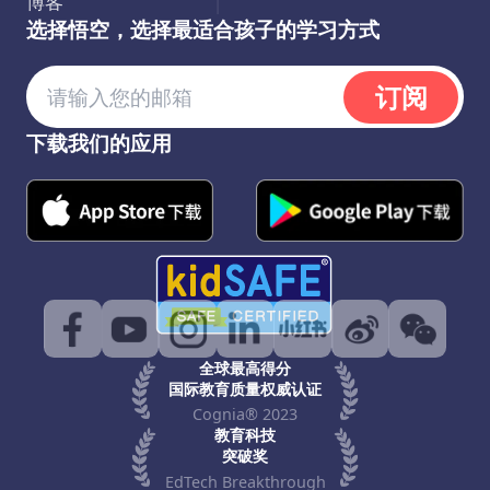
博客
选择悟空，选择最适合孩子的学习方式
订阅
下载我们的应用
全球最高得分
国际教育质量权威认证
Cognia® 2023
教育科技
突破奖
EdTech Breakthrough