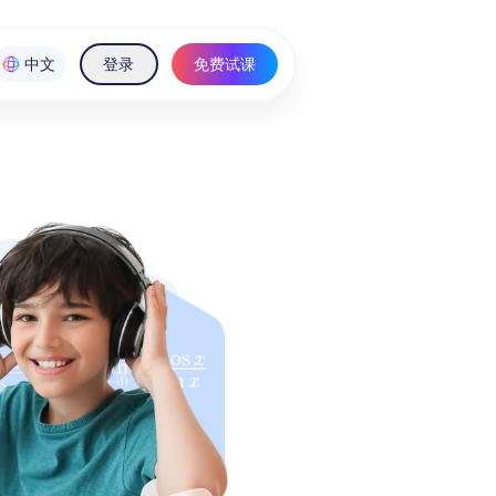
中文
登录
免费试课