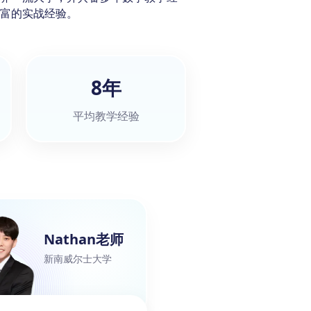
富的实战经验。
8年
平均教学经验
Nathan老师
新南威尔士大学