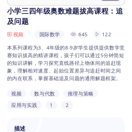
小学三四年级奥数难题拔高课程：追
及问题
视频
国际数学
645
122
本系列课程为3、4年级的8-9岁学生提供提供数学竞
赛知识拔高的精讲课程，孩子们可以通过5分钟简短
的知识讲解，学习探究直线路径上物体间的追赶现
象，理解相对速度、起始位置差异与追赶时间之间
的内在联系，掌握基础追及问题的通用解题框架。
视频
数与代数
推理与策略
应用与实践
1
2
描述