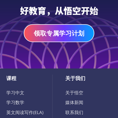
好教育，从悟空开始
领取专属学习计划
课程
关于我们
学习中文
关于悟空
学习数学
媒体新闻
英文阅读写作(ELA)
联系我们