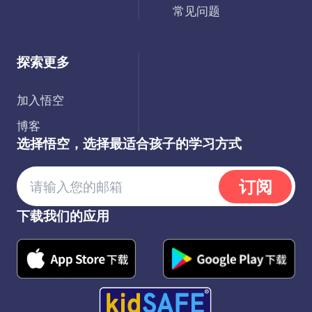
常见问题
探索更多
加入悟空
博客
选择悟空，选择最适合孩子的学习方式
订阅
下载我们的应用