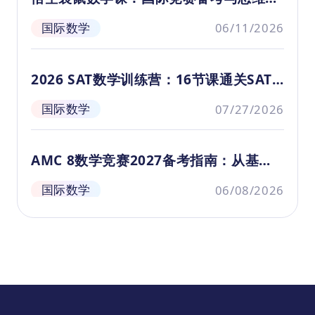
升
养全指南
国际数学
06/11/2026
2026 SAT数学训练营：16节课通关SAT
全部考点
国际数学
07/27/2026
AMC 8数学竞赛2027备考指南：从基础
到斩获全球顶尖荣誉
国际数学
06/08/2026