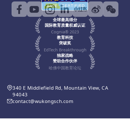
全球最高得分
国际教育质量权威认证
Cognia® 2023
教育科技
突破奖
EdTech Breakthrough
独家战略
赞助合作伙伴
哈佛中国教育论坛
340 E Middlefield Rd, Mountain View, CA
94043
contact@wukongsch.com