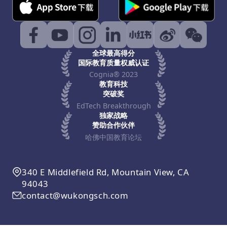
全球最高得分
国际教育质量权威认证
Cognia® 2023
教育科技
突破奖
EdTech Breakthrough
独家战略
赞助合作伙伴
哈佛中国教育论坛
340 E Middlefield Rd, Mountain View, CA
94043
contact@wukongsch.com