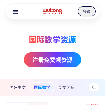
Cookie Manager
登录
国际数学资源
注册免费领资源
国际数学
国际中文
英文读写