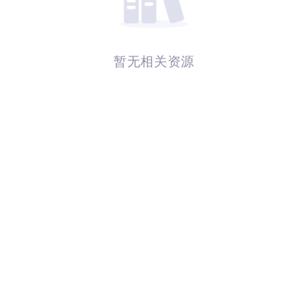
暂无相关资源