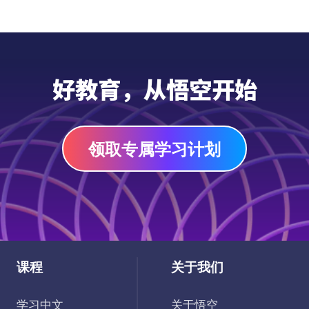
好教育，从悟空开始
领取专属学习计划
课程
关于我们
学习中文
关于悟空