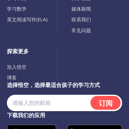
学习数学
媒体新闻
英文阅读写作(ELA)
联系我们
常见问题
探索更多
加入悟空
博客
选择悟空，选择最适合孩子的学习方式
订阅
下载我们的应用