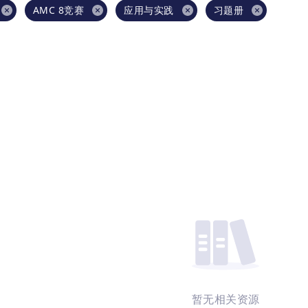
AMC 8竞赛
应用与实践
习题册
暂无相关资源