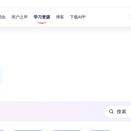
理由
用户之声
学习资源
博客
下载APP
搜索