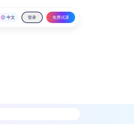
中文
登录
免费试课