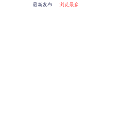
最新发布
浏览最多