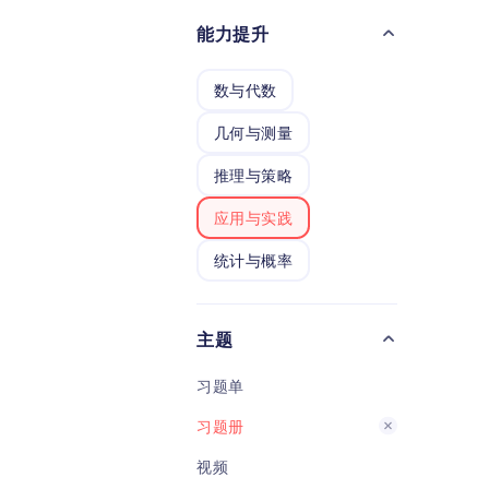
能力提升
数与代数
几何与测量
推理与策略
应用与实践
统计与概率
主题
习题单
习题册
视频