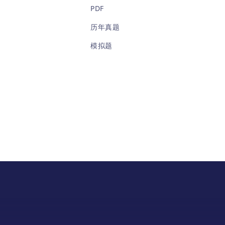
PDF
历年真题
模拟题