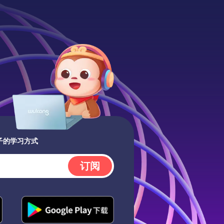
子的学习方式
订阅