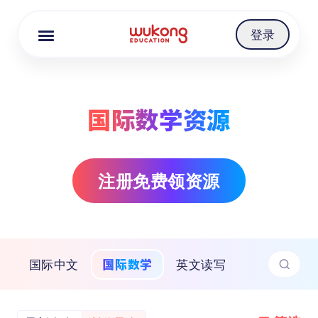
Cookie Manager
登录
国际数学资源
注册免费领资源
国际数学
国际中文
英文读写