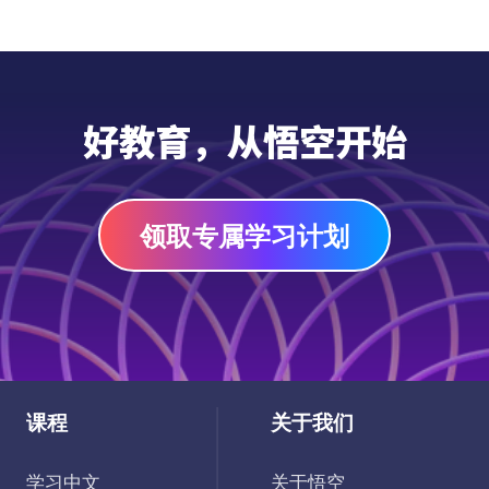
好教育，从悟空开始
领取专属学习计划
课程
关于我们
学习中文
关于悟空