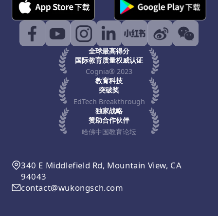
全球最高得分
国际教育质量权威认证
Cognia® 2023
教育科技
突破奖
EdTech Breakthrough
独家战略
赞助合作伙伴
哈佛中国教育论坛
340 E Middlefield Rd, Mountain View, CA
94043
contact@wukongsch.com