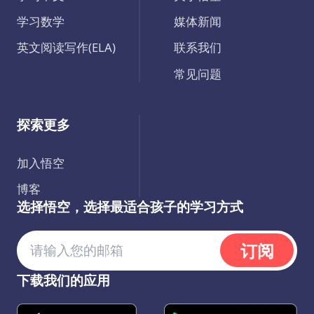
学习数学
媒体新闻
英文阅读写作(ELA)
联系我们
常见问题
探索更多
加入悟空
博客
选择悟空，选择最适合孩子的学习方式
订阅
下载我们的应用