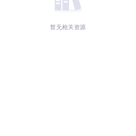
暂无相关资源