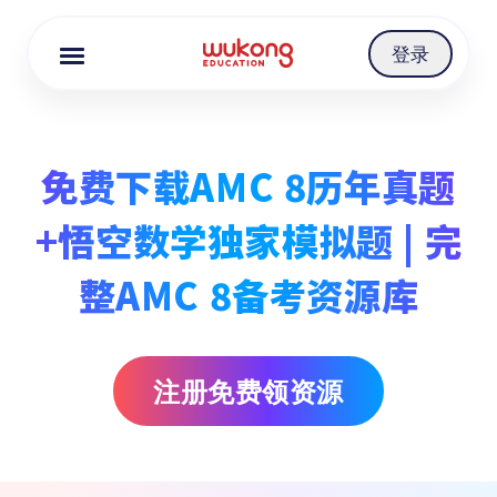
Cookie Manager
登录
免费下载AMC 8历年真题
+悟空数学独家模拟题 | 完
整AMC 8备考资源库
注册免费领资源