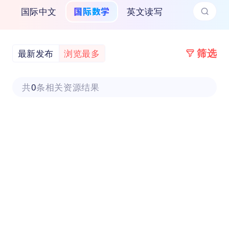
国际数学
国际中文
英文读写
筛选
最新发布
浏览最多
共
0
条相关资源结果