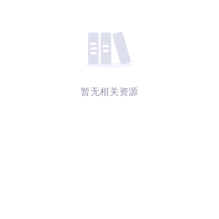
暂无相关资源