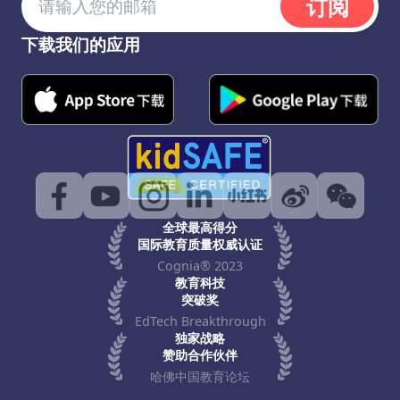
订阅
下载我们的应用
全球最高得分
国际教育质量权威认证
Cognia® 2023
教育科技
突破奖
EdTech Breakthrough
独家战略
赞助合作伙伴
哈佛中国教育论坛