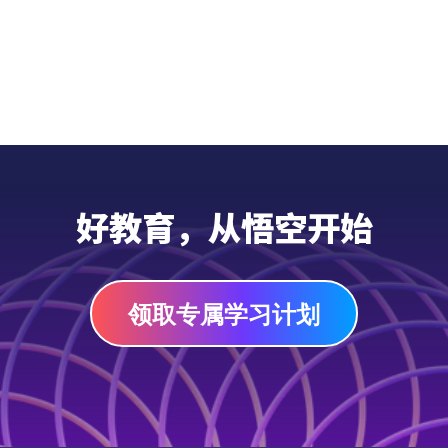
好教育，从悟空开始
领取专属学习计划