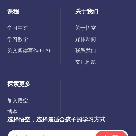
课程
关于我们
学习中文
关于悟空
学习数学
媒体新闻
英文阅读写作(ELA)
联系我们
常见问题
探索更多
加入悟空
博客
选择悟空，选择最适合孩子的学习方式