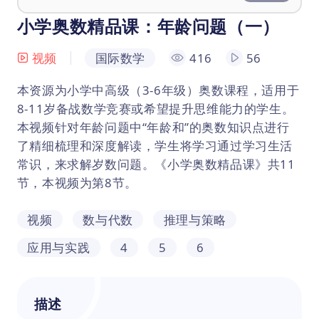
小学奥数精品课：年龄问题（一）
视频
国际数学
416
56
本资源为小学中高级（3-6年级）奥数课程，适用于
8-11岁备战数学竞赛或希望提升思维能力的学生。
本视频针对年龄问题中“年龄和”的奥数知识点进行
了精细梳理和深度解读，学生将学习通过学习生活
常识，来求解岁数问题。《小学奥数精品课》共11
节，本视频为第8节。
视频
数与代数
推理与策略
应用与实践
4
5
6
描述