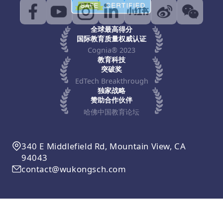
全球最高得分
国际教育质量权威认证
Cognia® 2023
教育科技
突破奖
EdTech Breakthrough
独家战略
赞助合作伙伴
哈佛中国教育论坛
340 E Middlefield Rd, Mountain View, CA
94043
contact@wukongsch.com