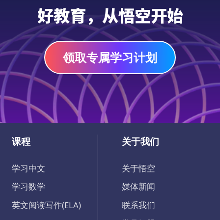
好教育，从悟空开始
领取专属学习计划
课程
关于我们
学习中文
关于悟空
学习数学
媒体新闻
英文阅读写作(ELA)
联系我们