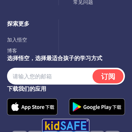
常见问题
探索更多
加入悟空
博客
选择悟空，选择最适合孩子的学习方式
订阅
下载我们的应用