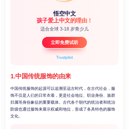
悟空中文
孩子爱上中文的理由！
适合全球 3-18 岁青少儿
立即免费试听
Trustpilot
1.中国传统服饰的由来
中国传统服饰的起源可以追溯至远古时代，在古代社会，服
饰不仅是人们的日常衣着，更是社会地位、职业身份、族群
归属等身份象征的重要载体。古代各个朝代的统治者和统治
阶级也通过服饰来展示权威和地位，形成了各具特色的服饰
文化。