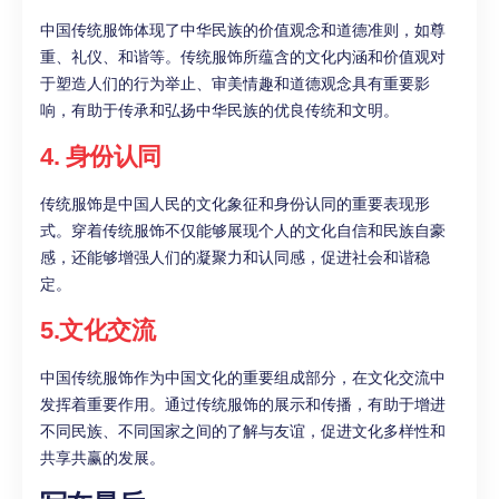
中国传统服饰体现了中华民族的价值观念和道德准则，如尊
重、礼仪、和谐等。传统服饰所蕴含的文化内涵和价值观对
于塑造人们的行为举止、审美情趣和道德观念具有重要影
响，有助于传承和弘扬中华民族的优良传统和文明。
4. 身份认同
传统服饰是中国人民的文化象征和身份认同的重要表现形
式。穿着传统服饰不仅能够展现个人的文化自信和民族自豪
感，还能够增强人们的凝聚力和认同感，促进社会和谐稳
定。
5.文化交流
中国传统服饰作为中国文化的重要组成部分，在文化交流中
发挥着重要作用。通过传统服饰的展示和传播，有助于增进
不同民族、不同国家之间的了解与友谊，促进文化多样性和
共享共赢的发展。