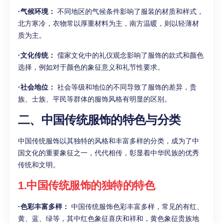
·气候环境：
不同地区的气候条件影响了服装的材质和样式，
北方寒冷，衣物常以厚重材料为主，南方温暖，则以轻薄材
质为主。
·文化传统：
儒家文化中的礼仪观念影响了服饰的款式和颜色
选择，例如对于颜色的象征意义和礼节性要求。
·社会地位：
社会等级和地位的不同导致了服饰的差异，贵
族、士族、平民等群体的服饰风格有明显的区别。
二、中国传统服饰的特色与分类
中国传统服饰以其独特的风格和丰富多样的分类，成为了中
国文化的重要象征之一，代代相传，彰显着中华民族的优秀
传统和文明。
1.中国传统服饰的独特的特色
·色彩丰富多样：
中国传统服饰色彩丰富多样，常见的有红、
黄、蓝、绿等，其中红色象征喜庆和祥和，黄色象征贵族地