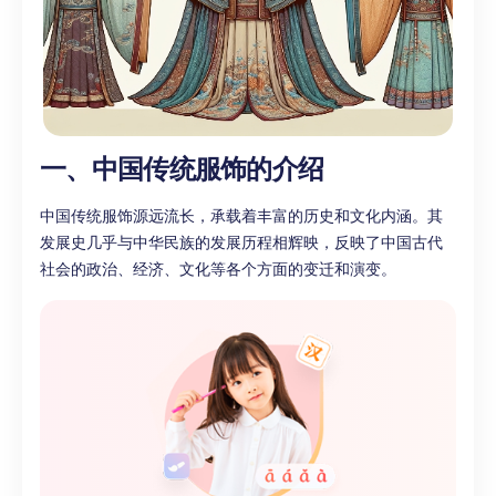
一、中国传统服饰的介绍
中国传统服饰源远流长，承载着丰富的历史和文化内涵。其
发展史几乎与中华民族的发展历程相辉映，反映了中国古代
社会的政治、经济、文化等各个方面的变迁和演变。