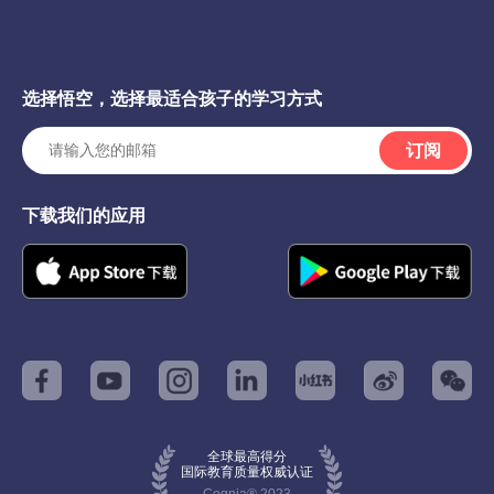
选择悟空，选择最适合孩子的学习方式
订阅
下载我们的应用
全球最高得分
国际教育质量权威认证
Cognia® 2023