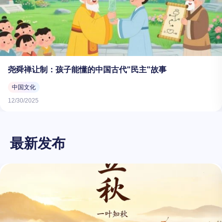
尧舜禅让制：孩子能懂的中国古代"民主"故事
中国文化
12/30/2025
最新发布