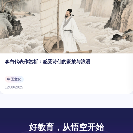
李白代表作赏析：感受诗仙的豪放与浪漫
中国文化
12/30/2025
好教育，从悟空开始