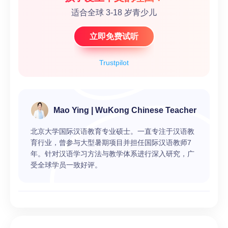
适合全球 3-18 岁青少儿
立即免费试听
Trustpilot
Mao Ying | WuKong Chinese Teacher
北京大学国际汉语教育专业硕士。一直专注于汉语教
育行业，曾参与大型暑期项目并担任国际汉语教师7
年。针对汉语学习方法与教学体系进行深入研究，广
受全球学员一致好评。