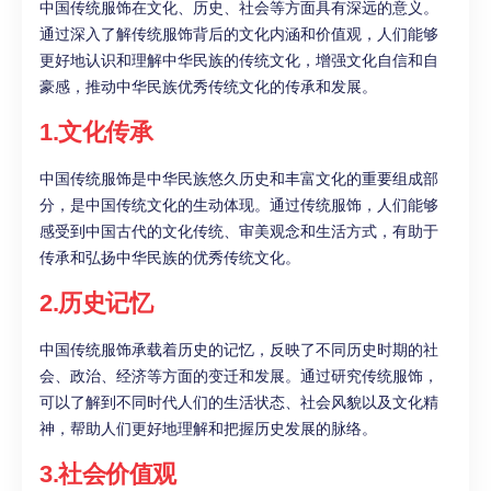
中国传统服饰在文化、历史、社会等方面具有深远的意义。
通过深入了解传统服饰背后的文化内涵和价值观，人们能够
更好地认识和理解中华民族的传统文化，增强文化自信和自
豪感，推动中华民族优秀传统文化的传承和发展。
1.文化传承
中国传统服饰是中华民族悠久历史和丰富文化的重要组成部
分，是中国传统文化的生动体现。通过传统服饰，人们能够
感受到中国古代的文化传统、审美观念和生活方式，有助于
传承和弘扬中华民族的优秀传统文化。
2.历史记忆
中国传统服饰承载着历史的记忆，反映了不同历史时期的社
会、政治、经济等方面的变迁和发展。通过研究传统服饰，
可以了解到不同时代人们的生活状态、社会风貌以及文化精
神，帮助人们更好地理解和把握历史发展的脉络。
3.社会价值观