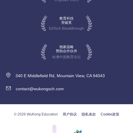
教育科技
突破奖
EdTech Breakthrough
独家战略
赞助合作伙伴
哈佛中国教育论坛
340 E Middlefield Rd, Mountain View, CA 94043
contact@wukongsch.com
© 2026 WuKong Education
用户协议
隐私条款
Cookie政策