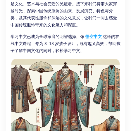
是文化、艺术与社会变迁的见证者。接下来我们将带大家穿
越时光，探索中国传统服饰的由来、发展演变、特色与分
类，及其代表性服饰和深远的文化意义，让我们一同去感受
中国传统服饰带来的文化魅力和深度。
学习中文已成为全球家庭的明智选择。像
悟空中文
这样的在
线中文课程，专为 3–18 岁孩子设计，既有趣又高效，帮助孩
子了解中国文化的同时，轻松学习中文。