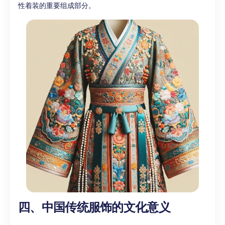
性着装的重要组成部分。
四、中国传统服饰的文化意义