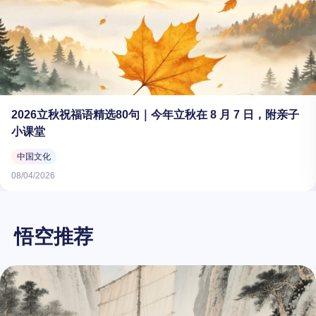
2026立秋祝福语精选80句｜今年立秋在 8 月 7 日，附亲子
小课堂
中国文化
08/04/2026
悟空推荐