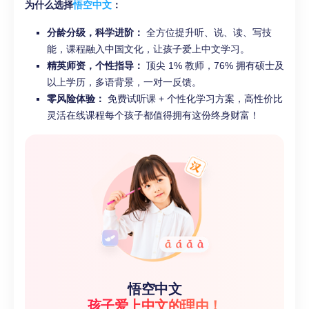
为什么选择
悟空中文
：
分龄分级，科学进阶：
全方位提升听、说、读、写技
能，课程融入中国文化，让孩子爱上中文学习。
精英师资，个性指导：
顶尖 1% 教师，76% 拥有硕士及
以上学历，多语背景，一对一反馈。
零风险体验：
免费试听课 + 个性化学习方案，高性价比
灵活在线课程每个孩子都值得拥有这份终身财富！
悟空中文
孩子爱上中文的理由！