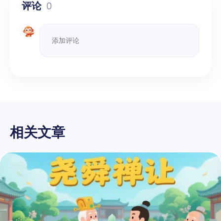
评论
0
相关文章