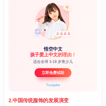
悟空中文
孩子爱上中文的理由！
适合全球 3-18 岁青少儿
立即免费试听
Trustpilot
2.中国传统服饰的发展演变