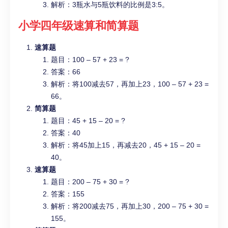
解析：3瓶水与5瓶饮料的比例是3:5。
小学四年级
速算和简算题
速算题
题目：100 – 57 + 23 = ?
答案：66
解析：将100减去57，再加上23，100 – 57 + 23 =
66。
简算题
题目：45 + 15 – 20 = ?
答案：40
解析：将45加上15，再减去20，45 + 15 – 20 =
40。
速算题
题目：200 – 75 + 30 = ?
答案：155
解析：将200减去75，再加上30，200 – 75 + 30 =
155。