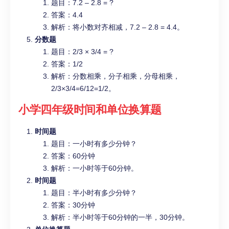
题目：7.2 – 2.8 = ?
答案：4.4
解析：将小数对齐相减，7.2 – 2.8 = 4.4。
分数题
题目：2/3 × 3/4 = ?
答案：1/2
解析：分数相乘，分子相乘，分母相乘，
2/3×3/4=6/12=1/2。
小学四年级
时间和单位换算题
时间题
题目：一小时有多少分钟？
答案：60分钟
解析：一小时等于60分钟。
时间题
题目：半小时有多少分钟？
答案：30分钟
解析：半小时等于60分钟的一半，30分钟。