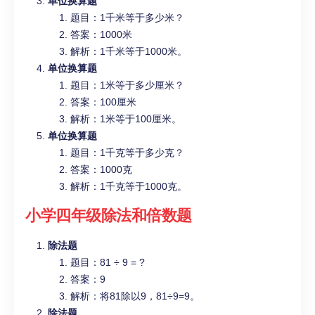
单位换算题
题目：1千米等于多少米？
答案：1000米
解析：1千米等于1000米。
单位换算题
题目：1米等于多少厘米？
答案：100厘米
解析：1米等于100厘米。
单位换算题
题目：1千克等于多少克？
答案：1000克
解析：1千克等于1000克。
小学四年级
除法和倍数题
除法题
题目：81 ÷ 9 = ?
答案：9
解析：将81除以9，81÷9=9。
除法题