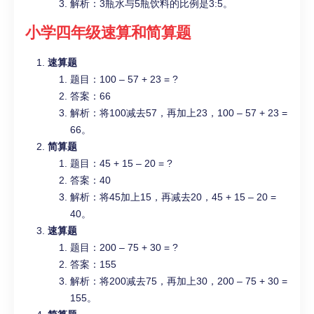
解析：3瓶水与5瓶饮料的比例是3:5。
小学四年级
速算和简算题
速算题
题目：100 – 57 + 23 = ?
答案：66
解析：将100减去57，再加上23，100 – 57 + 23 =
66。
简算题
题目：45 + 15 – 20 = ?
答案：40
解析：将45加上15，再减去20，45 + 15 – 20 =
40。
速算题
题目：200 – 75 + 30 = ?
答案：155
解析：将200减去75，再加上30，200 – 75 + 30 =
155。