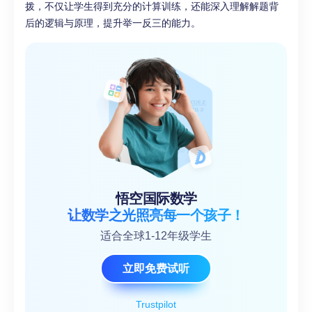
拨，不仅让学生得到充分的计算训练，还能深入理解解题背
后的逻辑与原理，提升举一反三的能力。
悟空国际数学
让数学之光照亮每一个孩子！
适合全球1-12年级学生
立即免费试听
Trustpilot