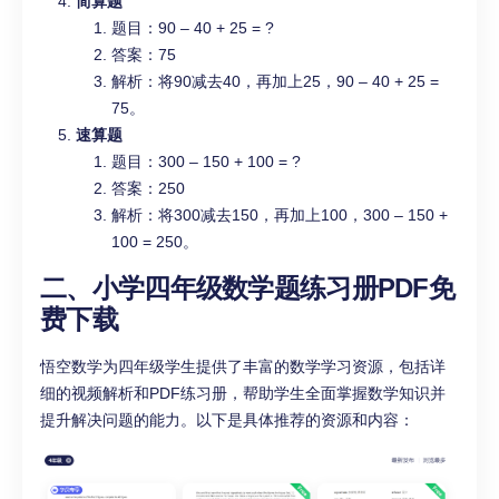
简算题
题目：90 – 40 + 25 = ?
答案：75
解析：将90减去40，再加上25，90 – 40 + 25 =
75。
速算题
题目：300 – 150 + 100 = ?
答案：250
解析：将300减去150，再加上100，300 – 150 +
100 = 250。
二、小学四年级数学题练习册PDF免
费下载
悟空数学为四年级学生提供了丰富的数学学习资源，包括详
细的视频解析和PDF练习册，帮助学生全面掌握数学知识并
提升解决问题的能力。以下是具体推荐的资源和内容：