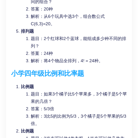
同的组合？
答案：20种
解析：从6个玩具中选3个，组合数公式
C(6,3)=20。
排列题
题目：2个红球和2个蓝球，能组成多少种不同的排
列？
答案：24种
解析：将4个物品全排列，4! = 24种。
小学四年级比例和比率题
比例题
题目：如果3个橘子比5个苹果多，3个橘子是5个苹
果的几倍？
答案：5/3倍
解析：3比5的比例为5/3，3个橘子是5个苹果的5/3
倍。
比例题