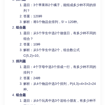
题目：3个苹果和2个橘子，能组成多少种不同的排
列？
答案：120种
解析：将5个物品全排列，5! = 120种。
组合题
题目：从5个学生中选2个做值日，有多少种不同的
组合？
答案：10种
解析：从5个学生中选2个，组合数公式
C(5,2)=10。
排列题
题目：4个字母中选3个排成一行，有多少种不同的
排列？
答案：24种
解析：从4个物品中选3个排列，P(4,3)=4×3×2=24
种。
组合题
题目：从6个玩具中选3个送给小朋友，有多少种不