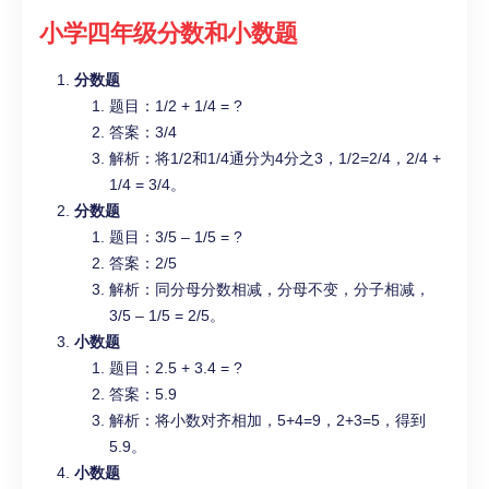
小学四年级
分数和小数题
分数题
题目：1/2 + 1/4 = ?
答案：3/4
解析：将1/2和1/4通分为4分之3，1/2=2/4，2/4 +
1/4 = 3/4。
分数题
题目：3/5 – 1/5 = ?
答案：2/5
解析：同分母分数相减，分母不变，分子相减，
3/5 – 1/5 = 2/5。
小数题
题目：2.5 + 3.4 = ?
答案：5.9
解析：将小数对齐相加，5+4=9，2+3=5，得到
5.9。
小数题