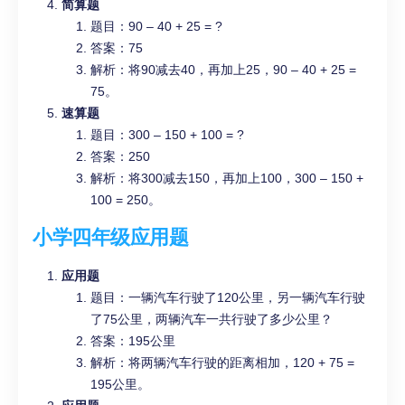
简算题
题目：90 – 40 + 25 = ?
答案：75
解析：将90减去40，再加上25，90 – 40 + 25 =
75。
速算题
题目：300 – 150 + 100 = ?
答案：250
解析：将300减去150，再加上100，300 – 150 +
100 = 250。
小学四年级应用题
应用题
题目：一辆汽车行驶了120公里，另一辆汽车行驶
了75公里，两辆汽车一共行驶了多少公里？
答案：195公里
解析：将两辆汽车行驶的距离相加，120 + 75 =
195公里。