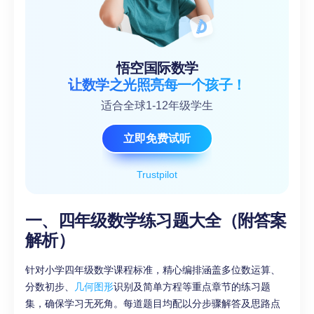
悟空国际数学
让数学之光照亮每一个孩子！
适合全球1-12年级学生
立即免费试听
Trustpilot
一、四年级数学练习题大全（附答案
解析）
针对小学四年级数学课程标准，精心编排涵盖多位数运算、
分数初步、
几何图形
识别及简单方程等重点章节的练习题
集，确保学习无死角。每道题目均配以分步骤解答及思路点