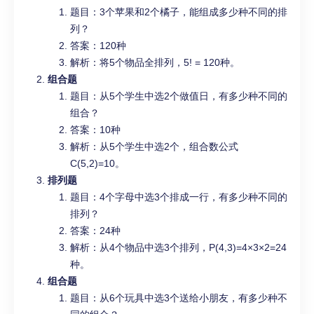
题目：3个苹果和2个橘子，能组成多少种不同的排
列？
答案：120种
解析：将5个物品全排列，5! = 120种。
组合题
题目：从5个学生中选2个做值日，有多少种不同的
组合？
答案：10种
解析：从5个学生中选2个，组合数公式
C(5,2)=10。
排列题
题目：4个字母中选3个排成一行，有多少种不同的
排列？
答案：24种
解析：从4个物品中选3个排列，P(4,3)=4×3×2=24
种。
组合题
题目：从6个玩具中选3个送给小朋友，有多少种不