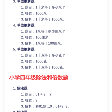
单位换算题
题目：1千米等于多少米？
答案：1000米
解析：1千米等于1000米。
单位换算题
题目：1米等于多少厘米？
答案：100厘米
解析：1米等于100厘米。
单位换算题
题目：1千克等于多少克？
答案：1000克
解析：1千克等于1000克。
小学四年级
除法和倍数题
除法题
题目：81 ÷ 9 = ?
答案：9
解析：将81除以9，81÷9=9。