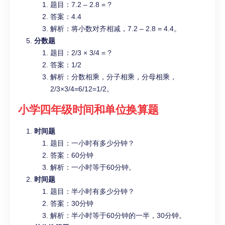
题目：7.2 – 2.8 = ?
答案：4.4
解析：将小数对齐相减，7.2 – 2.8 = 4.4。
分数题
题目：2/3 × 3/4 = ?
答案：1/2
解析：分数相乘，分子相乘，分母相乘，
2/3×3/4=6/12=1/2。
小学四年级
时间和单位换算题
时间题
题目：一小时有多少分钟？
答案：60分钟
解析：一小时等于60分钟。
时间题
题目：半小时有多少分钟？
答案：30分钟
解析：半小时等于60分钟的一半，30分钟。