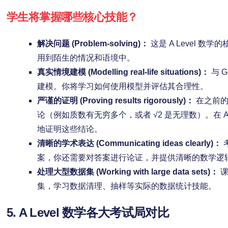
学生将掌握哪些核心技能？
解决问题 (Problem-solving)：
这是 A Level 
用到陌生的情况和语境中。
真实情境建模 (Modelling real-life situations)：
与 G
建模。你将学习如何使用模型并评估其合理性。
严谨的证明 (Proving results rigorously)：
在之前的
论（例如质数有无穷多个，或者 √2 是无理数）。在 A 
地证明这些结论。
清晰的学术表达 (Communicating ideas clearly)：
案，你还需要对答案进行论证，并提供清晰的数学逻
处理大型数据集 (Working with large data sets)：
课
集，学习数据清理、抽样等实际的数据统计技能。
5. A Level 数学各大考试局对比