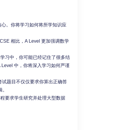
数学的核心。你将学习如何将所学知识应
CSE 相比，A Level 更加强调数学
学习中，你可能已经记住了很多结
Level 中，你将深入学习如何严谨
考试题目不仅仅要求你算出正确答
辑。
程要求学生研究并处理大型数据