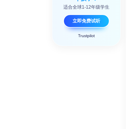
适合全球1-12年级学生
立即免费试听
Trustpilot