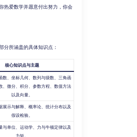
你热爱数学并愿意付出努力，你会
部分所涵盖的具体知识点：
核心知识点与主题
函数、坐标几何、数列与级数、三角函
数、微分、积分、参数方程、数值方法
以及向量。
据展示与解释、概率论、统计分布以及
假设检验。
量与单位、运动学、力与牛顿定律以及
力矩。