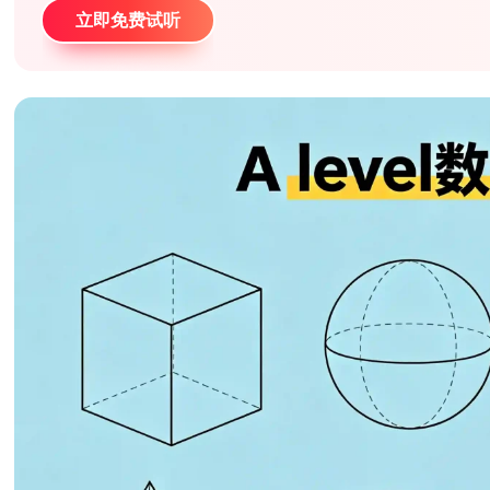
立即免费试听