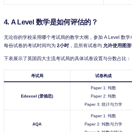
4. A Level 数学是如何评估的？
无论你的学校采用哪个考试局的教学大纲，参加 A Level 
每份试卷的考试时间均为
2小时
，且所有试卷均
允许使用图形
下表展示了英国四大主流考试局的具体试卷设置与分数占比：
考试局
试卷构成
Paper 1: 纯数
Edexcel (爱德思)
Paper 2: 纯数
Paper 3: 统计与力学
Paper 1: 纯数
AQA
Paper 2: 纯数与力学