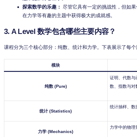
探索数学的乐趣：
尽管它具有一定的挑战性，但如果
在力学等有趣的主题中获得极大的成就感。
3. A Level 数学包含哪些主要内容？
课程分为三个核心部分：纯数、统计和力学。下表展示了每个
模块
证明、代数与
纯数 (Pure)
数、指数与对
统计抽样、数
统计 (Statistics)
力学中的物理
力学 (Mechanics)