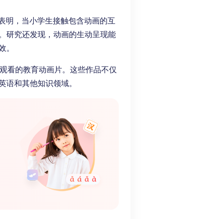
究表明，当小学生接触包含动画的互
。研究还发现，动画的生动呈现能
效。
文观看的教育动画片。这些作品不仅
英语和其他知识领域。