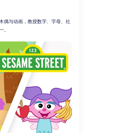
木偶与动画，教授数字、字母、社
一。