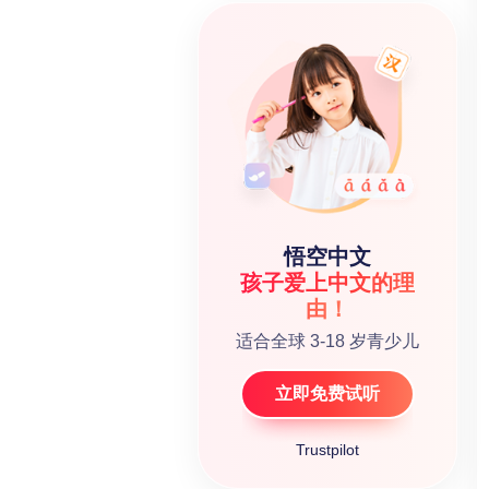
悟空中文
孩子爱上中文的理
由！
适合全球 3-18 岁青少儿
立即免费试听
Trustpilot