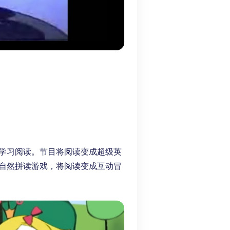
学习阅读。节目将阅读变成超级英
自然拼读游戏，将阅读变成互动冒