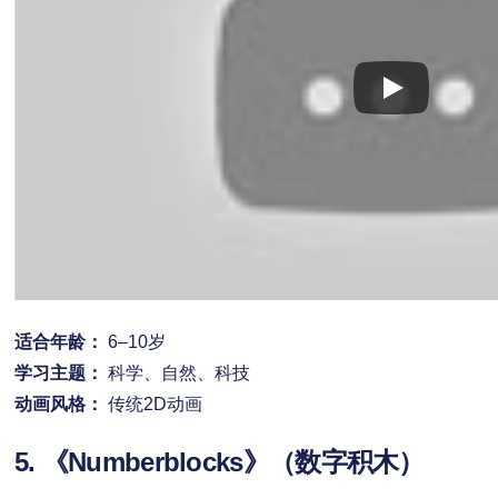
适合年龄：
6–10岁
学习主题：
科学、自然、科技
动画风格：
传统2D动画
5. 《Numberblocks》（数字积木）