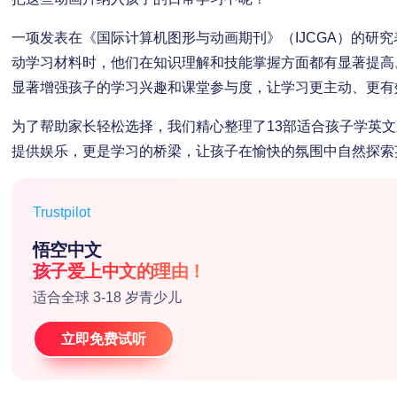
一项发表在《国际计算机图形与动画期刊》（IJCGA）的研
动学习材料时，他们在知识理解和技能掌握方面都有显著提高
显著增强孩子的学习兴趣和课堂参与度，让学习更主动、更有
为了帮助家长轻松选择，我们精心整理了13部适合孩子学英
提供娱乐，更是学习的桥梁，让孩子在愉快的氛围中自然探索
Trustpilot
悟空中文
孩子爱上中文的理由！
适合全球 3-18 岁青少儿
立即免费试听