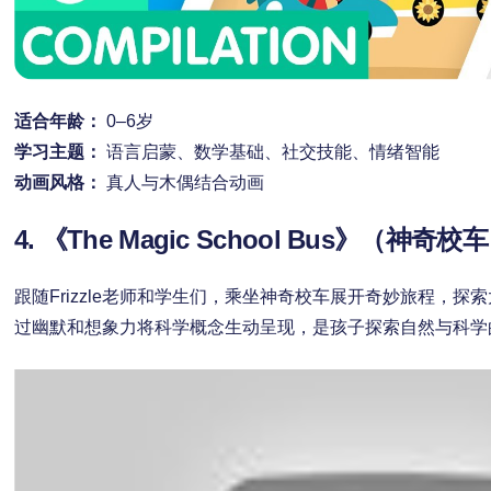
适合年龄：
0–6岁
学习主题：
语言启蒙、数学基础、社交技能、情绪智能
动画风格：
真人与木偶结合动画
4. 《The Magic School Bus》（神奇校
跟随Frizzle老师和学生们，乘坐神奇校车展开奇妙旅程，
过幽默和想象力将科学概念生动呈现，是孩子探索自然与科学