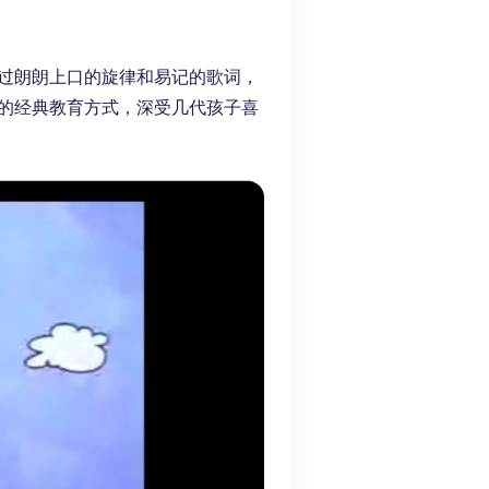
过朗朗上口的旋律和易记的歌词，
的经典教育方式，深受几代孩子喜