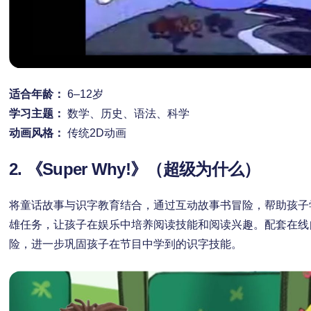
适合年龄：
6–12岁
学习主题：
数学、历史、语法、科学
动画风格：
传统2D动画
2. 《Super Why!》（超级为什么）
将童话故事与识字教育结合，通过互动故事书冒险，帮助孩子
雄任务，让孩子在娱乐中培养阅读技能和阅读兴趣。配套在线
险，进一步巩固孩子在节目中学到的识字技能。