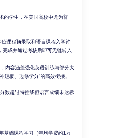
求的学生，在美国高校中尤为普
学位课程预录取和语言课程入学许
，完成并通过考核后即可无缝转入
月，内容涵盖强化英语训练与部分大
补短板、边修学分”的高效衔接。
考分数超过特控线但语言成绩未达标
年基础课程学习（年均学费约1万