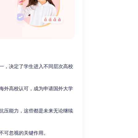
一，决定了学生进入不同层次高校
海外高校认可，成为申请国外大学
抗压能力，这些都是未来无论继续
不可忽视的关键作用。