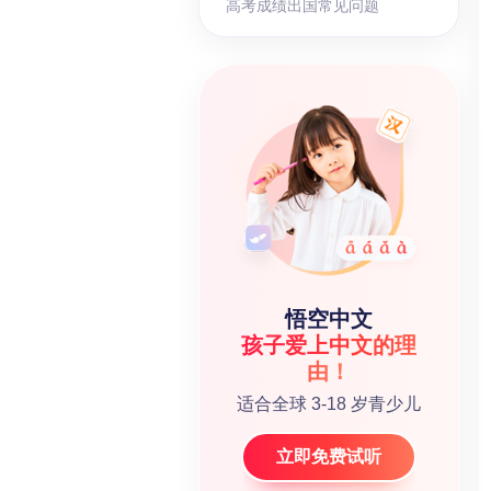
高考成绩出国常见问题
悟空中文
孩子爱上中文的理
由！
适合全球 3-18 岁青少儿
立即免费试听