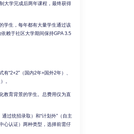
年制大学完成后两年课程，最终获得
的学生，每年都有大量学生通过该
功依赖于社区大学期间保持GPA 3.5
“2+2”（国内2年+国外2年）、
位）。
化教育背景的学生。总费用仅为直
，通过统招录取）和“计划外”（自主
中心认证）两种类型，选择前需仔