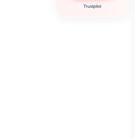
Trustpilot