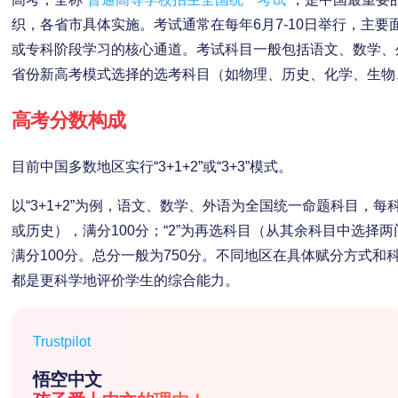
织，各省市具体实施。考试通常在每年6月7-10日举行，主
或专科阶段学习的核心通道。考试科目一般包括语文、数学、
省份新高考模式选择的选考科目（如物理、历史、化学、生物
高考分数构成
目前中国多数地区实行“3+1+2”或“3+3”模式。
以“3+1+2”为例，语文、数学、外语为全国统一命题科目，每科
或历史），满分100分；“2”为再选科目（从其余科目中选择
满分100分。总分一般为750分。不同地区在具体赋分方式
都是更科学地评价学生的综合能力。
Trustpilot
悟空中文