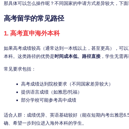
那具体可以怎么操作呢？不同国家的申请方式差异较大，下面
高考留学的常见路径
1. 高考直申海外本科
如果高考成绩较高（通常达到一本线以上，甚至更高），可以
本科。这类路径的优势是
时间成本低、路径直接
，学生无需再
常见要求包括：
高考成绩达到院校要求（不同国家差异较大）
提供语言成绩（如雅思/托福）
部分学校可能参考高中成绩
适合人群：成绩优异、英语基础较好（能在短期内考出雅思6.
确、希望一步到位进入海外本科的学生。