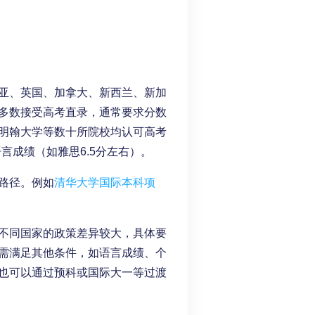
亚、英国、加拿大、新西兰、新加
多数接受高考直录，通常要求分数
明翰大学等数十所院校均认可高考
言成绩（如雅思6.5分左右）。
路径。例如
清华大学国际本科项
不同国家的政策差异较大，具体要
需满足其他条件，如语言成绩、个
也可以通过预科或国际大一等过渡