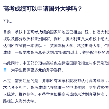
高考成绩可以申请国外大学吗？
可以。
目前，承认中国高考成绩的国家和地区已相当广泛，如澳大利
坡以及部分欧洲和亚洲国家。例如，澳大利亚八大名校中绝大
达到所在省份一本线以上；英国剑桥大学、格拉斯哥大学、伯
成绩，一般要求高考总分达到70%-80%以上，并搭配合格的语
与此同时，中国部分顶尖高校也在探索国际化招生与多元录取
目
，为学生提供更多元的升学选择。
不过，需要注意的是，并非所有国家和院校都认可高考成绩，
求也各不相同。高考成绩也并非唯一的申请依据，学生通常仍
人陈述、推荐信等。有些学生如果高考成绩未达到直录标准，
路径进入海外大学。