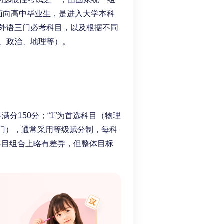
要面向高中毕业生，是进入大学本科
外语三门必考科目，以及根据不同
、政治、地理等）。
满分150分；“1”为首选科目（物理
两门），通常采用等级赋分制，每科
和科目组合上略有差异，但整体目标