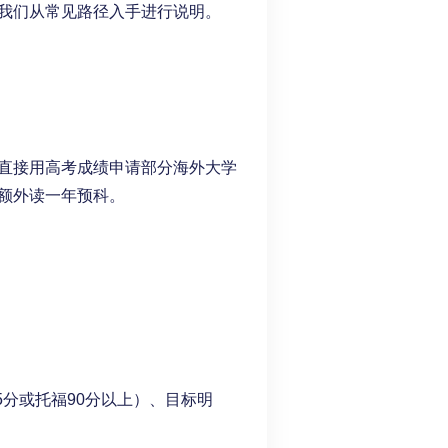
我们从常见路径入手进行说明。
直接用高考成绩申请部分海外大学
额外读一年预科。
5分或托福90分以上）、目标明