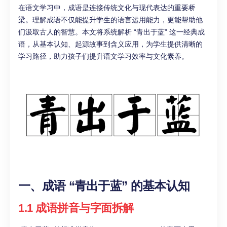
在语文学习中，成语是连接传统文化与现代表达的重要桥
梁。理解成语不仅能提升学生的语言运用能力，更能帮助他
们汲取古人的智慧。本文将系统解析 “青出于蓝” 这一经典成
语，从基本认知、起源故事到含义应用，为学生提供清晰的
学习路径，助力孩子们提升语文学习效率与文化素养。
一、成语 “青出于蓝” 的基本认知
1.1 成语拼音与字面拆解