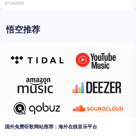
07/14/2026
悟空推荐
国外免费听歌网站推荐：海外在线音乐平台