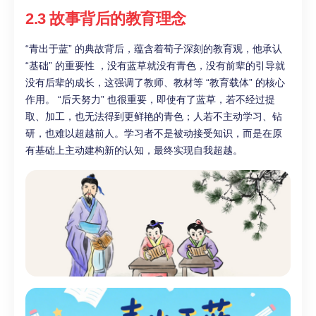
2.3 故事背后的教育理念
“青出于蓝” 的典故背后，蕴含着荀子深刻的教育观，他承认
“基础” 的重要性 ，没有蓝草就没有青色，没有前辈的引导就
没有后辈的成长，这强调了教师、教材等 “教育载体” 的核心
作用。 “后天努力” 也很重要，即使有了蓝草，若不经过提
取、加工，也无法得到更鲜艳的青色；人若不主动学习、钻
研，也难以超越前人。学习者不是被动接受知识，而是在原
有基础上主动建构新的认知，最终实现自我超越。