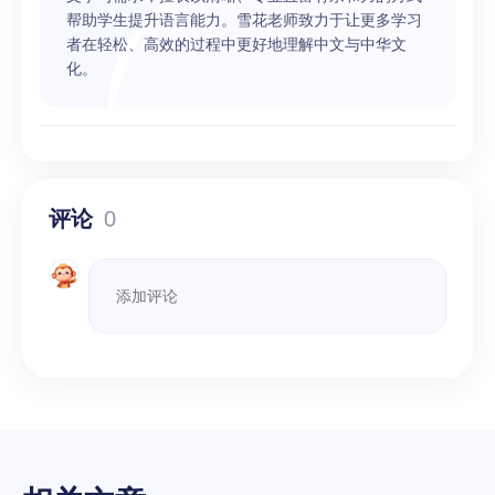
帮助学生提升语言能力。雪花老师致力于让更多学习
者在轻松、高效的过程中更好地理解中文与中华文
化。
评论
0