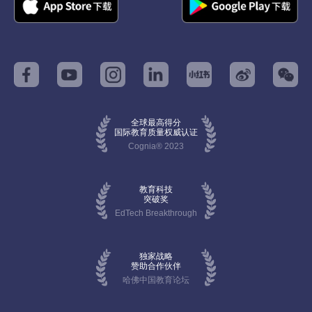
全球最高得分
国际教育质量权威认证
Cognia® 2023
教育科技
突破奖
EdTech Breakthrough
独家战略
赞助合作伙伴
哈佛中国教育论坛