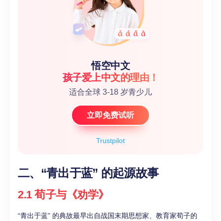
悟空中文
孩子爱上中文的理由！
适合全球 3-18 岁青少儿
立即免费试听
Trustpilot
二、“青出于蓝” 的起源故事
2.1 荀子与《劝学》
“青出于蓝” 的典故最早出自战国末期思想家、教育家荀子的