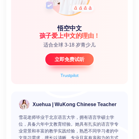
悟空中文
孩子爱上中文的理由！
适合全球 3-18 岁青少儿
立即免费试听
Trustpilot
Xuehua | WuKong Chinese Teacher
雪花老师毕业于北京语言大学，拥有语言学硕士学
位，具备六年中文教育经验。她具有扎实的语言学专
业背景和丰富的教学实践经验，熟悉不同学习者的中
文学习需求，擅长以清晰、专业且富有亲和力的方式