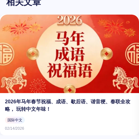
相关文章
2026年马年春节祝福、成语、歇后语、谐音梗、春联全攻
略， 玩转中文年味！
国际中文
02/14/2026