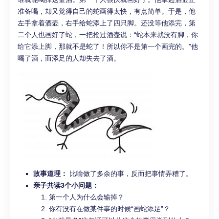
准备喝，却又觉得自己的蛇画得太快，有点简单。于是，他
左手拿着酒壶，右手给蛇添上了四只脚。还没等他添完，第
二个人也画好了蛇，一把抢过酒壶说：“蛇本来就没有脚，你
给它添上脚，那就不是蛇了！所以你不是第一个画完的。”他
喝了酒，而添足的人却失去了酒。
故事道理：
比喻做了多余的事，反而把事情弄糟了。
亲子共读3个小问题：
第一个人为什么会输掉？
你有没有在做某件事的时候“画蛇添足”？