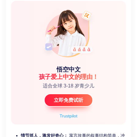
悟空中文
孩子爱上中文的理由！
适合全球 3-18 岁青少儿
立即免费试听
Trustpilot
情节抓人，激发好奇心：
寓言故事的叙事结构简单，冲