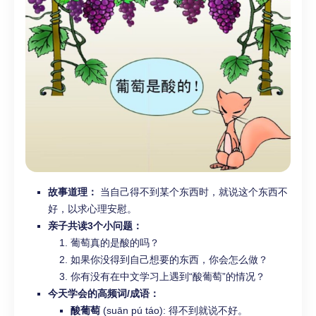
故事道理：
当自己得不到某个东西时，就说这个东西不
好，以求心理安慰。
亲子共读3个小问题：
葡萄真的是酸的吗？
如果你没得到自己想要的东西，你会怎么做？
你有没有在中文学习上遇到“酸葡萄”的情况？
今天学会的高频词/成语：
酸葡萄
(suān pú táo): 得不到就说不好。