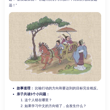
远！”
故事道理：
比喻行动的方向和要达到的目标完全相反。
亲子共读3个小问题：
这个人错在哪里？
如果学习中文的方向错了，会发生什么？