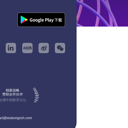
独家战略
赞助合作伙伴
哈佛中国教育论坛
act@wukongsch.com