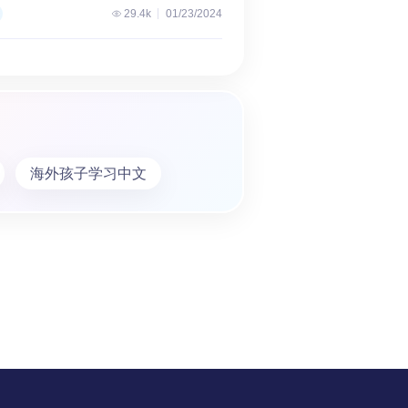
29.4k
01/23/2024
海外孩子学习中文