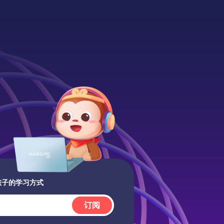
孩子的学习方式
订阅