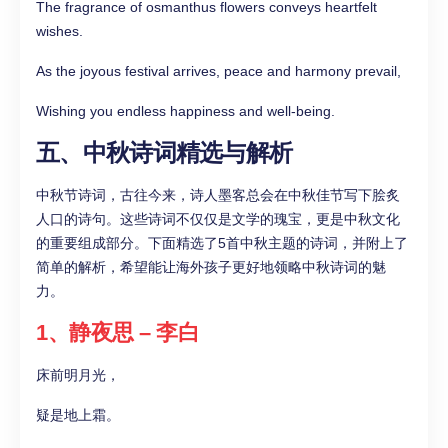
The fragrance of osmanthus flowers conveys heartfelt
wishes.
As the joyous festival arrives, peace and harmony prevail,
Wishing you endless happiness and well-being.
五、中秋诗词精选与解析
中秋节诗词，古往今来，诗人墨客总会在中秋佳节写下脍炙
人口的诗句。这些诗词不仅仅是文学的瑰宝，更是中秋文化
的重要组成部分。下面精选了5首中秋主题的诗词，并附上了
简单的解析，希望能让海外孩子更好地领略中秋诗词的魅
力。
1、静夜思 – 李白
床前明月光，
疑是地上霜。