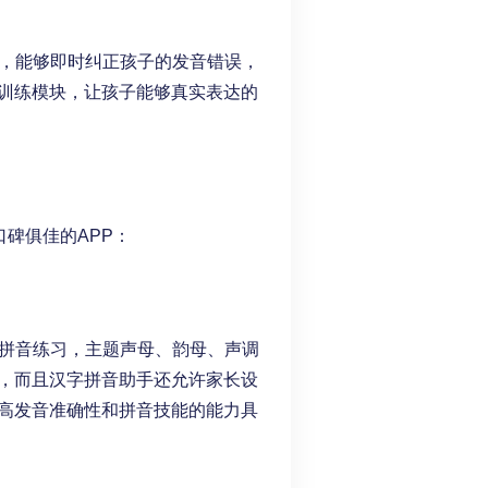
术，能够即时纠正孩子的发音错误，
训练模块，让孩子能够真实表达的
碑俱佳的APP：
的拼音练习，主题声母、韵母、声调
，而且汉字拼音助手还允许家长设
高发音准确性和拼音技能的能力具