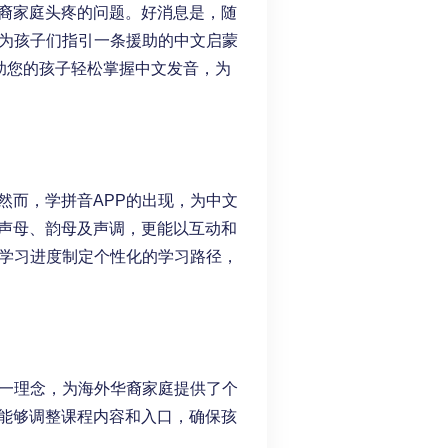
裔家庭头疼的问题。好消息是，随
，为孩子们指引一条援助的中文启蒙
助您的孩子轻松掌握中文发音，为
然而，学拼音APP的出现，为中文
声母、韵母及声调，更能以互动和
的学习进度制定个性化的学习路径，
这一理念，为海外华裔家庭提供了个
能够调整课程内容和入口，确保孩