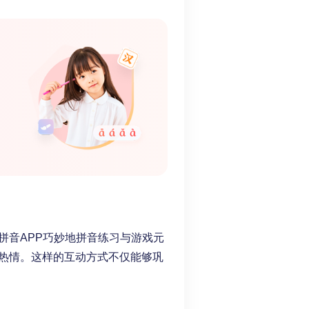
拼音APP巧妙地拼音练习与游戏元
热情。这样的互动方式不仅能够巩