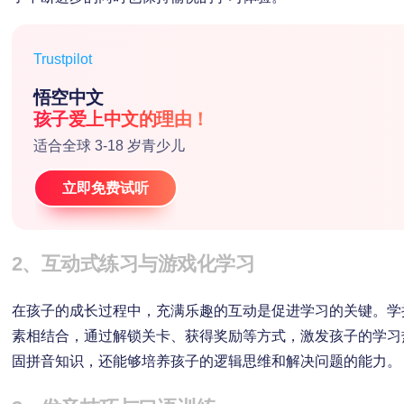
Trustpilot
悟空中文
孩子爱上中文的理由！
适合全球 3-18 岁青少儿
立即免费试听
2、互动式练习与游戏化学习
在孩子的成长过程中，充满乐趣的互动是促进学习的关键。学
素相结合，通过解锁关卡、获得奖励等方式，激发孩子的学习
固拼音知识，还能够培养孩子的逻辑思维和解决问题的能力。