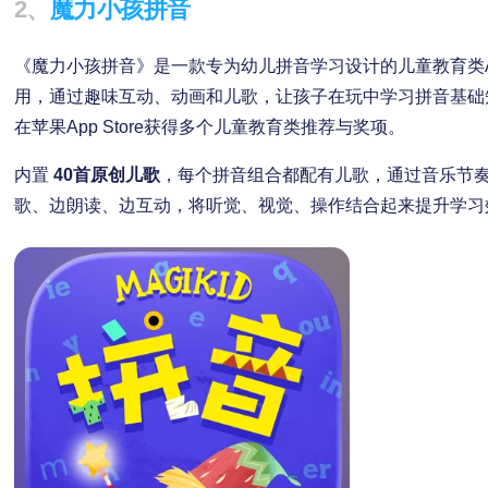
2、
魔力小孩拼音
《魔力小孩拼音》是一款专为幼儿拼音学习设计的儿童教育类
用，通过趣味互动、动画和儿歌，让孩子在玩中学习拼音基础
在苹果App Store获得多个儿童教育类推荐与奖项。
内置
40首原创儿歌
，每个拼音组合都配有儿歌，通过音乐节奏
歌、边朗读、边互动，将听觉、视觉、操作结合起来提升学习