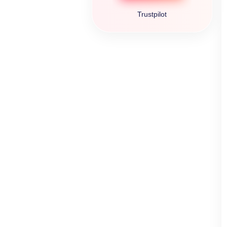
Trustpilot