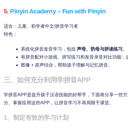
5.
Pinyin Academy – Fun with Pinyin
适合：儿童、初学者中文/拼音学习者
特色：
系统化拼音发音学习，包括
声母、韵母与拼读练习
。
有拼音配对小游戏、拼写练习和发音录音对比功能，
图像 + 原声结合，帮助孩子理解与记忆拼音。
三、如何充分利用学拼音APP
学拼音APP是提升孩子汉语技能的好帮手，下面将分享一些
分、掌握应用这些APP，让拼音学习不再局限于课堂。
1、制定有效的学习计划