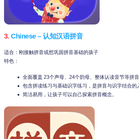
3.
Chinese – 认知汉语拼音
适合：刚接触拼音或想巩固拼音基础的孩子
特色：
全面覆盖 23个声母、24个韵母、整体认读音节等拼
包含拼读练习与基础识字练习，是拼音与识字结合的
简洁易用，让孩子可以自己探索拼音概念。