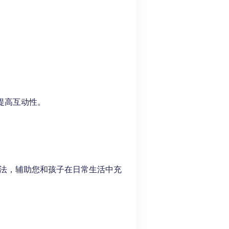
提高互动性。
方法，辅助您和孩子在日常生活中充