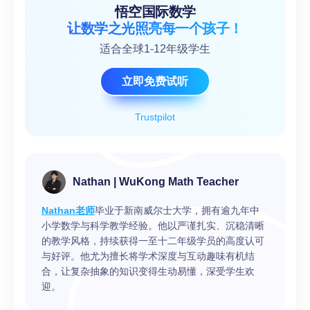
悟空国际数学
让数学之光照亮每一个孩子！
适合全球1-12年级学生
立即免费试听
Trustpilot
Nathan | WuKong Math Teacher
Nathan老师
毕业于新南威尔士大学，拥有逾九年中
小学数学与科学教学经验。他以严谨扎实、沉稳清晰
的教学风格，持续获得一至十二年级学员的高度认可
与好评。他尤为擅长将学术深度与互动趣味有机结
合，让复杂抽象的知识变得生动易懂，深受学生欢
迎。