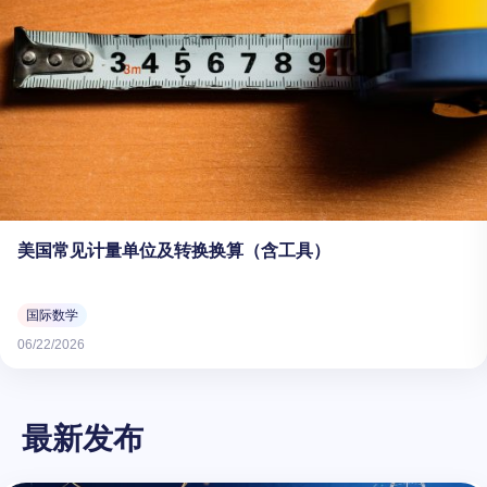
美国常见计量单位及转换换算（含工具）
国际数学
06/22/2026
最新发布