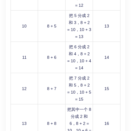
= 12
把 5 分成 2
和 3，8 + 2
10
8 + 5
13
= 10，10 + 3
= 13
把 6 分成 2
和 4，8 + 2
11
8 + 6
14
= 10，10 + 4
= 14
把 7 分成 2
和 5，8 + 2
12
8 + 7
15
= 10，10 + 5
= 15
把其中一个 8
分成 2 和
13
8 + 8
6，8 + 2 =
16
10，10 + 6 =