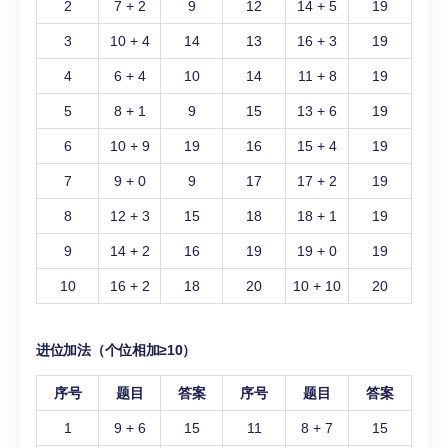
2
7 + 2
9
12
14 + 5
19
3
10 + 4
14
13
16 + 3
19
4
6 + 4
10
14
11 + 8
19
5
8 + 1
9
15
13 + 6
19
6
10 + 9
19
16
15 + 4
19
7
9 + 0
9
17
17 + 2
19
8
12 + 3
15
18
18 + 1
19
9
14 + 2
16
19
19 + 0
19
10
16 + 2
18
20
10 + 10
20
进位加法（个位相加≥10）
序号
题目
答案
序号
题目
答案
1
9 + 6
15
11
8 + 7
15