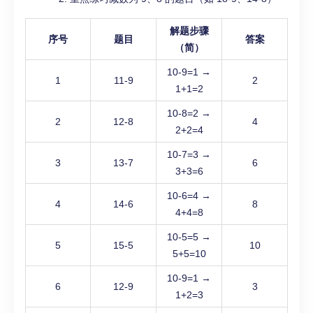
解题步骤
序号
题目
答案
（简）
10-9=1 →
1
11-9
2
1+1=2
10-8=2 →
2
12-8
4
2+2=4
10-7=3 →
3
13-7
6
3+3=6
10-6=4 →
4
14-6
8
4+4=8
10-5=5 →
5
15-5
10
5+5=10
10-9=1 →
6
12-9
3
1+2=3