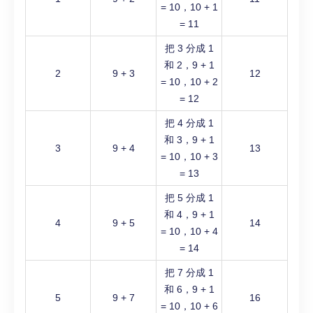
= 10，10 + 1
= 11
把 3 分成 1
和 2，9 + 1
2
9 + 3
12
= 10，10 + 2
= 12
把 4 分成 1
和 3，9 + 1
3
9 + 4
13
= 10，10 + 3
= 13
把 5 分成 1
和 4，9 + 1
4
9 + 5
14
= 10，10 + 4
= 14
把 7 分成 1
和 6，9 + 1
5
9 + 7
16
= 10，10 + 6