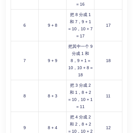
= 16
把 8 分成 1
和 7，9 + 1
6
9 + 8
17
= 10，10 + 7
= 17
把其中一个 9
分成 1 和
7
9 + 9
8，9 + 1 =
18
10，10 + 8 =
18
把 3 分成 2
和 1，8 + 2
8
8 + 3
11
= 10，10 + 1
= 11
把 4 分成 2
和 2，8 + 2
9
8 + 4
12
= 10，10 + 2