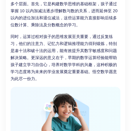
多个层面。首先，它是构建数学思维的基础框架，孩子通过
掌握 10 以内加减法逐步理解数与数的关系，进而延伸至 20
以内的进位加法和退位减法，这些运算能力直接影响后续多
位数计算、乘除法及分数概念的学习。
同时，运算过程对孩子的思维发展至关重要，通过反复练
习，他们的注意力、记忆力和逻辑推理能力得到锻炼，特别
是凑十法和破十法的运用，能有效提升其数字敏感度和问题
解决策略。更深远的意义在于，早期的数学运算经验能帮助
孩子建立学习自信心，培养对数学学科的兴趣，这种积极的
学习态度将为未来的学业发展奠定重要基础。悟空数学愿意
为此尽一份力。