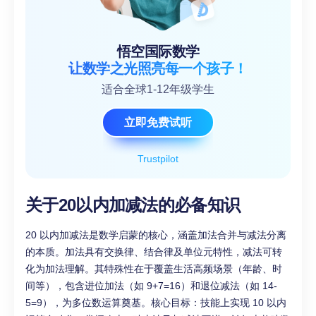
悟空国际数学
让数学之光照亮每一个孩子！
适合全球1-12年级学生
立即免费试听
Trustpilot
关于20以内加减法的必备知识
20 以内加减法是数学启蒙的核心，涵盖加法合并与减法分离
的本质。加法具有交换律、结合律及单位元特性，减法可转
化为加法理解。其特殊性在于覆盖生活高频场景（年龄、时
间等），包含进位加法（如 9+7=16）和退位减法（如 14-
5=9），为多位数运算奠基。核心目标：技能上实现 10 以内