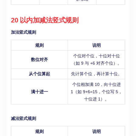
20 以内加减法竖式规则
加法竖式规则
规则
说明
个位对个位，十位对十位
数位对齐
（如 9 与 +6 对齐个位）。
从个位算起
先计算个位，再计算十位。
个位相加满 10，向十位进
满十进一
1（如 9+6=15，个位写 5，
十位进 1）。
减法竖式规则
规则
说明