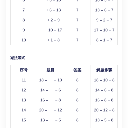
6
__ + 3 = 10
7
10 – 3 = 7
7
__ + 6 = 13
7
13 – 6 = 7
8
__ + 2 = 9
7
9 – 2 = 7
9
__ + 10 = 17
7
17 – 10 = 7
10
__ + 1 = 8
7
8 – 1 = 7
减法等式
序号
题目
答案
解题步骤
11
18 – __ = 10
8
18 – 10 = 8
12
14 – __ = 6
8
14 – 6 = 8
13
16 – __ = 8
8
16 – 8 = 8
14
20 – __ = 12
8
20 – 12 = 8
15
13 – __ = 5
8
13 – 5 = 8