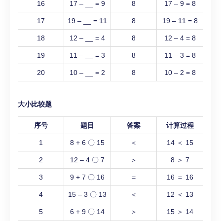
16
17 – __ = 9
8
17 – 9 = 8
17
19 – __ = 11
8
19 – 11 = 8
18
12 – __ = 4
8
12 – 4 = 8
19
11 – __ = 3
8
11 – 3 = 8
20
10 – __ = 2
8
10 – 2 = 8
大小比较题
序号
题目
答案
计算过程
1
8 + 6 〇 15
＜
14 ＜ 15
2
12 – 4 〇 7
＞
8 ＞ 7
3
9 + 7 〇 16
＝
16 ＝ 16
4
15 – 3 〇 13
＜
12 ＜ 13
5
6 + 9 〇 14
＞
15 ＞ 14