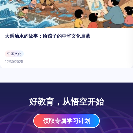
大禹治水的故事：给孩子的中华文化启蒙
中国文化
12/30/2025
好教育，从悟空开始
领取专属学习计划