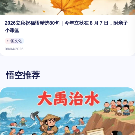
2026立秋祝福语精选80句｜今年立秋在 8 月 7 日，附亲子
小课堂
中国文化
08/04/2026
悟空推荐