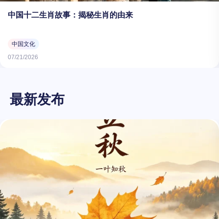
中国十二生肖故事：揭秘生肖的由来
中国文化
07/21/2026
最新发布