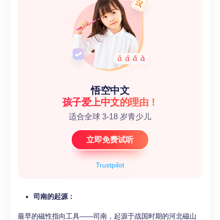
悟空中文
孩子爱上中文的理由！
适合全球 3-18 岁青少儿
立即免费试听
Trustpilot
司南的起源：
最早的磁性指向工具——司南，起源于战国时期的河北磁山