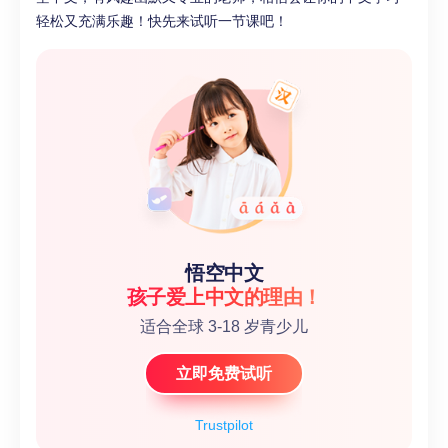
轻松又充满乐趣！快先来试听一节课吧！
悟空中文
孩子爱上中文的理由！
适合全球 3-18 岁青少儿
立即免费试听
Trustpilot