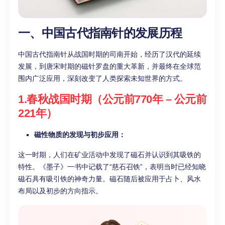
一、中国古代指南针的发展历程
中国古代指南针从战国时期的司南开始，经历了汉代的延续
发展，到唐宋时期的磁针罗盘的重大革新，并最终在全球范
围内广泛应用，深刻改变了人类探索未知世界的方式。
1.春秋战国时期（公元前770年 – 公元前
221年）
磁性物质的发现与初步应用：
这一时期，人们在矿业活动中发现了磁石并认识到其吸铁的
特性。《墨子》一书中记载了“慈石召铁”，表明当时已经知晓
磁石具有吸引铁的神奇力量。磁石随后被应用于占卜、风水
布局以及初步的方向指示。