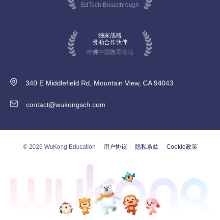
EdTech Breakthrough
独家战略
赞助合作伙伴
哈佛中国教育论坛
340 E Middlefield Rd, Mountain View, CA 94043
contact@wukongsch.com
© 2026 WuKong Education
用户协议
隐私条款
Cookie政策