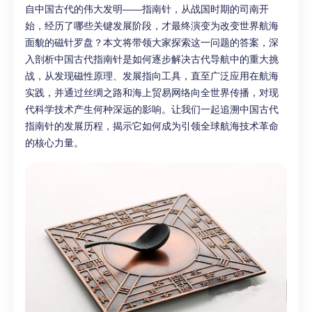
自中国古代的伟大发明——指南针，从战国时期的司南开
始，经历了哪些关键发展阶段，才最终演变为改变世界航海
面貌的磁针罗盘？本文将带领大家探索这一问题的答案，深
入剖析中国古代指南针是如何逐步解决古代导航中的重大挑
战，从发现磁性原理、发展指向工具，直至广泛应用在航海
实践，并通过丝绸之路和海上贸易网络向全世界传播，对现
代科学技术产生何种深远的影响。让我们一起追溯中国古代
指南针的发展历程，揭示它如何成为引领全球航海技术革命
的核心力量。