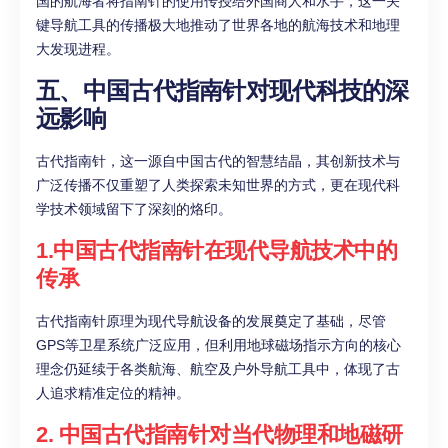
国的航海者将指南针的使用传授给外国商人和水手，这一关
键导航工具的传播极大地推动了世界各地的航海技术和地理
大发现进程。
五、中国古代指南针对现代科技的深
远影响
古代指南针，这一源自中国古代的智慧结晶，其创新技术与
广泛传播不仅重塑了人类探索未知世界的方式，更在现代科
学技术领域留下了深刻的烙印。
1.中国古代指南针在现代导航技术中的
传承
古代指南针原理为现代导航设备的发展奠定了基础，尽管
GPS等卫星系统广泛应用，但利用地球磁场指示方向的核心
理念仍延续于各类航海、航空及户外导航工具中，体现了古
人追求精准定位的精神。
2. 中国古代指南针对当代物理和地磁研