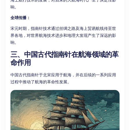
海上航行技术的发展，对后来的大航海时代产生了决定性影
响。
全球传播：
宋元时期，指南针技术通过丝绸之路及海上贸易航线传至世
界各地，对世界航海技术进步和地理大发现产生了深远的影
响。
三、中国古代指南针在航海领域的革
命作用
中国古代指南针于北宋应用于航海，并在后续的一系列应用
过程中推动了航海的革命性发展。