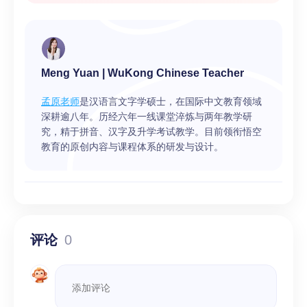
Meng Yuan | WuKong Chinese Teacher
孟原老师
是汉语言文字学硕士，在国际中文教育领域
深耕逾八年。历经六年一线课堂淬炼与两年教学研
究，精于拼音、汉字及升学考试教学。目前领衔悟空
教育的原创内容与课程体系的研发与设计。
评论
0