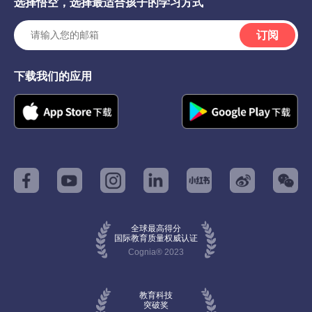
选择悟空，选择最适合孩子的学习方式
订阅
下载我们的应用
全球最高得分
国际教育质量权威认证
Cognia® 2023
教育科技
突破奖