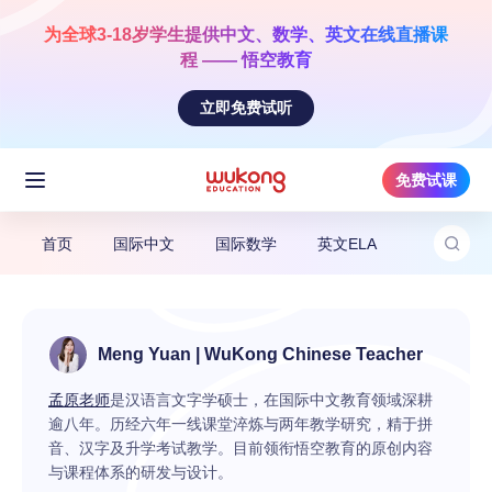
Skip
to
为全球3-18岁学生提供
中文、数学、英文
在线直播课
content
程 —— 悟空教育
立即免费试听
免费试课
首页
国际中文
国际数学
英文ELA
悟空分享
Meng Yuan | WuKong Chinese Teacher
孟原老师
是汉语言文字学硕士，在国际中文教育领域深耕
逾八年。历经六年一线课堂淬炼与两年教学研究，精于拼
音、汉字及升学考试教学。目前领衔悟空教育的原创内容
与课程体系的研发与设计。