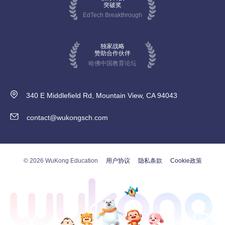
突破奖
EdTech Breakthrough
独家战略
赞助合作伙伴
哈佛中国教育论坛
340 E Middlefield Rd, Mountain View, CA 94043
contact@wukongsch.com
© 2026 WuKong Education
用户协议
隐私条款
Cookie政策