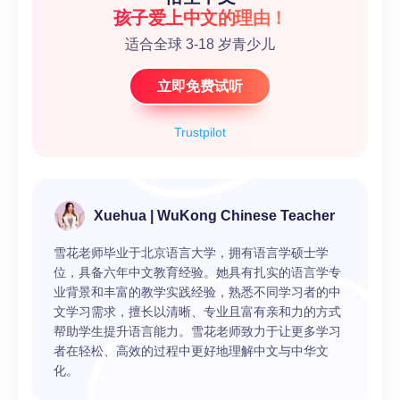
孩子爱上中文的理由！
适合全球 3-18 岁青少儿
立即免费试听
Trustpilot
Xuehua | WuKong Chinese Teacher
雪花老师毕业于北京语言大学，拥有语言学硕士学
位，具备六年中文教育经验。她具有扎实的语言学专
业背景和丰富的教学实践经验，熟悉不同学习者的中
文学习需求，擅长以清晰、专业且富有亲和力的方式
帮助学生提升语言能力。雪花老师致力于让更多学习
者在轻松、高效的过程中更好地理解中文与中华文
化。