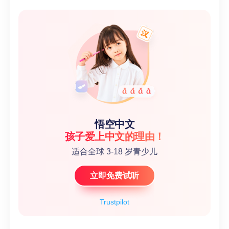
悟空中文
孩子爱上中文的理由！
适合全球 3-18 岁青少儿
立即免费试听
Trustpilot