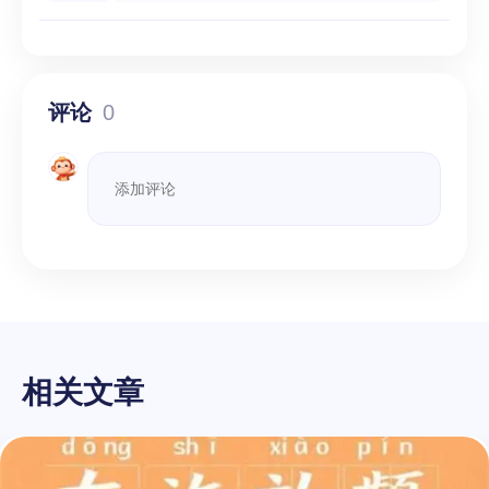
评论
0
相关文章