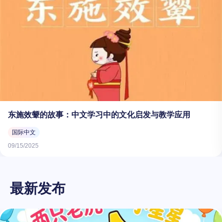
东施效颦的故事：中文学习中的文化启发与教学应用
国际中文
09/15/2025
最新发布