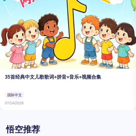
35首经典中文儿歌歌词+拼音+音乐+视频合集
国际中文
07/14/2026
悟空推荐