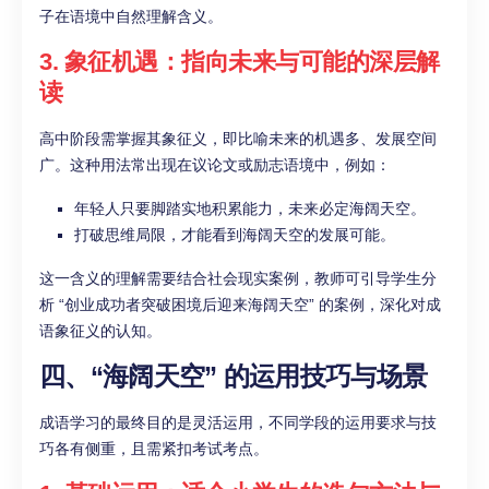
子在语境中自然理解含义。
3. 象征机遇：指向未来与可能的深层解
读
高中阶段需掌握其象征义，即比喻未来的机遇多、发展空间
广。这种用法常出现在议论文或励志语境中，例如：
年轻人只要脚踏实地积累能力，未来必定海阔天空。
打破思维局限，才能看到海阔天空的发展可能。
这一含义的理解需要结合社会现实案例，教师可引导学生分
析 “创业成功者突破困境后迎来海阔天空” 的案例，深化对成
语象征义的认知。
四、“海阔天空” 的运用技巧与场景
成语学习的最终目的是灵活运用，不同学段的运用要求与技
巧各有侧重，且需紧扣考试考点。