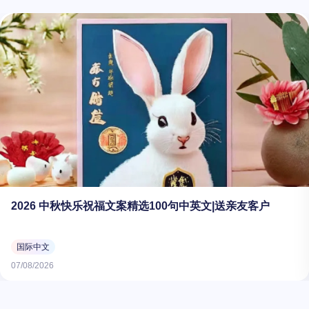
2026 中秋快乐祝福文案精选100句中英文|送亲友客户
国际中文
07/08/2026