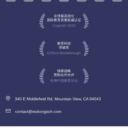
全球最高得分
国际教育质量权威认证
Cognia® 2023
教育科技
突破奖
EdTech Breakthrough
独家战略
赞助合作伙伴
哈佛中国教育论坛
340 E Middlefield Rd, Mountain View, CA 94043
contact@wukongsch.com