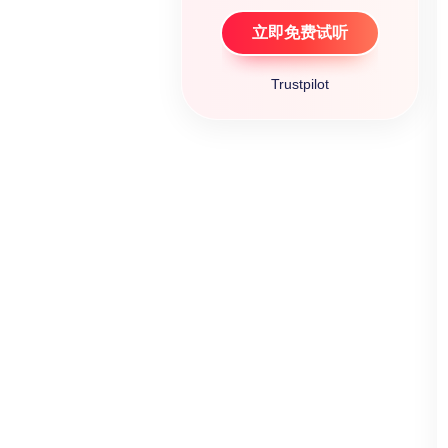
立即免费试听
Trustpilot