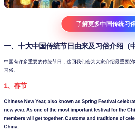
了解更多中国传统习
一、十大中国传统节日由来及习俗介绍（
中国有许多重要的传统节日，这回我们会为大家介绍最重要的
习俗。
1、
春节
Chinese New Year, also known as Spring Festival celebrat
new year. As one of the most important festival for the Ch
members will get together. Customs and traditions of cele
China.