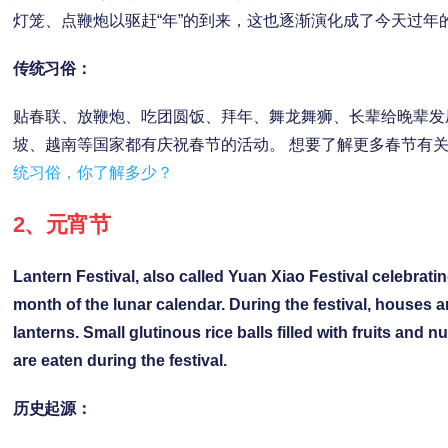
灯笼、点鞭炮以驱赶“年”的到来，这也逐渐演化成了今天过年
传统习俗：
贴春联、放鞭炮、吃团圆饭、拜年、舞龙舞狮、长辈给晚辈发
坡、越南等国家都有庆祝春节的活动。 想要了解更多春节有
统习俗，你了解多少？
2、
元宵节
Lantern Festival, also called Yuan Xiao Festival celebrating
month of the lunar calendar. During the festival, houses a
lanterns. Small glutinous rice balls filled with fruits and 
are eaten during the festival.
历史起源：