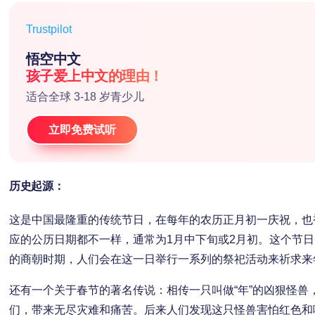
Trustpilot
悟空中文
孩子爱上中文的理由！
适合全球 3-18 岁青少儿
立即免费试听
历史起源：
这是中国最隆重的传统节日，在每年的农历正月初一庆祝，也
应的公历日期都不一样，通常为1月中下旬或2月初。这个节日
的商朝时期，人们会在这一日举行一系列的祭祀活动来祈求来
还有一个关于春节的著名传说：相传一只叫做“年”的凶狠怪兽
们，带来无尽灾难和痛苦。后来人们发现这只怪兽害怕红色和