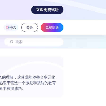
立即免费试听
免费试课
中文
登录
！
入的理解，这使我能够整合多元化
热衷于营造一个激励和赋能的教育
界中获得成功。