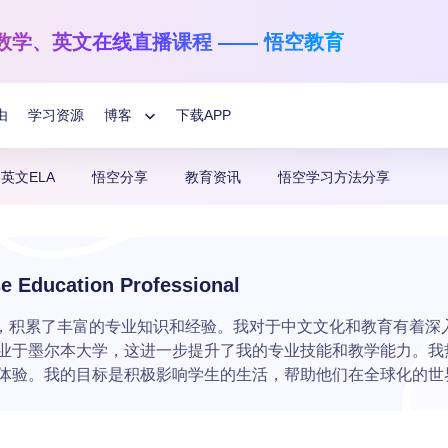
数学、英文
在线直播课程 —— 悟空教育
由
学习资源
博客
下载APP
Toggle
英文ELA
悟空分享
教育资讯
悟空学习方法分享
Child
悟空学习方法分享
国际数学
英文阅读与写作
1-12年级
学龄前-6年级
教育指南
Menu
e Education Professional
让数学之光照亮每一个孩子！
让孩子解码语言的魅力
悟空分享
域，积累了丰富的专业知识和经验。我对于中文文化和教育有着深
业于墨尔本大学，这进一步提升了我的专业技能和教学能力。我
体验。我的目标是积极影响学生的生活，帮助他们在全球化的世