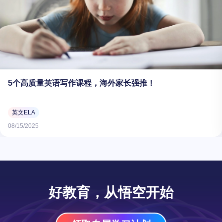
5个高质量英语写作课程，海外家长强推！
英文ELA
08/15/2025
好教育，从悟空开始