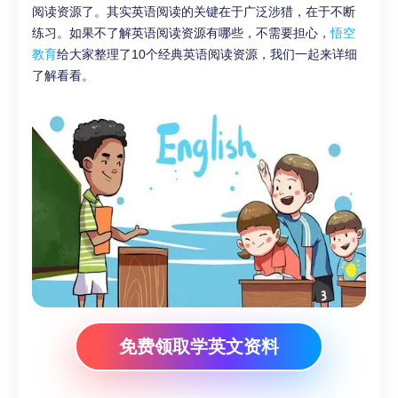
阅读资源了。其实英语阅读的关键在于广泛涉猎，在于不断
练习。如果不了解英语阅读资源有哪些，不需要担心，
悟空
教育
给大家整理了10个经典英语阅读资源，我们一起来详细
了解看看。
免费领取学英文资料