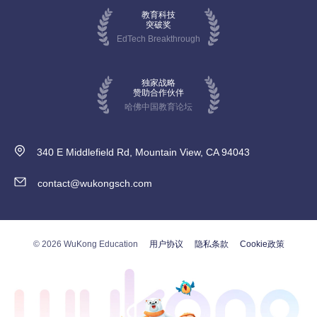
教育科技
突破奖
EdTech Breakthrough
独家战略
赞助合作伙伴
哈佛中国教育论坛
340 E Middlefield Rd, Mountain View, CA 94043
contact@wukongsch.com
© 2026 WuKong Education
用户协议
隐私条款
Cookie政策