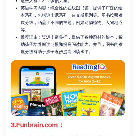
适合人群：2-12岁的儿童。
英语学习内容：综合性的在线图书馆，提供了广泛的绘
本系列，包括迪士尼系列、皮克斯系列等。图书按照难
度分级，涵盖了不同的主题，例如动物植物、人物地点
等。
推荐理由：资源丰富多样，提供了各种题材的绘本，帮
助孩子培养阅读习惯和提高阅读能力。并且，图书的难
度分级有助于孩子逐步提高阅读水平。
3.Funbrain.com：