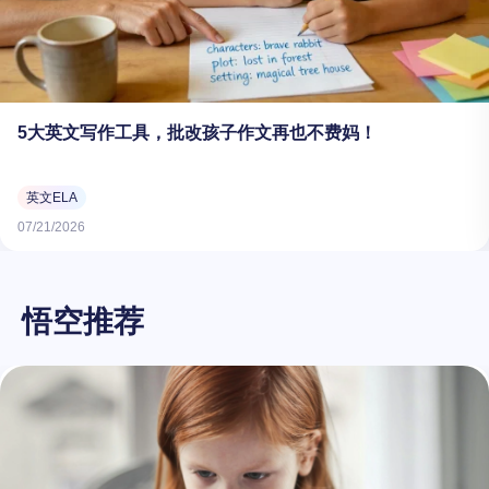
5大英文写作工具，批改孩子作文再也不费妈！
英文ELA
07/21/2026
悟空推荐