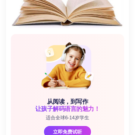
从阅读，到写作
让孩子解码语言的魅力！
适合全球6-14岁学生
立即免费试听