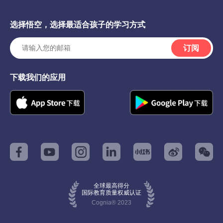
选择悟空，选择最适合孩子的学习方式
订阅
下载我们的应用
全球最高得分
国际教育质量权威认证
Cognia® 2023