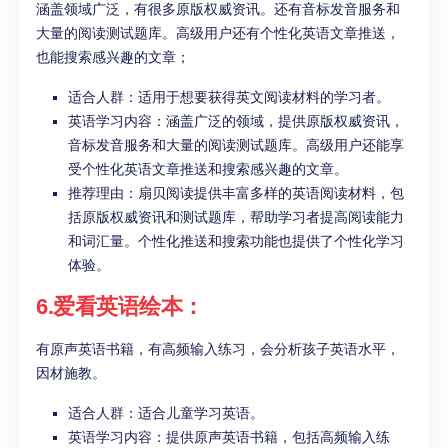
涵盖领域广泛，有很多原版权威资讯。还有音标发音服务和
大量的阅读测试题库。高级用户还有个性化英语文章推送，
也能搜索感兴趣的文章；
适合人群：适用于想要获得英文阅读材料的学习者。
英语学习内容：涵盖广泛的领域，提供原版权威资讯，
音标发音服务和大量的阅读测试题库。高级用户还能享
受个性化英语文章推送和搜索感兴趣的文章。
推荐理由：扇贝阅读提供丰富多样的英语阅读材料，包
括原版权威资讯和测试题库，帮助学习者提高阅读能力
和词汇量。个性化推送和搜索功能也提供了个性化学习
体验。
6.爱看英语绘本：
有原声英语书籍，有高频输入练习，会分析孩子英语水平，
因材施教。
适合人群：适合儿童学习英语。
英语学习内容：提供原声英语书籍，包括高频输入练