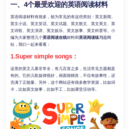
一、
4个最受欢迎的英语阅读材料
英语阅读材料有很多，较为常见的有这些类别：英文新闻、
英文小说、英文笑话、英文试题、英文散文、英文美文、英
文诗歌、英文演讲、英文娱乐、英文故事、英文科普等。小
编为大家整理几个
英语阅读在线
材料和
英语阅读练习
题网
站，我们一起来看看：
1.Super simple songs：
这里的英文儿童非常全，有几百首之多，生活常见主题都是
有的。它的儿歌旋律很好，画面很精良，不仅有故事性，还
充满了正能量。另外，这个网站还有很多教学资源，比如词
卡，比如英文故事，比如手工，比如课堂活动等。