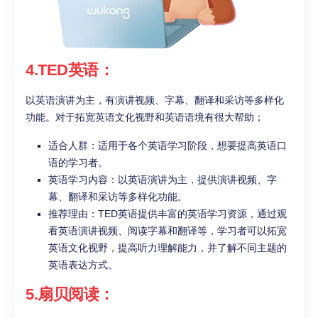
4.TED英语：
以英语演讲为主，有演讲视频、字幕、翻译和采访等多样化
功能。对于拓宽英语文化视野和英语语境有很大帮助；
适合人群：适用于各个英语学习阶段，想要提高英语口
语的学习者。
英语学习内容：以英语演讲为主，提供演讲视频、字
幕、翻译和采访等多样化功能。
推荐理由：TED英语提供丰富的英语学习资源，通过观
看英语演讲视频、阅读字幕和翻译等，学习者可以拓宽
英语文化视野，提高听力理解能力，并了解不同主题的
英语表达方式。
5.扇贝阅读：