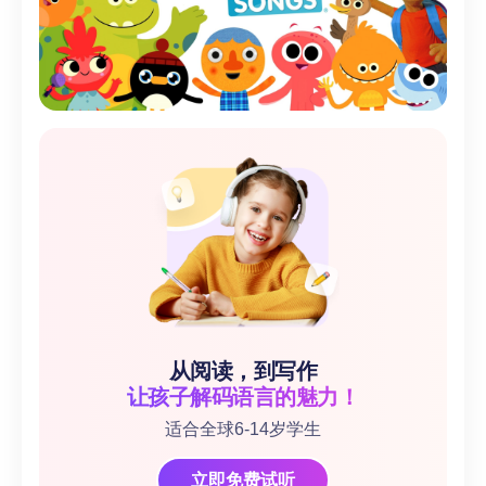
从阅读，到写作
让孩子解码语言的魅力！
适合全球6-14岁学生
立即免费试听