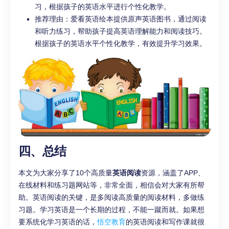
习，根据孩子的英语水平进行个性化教学。
推荐理由：爱看英语绘本提供原声英语图书，通过阅读
和听力练习，帮助孩子提高英语理解能力和阅读技巧。
根据孩子的英语水平个性化教学，有效提升学习效果。
四、
总结
本文为大家分享了10个高质量
英语阅读
资源，涵盖了APP、
在线材料和练习题网站等，非常全面，相信会对大家有所帮
助。英语阅读的关键，是多阅读高质量的阅读材料，多做练
习题。学习英语是一个长期的过程，不能一蹴而就。如果想
要系统化学习英语的话，
悟空教育
的英语阅读和写作课就很