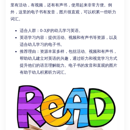
里有活动，有视频，还有有声书，使用起来非常方便。例
外，这里的电子书有发音，图片很直观，可以积累一些听力
词汇。
适合人群：0-3岁的幼儿学习英语。
英语学习内容：提供活动、视频和有声书等资源，以及
适合幼儿学习的电子书。
推荐理由：资源丰富多样，包括活动、视频和有声书，
帮助幼儿建立对英语的兴趣，通过听力和视觉学习方式
提升他们的语言理解能力。电子书的发音和直观的图片
有助于幼儿积累听力词汇。