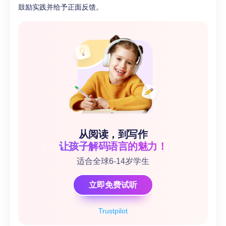
鼓励实践并给予正面反馈。
从阅读，到写作
让孩子解码语言的魅力！
适合全球6-14岁学生
立即免费试听
Trustpilot