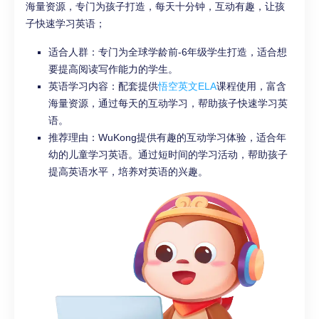
海量资源，专门为孩子打造，每天十分钟，互动有趣，让孩
子快速学习英语；
适合人群：专门为全球学龄前-6年级学生打造，适合想
要提高阅读写作能力的学生。
英语学习内容：配套提供
悟空英文ELA
课程使用，富含
海量资源，通过每天的互动学习，帮助孩子快速学习英
语。
推荐理由：WuKong提供有趣的互动学习体验，适合年
幼的儿童学习英语。通过短时间的学习活动，帮助孩子
提高英语水平，培养对英语的兴趣。