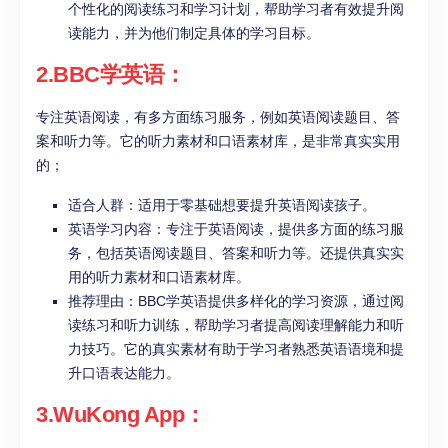
个性化的阅读练习和学习计划，帮助学习者有效提升阅
读能力，并为他们制定具体的学习目标。
2.BBC学英语：
专注英语阅读，有多方面练习服务，例如英语阅读题目、答
案和听力等。它的听力素材和口语素材库，是非常真实实用
的；
适合人群：适用于零基础想要提升英语阅读孩子。
英语学习内容：专注于英语阅读，提供多方面的练习服
务，包括英语阅读题目、答案和听力等。还提供真实实
用的听力素材和口语素材库。
推荐理由：BBC学英语提供多样化的学习资源，通过阅
读练习和听力训练，帮助学习者提高阅读理解能力和听
力技巧。它的真实素材有助于学习者熟悉英语语境和提
升口语表达能力。
3.WuKong App：