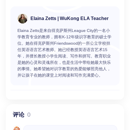
Elaina Zetts | WuKong ELA Teacher
Elaina Zetts是来自得克萨斯州League City的一名小
学教育专业的教师，拥有K-12年级识字教育的硕士学
位。她在得克萨斯州Friendswood的一所公立学校担
任英语语言艺术教师。她已经教授英语语言艺术15
年，并擅长教授小学生阅读、写作和拼写。教育职业
是她的心灵和灵魂所在，也是生活中带给她最大快乐
的事情。她希望她对识字教育的热爱能够照亮他人，
并让孩子在她的课堂上对阅读和写作充满爱心。
评论
0