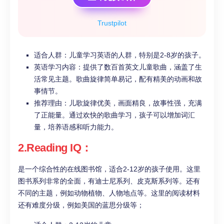
Trustpilot
适合人群：儿童学习英语的人群，特别是2-8岁的孩子。
英语学习内容：提供了数百首英文儿童歌曲，涵盖了生
活常见主题。歌曲旋律简单易记，配有精美的动画和故
事情节。
推荐理由：儿歌旋律优美，画面精良，故事性强，充满
了正能量。通过欢快的歌曲学习，孩子可以增加词汇
量，培养语感和听力能力。
2.Reading IQ：
是一个综合性的在线图书馆，适合2-12岁的孩子使用。这里
图书系列非常的全面，有迪士尼系列、皮克斯系列等。还有
不同的主题，例如动物植物、人物地点等。这里的阅读材料
还有难度分级，例如美国的蓝思分级等；