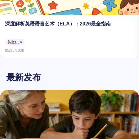
深度解析英语语言艺术（ELA）：2026最全指南
英文ELA
05/25/2026
最新发布