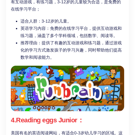
有互动游戏，有练习题，3-12岁的儿童较为合适，是免费的
在线学习平台；
适合人群：3-12岁的儿童。
英语学习内容：免费的在线学习平台，提供互动游戏和
练习题，涵盖了多个学科领域，包括数学、阅读等。
推荐理由：提供了有趣的互动游戏和练习题，通过游戏
化的学习方式激发孩子的学习兴趣，同时帮助他们提高
数学和阅读能力。
4.Reading eggs Junior：
美国有名的英语阅读网站，有适合0-3岁幼儿学习的区域。这