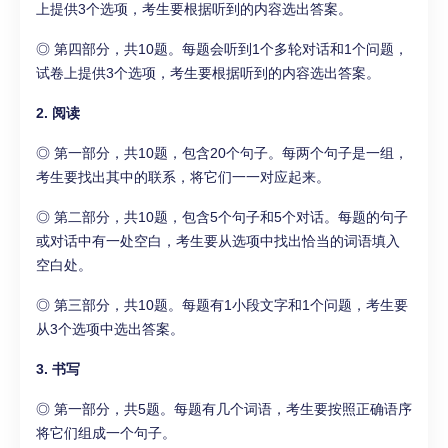
上提供3个选项，考生要根据听到的内容选出答案。
◎ 第四部分，共10题。每题会听到1个多轮对话和1个问题，
试卷上提供3个选项，考生要根据听到的内容选出答案。
2. 阅读
◎ 第一部分，共10题，包含20个句子。每两个句子是一组，
考生要找出其中的联系，将它们一一对应起来。
◎ 第二部分，共10题，包含5个句子和5个对话。每题的句子
或对话中有一处空白，考生要从选项中找出恰当的词语填入
空白处。
◎ 第三部分，共10题。每题有1小段文字和1个问题，考生要
从3个选项中选出答案。
3. 书写
◎ 第一部分，共5题。每题有几个词语，考生要按照正确语序
将它们组成一个句子。