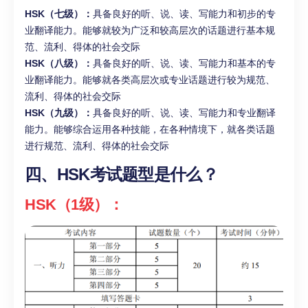
HSK（七级）：
具备良好的听、说、读、写能力和初步的专
业翻译能力。能够就较为广泛和较高层次的话题进行基本规
范、流利、得体的社会交际
HSK（八级）：
具备良好的听、说、读、写能力和基本的专
业翻译能力。能够就各类高层次或专业话题进行较为规范、
流利、得体的社会交际
HSK（九级）：
具备良好的听、说、读、写能力和专业翻译
能力。能够综合运用各种技能，在各种情境下，就各类话题
进行规范、流利、得体的社会交际
四、HSK考试题型是什么？
HSK（1级）：