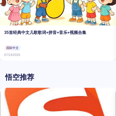
35首经典中文儿歌歌词+拼音+音乐+视频合集
国际中文
07/14/2026
悟空推荐