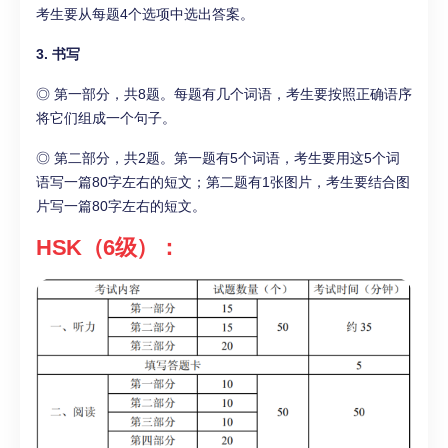
考生要从每题4个选项中选出答案。
3. 书写
◎ 第一部分，共8题。每题有几个词语，考生要按照正确语序
将它们组成一个句子。
◎ 第二部分，共2题。第一题有5个词语，考生要用这5个词
语写一篇80字左右的短文；第二题有1张图片，考生要结合图
片写一篇80字左右的短文。
HSK（6级）：