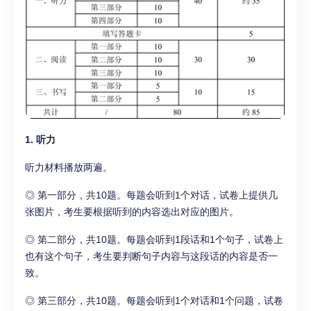
1. 听力
听力材料播放两遍。
◎ 第一部分，共10题。每题会听到1个对话，试卷上提供几
张图片，考生要根据听到的内容选出对应的图片。
◎ 第二部分，共10题。每题会听到1段话和1个句子，试卷上
也有这个句子，考生要判断句子内容与这段话的内容是否一
致。
◎ 第三部分，共10题。每题会听到1个对话和1个问题，试卷