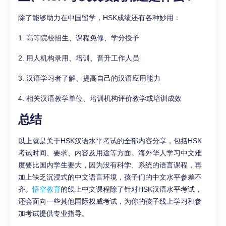
除了能够助力在中国留学，HSK成绩还有各种妙用：
1. 高等院校招生、课程免修、学分授予
2. 用人机构录用、培训、晋升工作人员
3. 汉语学习者了解、提高自己的汉语应用能力
4. 相关汉语教学单位、培训机构评价教学或培训成效
总结
以上就是关于HSK汉语水平考试的全部内容分享，包括HSK
考试时间、要求、内容及用途等方面。海外华人学习中文难
度要比国内学生要大，因为没有科学、系统的语言课程，再
加上缺乏沉浸式的中文语言环境，孩子们的中文水平参差不
齐。
悟空教育
的线上中文课程除了针对HSK汉语水平考试，
还会面向一些其他国际权威考试，为你的孩子线上学习和参
加考试提供专业指导。