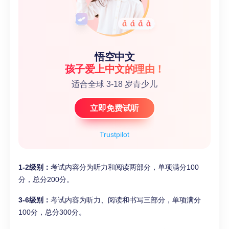
悟空中文
孩子爱上中文的理由！
适合全球 3-18 岁青少儿
立即免费试听
Trustpilot
1-2级别：
考试内容分为听力和阅读两部分，单项满分100
分，总分200分。
3-6级别：
考试内容为听力、阅读和书写三部分，单项满分
100分，总分300分。