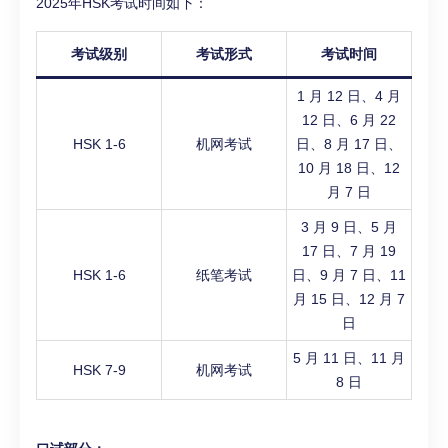
2025年HSK考试时间如下：
考试级别
考试形式
考试时间
1 月 12 日、4 月
12 日、6 月 22
HSK 1-6
机网考试
日、8 月 17 日、
10 月 18 日、12
月 7 日
3 月 9 日、5 月
17 日、7 月 19
HSK 1-6
纸笔考试
日、9 月 7 日、11
月 15 日、12 月 7
日
5 月 11 日、11 月
HSK 7-9
机网考试
8 日