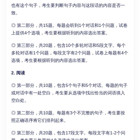
也有这个句子，考生要判断句子内容与这段话的内容是否一
致。
◎ 第二部分，共15题。每题会听到1个对话和1个问题，试卷
上提供4个选项，考生要根据听到的内容选出答案。
◎ 第三部分，共20题，包含10个多轮对话和5段文字。每个
多轮对话有1个问题，每段文字有2个问题，试卷上每题有4个
选项，考生要根据听到的内容选出答案。
2. 阅读
◎ 第一部分，共10题，包含5个句子和5个对话。每题的句子
或对话中有一处空白，考生要从选项中找出恰当的词语填入
空白处。
◎ 第二部分，共10题。每题有3个不完整的句子，考生要按
照正确语序将它们排列起来。
◎ 第三部分，共20题，包含17段文字。每段文字有1-2个问