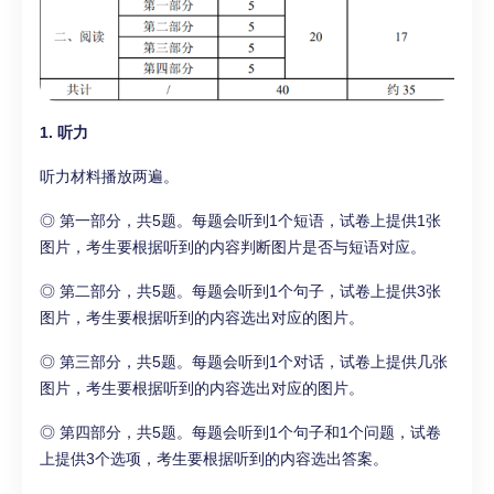
1. 听力
听力材料播放两遍。
◎ 第一部分，共5题。每题会听到1个短语，试卷上提供1张
图片，考生要根据听到的内容判断图片是否与短语对应。
◎ 第二部分，共5题。每题会听到1个句子，试卷上提供3张
图片，考生要根据听到的内容选出对应的图片。
◎ 第三部分，共5题。每题会听到1个对话，试卷上提供几张
图片，考生要根据听到的内容选出对应的图片。
◎ 第四部分，共5题。每题会听到1个句子和1个问题，试卷
上提供3个选项，考生要根据听到的内容选出答案。