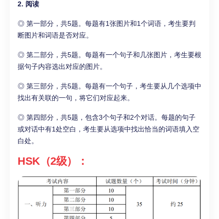
2. 阅读
◎ 第一部分，共5题。每题有1张图片和1个词语，考生要判
断图片和词语是否对应。
◎ 第二部分，共5题。每题有一个句子和几张图片，考生要根
据句子内容选出对应的图片。
◎ 第三部分，共5题。每题有一个句子，考生要从几个选项中
找出有关联的一句，将它们对应起来。
◎ 第四部分，共5题，包含3个句子和2个对话。每题的句子
或对话中有1处空白，考生要从选项中找出恰当的词语填入空
白处。
HSK（2级）：