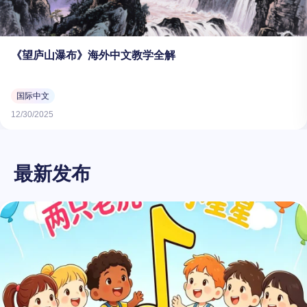
《望庐山瀑布》海外中文教学全解
国际中文
12/30/2025
最新发布