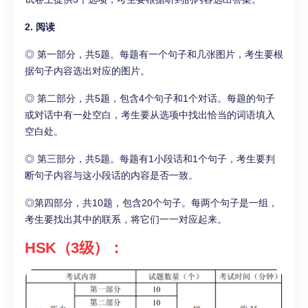
2. 阅读
◎ 第一部分，共5题。每题有一个句子和几张图片，考生要根
据句子内容选出对应的图片。
◎ 第二部分，共5题，包含4个句子和1个对话。每题的句子
或对话中有一处空白，考生要从选项中找出恰当的词语填入
空白处。
◎ 第三部分，共5题。每题有1小段话和1个句子，考生要判
断句子内容与这小段话的内容是否一致。
◎第四部分，共10题，包含20个句子。每两个句子是一组，
考生要找出其中的联系，将它们一一对应起来。
HSK（3级）：