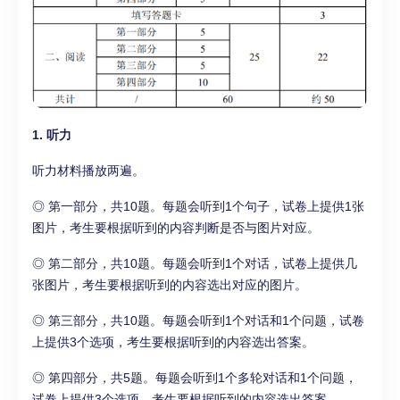
1. 听力
听力材料播放两遍。
◎ 第一部分，共10题。每题会听到1个句子，试卷上提供1张
图片，考生要根据听到的内容判断是否与图片对应。
◎ 第二部分，共10题。每题会听到1个对话，试卷上提供几
张图片，考生要根据听到的内容选出对应的图片。
◎ 第三部分，共10题。每题会听到1个对话和1个问题，试卷
上提供3个选项，考生要根据听到的内容选出答案。
◎ 第四部分，共5题。每题会听到1个多轮对话和1个问题，
试卷上提供3个选项，考生要根据听到的内容选出答案。