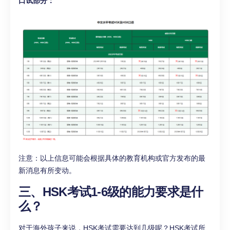
口试部分：
注意：以上信息可能会根据具体的教育机构或官方发布的最
新消息有所变动。
三、HSK考试1-6级的能力要求是什
么？
对于海外孩子来说，HSK考试需要达到几级呢？HSK考试所