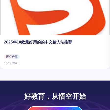
2025年10款最好用的的中文输入法推荐
悟空分享
10/17/2025
好教育，从悟空开始