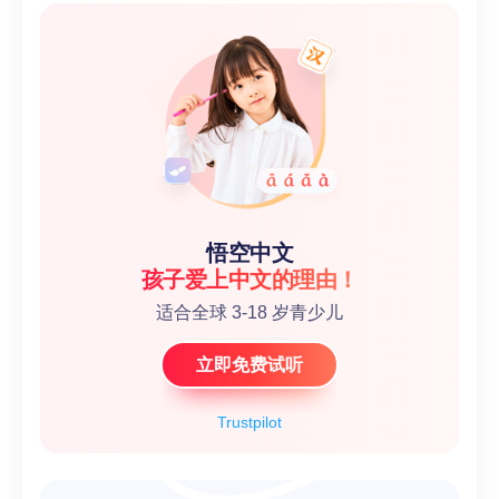
悟空中文
孩子爱上中文的理由！
适合全球 3-18 岁青少儿
立即免费试听
Trustpilot