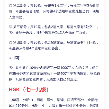
◎ 第二部分，共10题。每题有1段文字，每段文字有3-5处空
白，考生要结合语境，从每题4个选项中选出最恰当的一项填
入空白处。
◎ 第三部分，共10题，包含2篇文章。每篇文章有5处空白，
考生要结合语境，将5个选项分别填入合适的空白处。
◎ 第四部分，共20题，包含5篇文章。每篇文章有4个问题，
考生要从每题4个选项中选出答案。
3. 书写
考生首先要在10分钟内阅读完一篇1000字左右的文章，然后
在35分钟内将这篇文章缩写为一篇400字左右的短文。标题自
拟，只需复述文章内容，无需加入自己的观点。
HSK（七—九级）
共98题，分听力、阅读、写作、翻译、口语五部分。全部考
试约210分钟。HSK（七—九级）报告提供五个分数，包括听