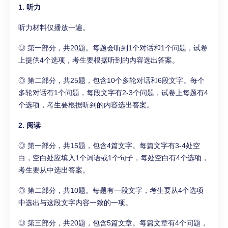
1. 听力
听力材料仅播放一遍。
◎ 第一部分，共20题。每题会听到1个对话和1个问题，试卷
上提供4个选项，考生要根据听到的内容选出答案。
◎ 第二部分，共25题，包含10个多轮对话和6段文字。每个
多轮对话有1个问题，每段文字有2-3个问题，试卷上每题有4
个选项，考生要根据听到的内容选出答案。
2. 阅读
◎ 第一部分，共15题，包含4篇文字。每篇文字有3-4处空
白，空白处应填入1个词语或1个句子，每处空白有4个选项，
考生要从中选出答案。
◎ 第二部分，共10题。每题有一段文字，考生要从4个选项
中选出与这段文字内容一致的一项。
◎ 第三部分，共20题，包含5篇文章。每篇文章有4个问题，