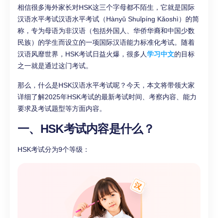
相信很多海外家长对HSK这三个字母都不陌生，它就是国际
汉语水平考试汉语水平考试（Hànyǔ Shuǐpíng Kǎoshì）的简
称，专为母语为非汉语（包括外国人、华侨华裔和中国少数
民族）的学生而设立的一项国际汉语能力标准化考试。随着
汉语风靡世界，HSK考试日益火爆，很多人
学习中文
的目标
之一就是通过这门考试。
那么，什么是HSK汉语水平考试呢？今天，本文将带领大家
详细了解2025年HSK考试的最新考试时间、考察内容、能力
要求及考试题型等方面内容。
一、HSK考试内容是什么？
HSK考试分为9个等级：