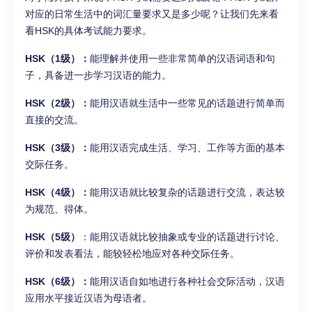
对应的日常生活中的词汇量要求又是多少呢？让我们先来看
看HSK的具体考试能力要求。
HSK（1级）：
能理解并使用一些非常简单的汉语词语和句
子，具备进一步学习汉语的能力。
HSK（2级）：
能用汉语就生活中一些常见的话题进行简单而
直接的交流。
HSK（3级）：
能用汉语完成生活、学习、工作等方面的基本
交际任务。
HSK（4级）：
能用汉语就比较复杂的话题进行交流，表达较
为规范、得体。
HSK（5级）
：能用汉语就比较抽象或专业的话题进行讨论、
评价和发表看法，能较轻松地应对各种交际任务。
HSK（6级）：
能用汉语自如地进行各种社会交际活动，汉语
应用水平接近汉语为母语者。