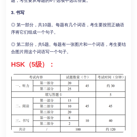
题，考生要从每题的4个选项中选出答案。
3. 书写
◎ 第一部分，共10题。每题有几个词语，考生要按照正确语
序将它们组成一个句子。
◎ 第二部分，共5题。每题有一张图片和一个词语，考生要结
合图片用这个词语写一个句子。
HSK（5级）：