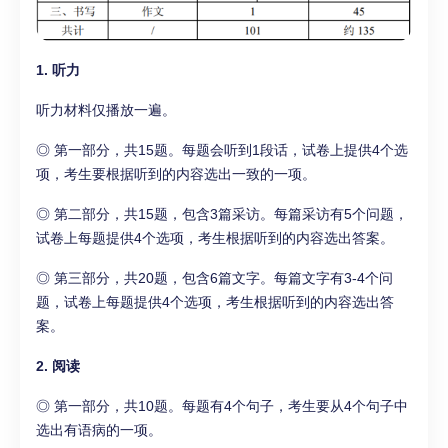
1. 听力
听力材料仅播放一遍。
◎ 第一部分，共15题。每题会听到1段话，试卷上提供4个选
项，考生要根据听到的内容选出一致的一项。
◎ 第二部分，共15题，包含3篇采访。每篇采访有5个问题，
试卷上每题提供4个选项，考生根据听到的内容选出答案。
◎ 第三部分，共20题，包含6篇文字。每篇文字有3-4个问
题，试卷上每题提供4个选项，考生根据听到的内容选出答
案。
2. 阅读
◎ 第一部分，共10题。每题有4个句子，考生要从4个句子中
选出有语病的一项。