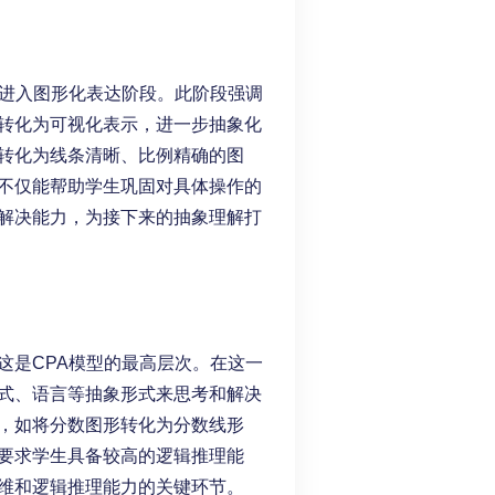
们进入图形化表达阶段。此阶段强调
转化为可视化表示，进一步抽象化
转化为线条清晰、比例精确的图
不仅能帮助学生巩固对具体操作的
解决能力，为接下来的抽象理解打
这是CPA模型的最高层次。在这一
式、语言等抽象形式来思考和解决
，如将分数图形转化为分数线形
要求学生具备较高的逻辑推理能
维和逻辑推理能力的关键环节。