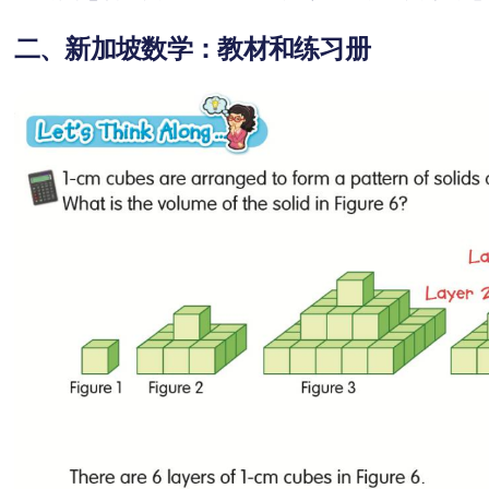
二、新加坡数学：教材和练习册