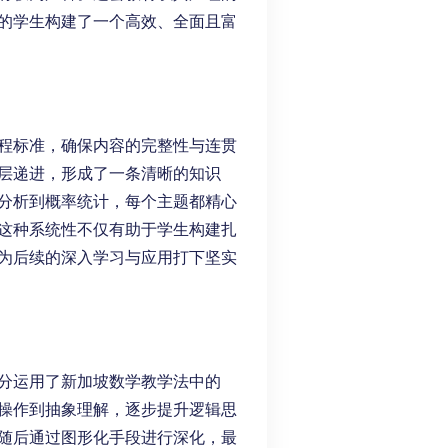
的学生构建了一个高效、全面且富
坡数学课程标准，确保内容的完整性与连贯
层递进，形成了一条清晰的知识
分析到概率统计，每个主题都精心
这种系统性不仅有助于学生构建扎
为后续的深入学习与应用打下坚实
之道，充分运用了新加坡数学教学法中的
导学生从具象操作到抽象理解，逐步提升逻辑思
随后通过图形化手段进行深化，最