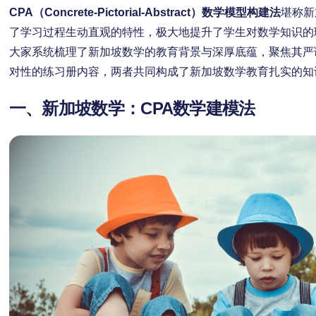
CPA（Concrete-Pictorial-Abstract）数学模型构建法
堪称新
了学习过程生动直观的特性，极大地提升了学生对数学知识的
大家系统梳理了新加坡数学的教育背景与深厚底蕴，聚焦其严
对性的练习册内容，两者共同构成了新加坡数学教育扎实的知
一、新加坡数学：CPA数学建模法