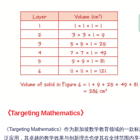
《Targeting Mathematics》
《Targeting Mathematics》作为新加坡数学教育领域
泛应用，其卓越的教学效果与创新理念也使其在全球范围内享