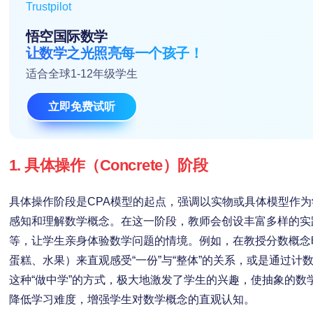
Trustpilot
悟空国际数学
让数学之光照亮每一个孩子！
适合全球1-12年级学生
立即免费试听
1. 具体操作（Concrete）阶段
具体操作阶段是CPA模型的起点，强调以实物或具体模型作
感知和理解数学概念。在这一阶段，教师会创设丰富多样的实
等，让学生亲身体验数学问题的情境。例如，在教授分数概念
蛋糕、水果）来直观感受“一份”与“整体”的关系，或是通过
这种“做中学”的方式，极大地激发了学生的兴趣，使抽象的数
降低学习难度，增强学生对数学概念的直观认知。