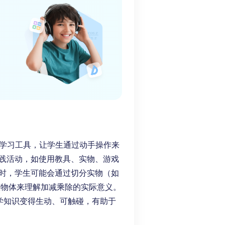
为学习工具，让学生通过动手操作来
践活动，如使用教具、实物、游戏
时，学生可能会通过切分实物（如
计数物体来理解加减乘除的实际意义。
学知识变得生动、可触碰，有助于