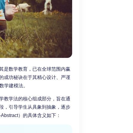
其是数学教育，已在全球范围内赢
的成功秘诀在于其精心设计、严谨
A数学建模法。
，是新加坡数学教学法的核心组成部分，旨在通
段，引导学生从具象到抽象，逐步
-Abstract）的具体含义如下：