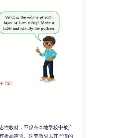
的一款标志性教材，不仅在本地学校中被广
有极高声誉。这套教材以其严谨的