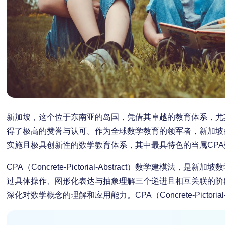
新加坡，这个位于东南亚的岛国，凭借其卓越的教育体系，尤
得了极高的赞誉与认可。作为全球数学教育的领军者，新加坡
实施且极具创新性的数学教育体系，其中最具特色的当属CP
CPA（Concrete-Pictorial-Abstract）数学建模法
过具体操作、图形化表达与抽象理解三个递进且相互关联的阶
深化对数学概念的理解和应用能力。CPA（Concrete-Pictorial