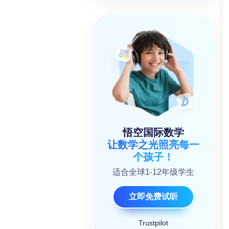
悟空国际数学
让数学之光照亮每一
个孩子！
适合全球1-12年级学生
立即免费试听
Trustpilot