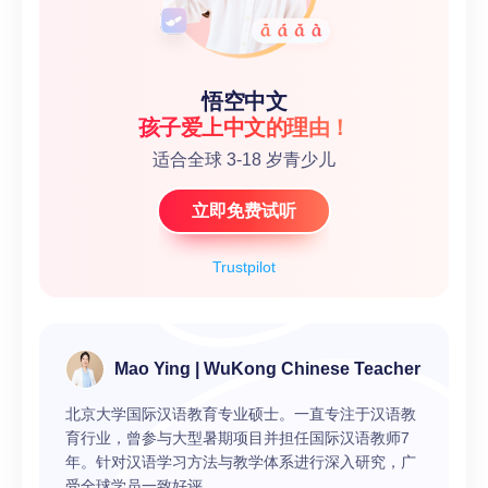
悟空中文
孩子爱上中文的理由！
适合全球 3-18 岁青少儿
立即免费试听
Trustpilot
Mao Ying | WuKong Chinese Teacher
北京大学国际汉语教育专业硕士。一直专注于汉语教
育行业，曾参与大型暑期项目并担任国际汉语教师7
年。针对汉语学习方法与教学体系进行深入研究，广
受全球学员一致好评。