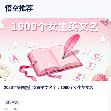
悟空推荐
2026年美国热门女孩英文名字：1000个女生英文名
国际中文
04/13/2026