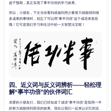
超于预期，真正实现了事半功倍的学习效果。
所以，小朋友，下次当你看到或做到用少量努力就能得到很
多成果的事情时，别忘了可以用“事半功倍”这个成语来形容
哦！它可是我们学习和生活中的一大智慧法宝呢！
四、近义词与反义词辨析——轻松理
解“事半功倍”的伙伴词汇
亲爱的小朋友们，我们已经知道了成语“事半功倍”是指用一半
的努力就能得到双倍的效果。现在让我们一起来认识它的近