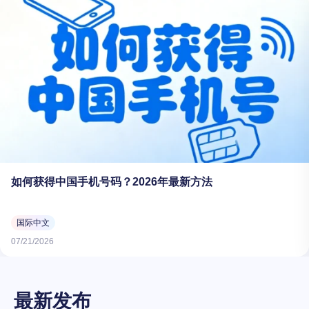
如何获得中国手机号码？2026年最新方法
国际中文
07/21/2026
最新发布