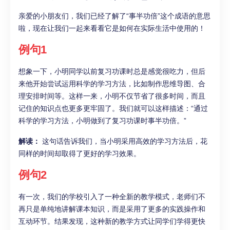
亲爱的小朋友们，我们已经了解了“事半功倍”这个成语的意思
啦，现在让我们一起来看看它是如何在实际生活中使用的！
例句1
想象一下，小明同学以前复习功课时总是感觉很吃力，但后
来他开始尝试运用科学的学习方法，比如制作思维导图、合
理安排时间等。这样一来，小明不仅节省了很多时间，而且
记住的知识点也更多更牢固了。我们就可以这样描述：“通过
科学的学习方法，小明做到了复习功课时事半功倍。”
解读：
这句话告诉我们，当小明采用高效的学习方法后，花
同样的时间却取得了更好的学习效果。
例句2
有一次，我们的学校引入了一种全新的教学模式，老师们不
再只是单纯地讲解课本知识，而是采用了更多的实践操作和
互动环节。结果发现，这种新的教学方式让同学们学得更快