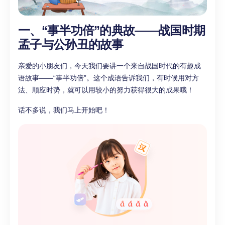
一、“事半功倍”的典故——战国时期
孟子与公孙丑的故事
亲爱的小朋友们，今天我们要讲一个来自战国时代的有趣成
语故事——“事半功倍”。这个成语告诉我们，有时候用对方
法、顺应时势，就可以用较小的努力获得很大的成果哦！
话不多说，我们马上开始吧！