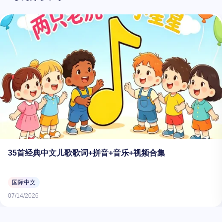
35首经典中文儿歌歌词+拼音+音乐+视频合集
国际中文
07/14/2026