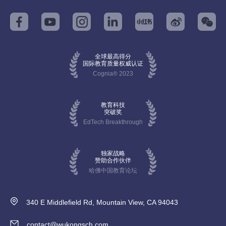
全球最高得分
国际教育质量权威认证
Cognia® 2023
教育科技
突破奖
EdTech Breakthrough
独家战略
赞助合作伙伴
哈佛中国教育论坛
340 E Middlefield Rd, Mountain View, CA 94043
contact@wukongsch.com