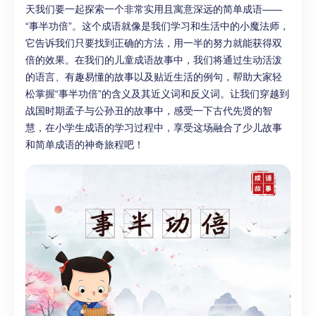
天我们要一起探索一个非常实用且寓意深远的简单成语——
“事半功倍”。这个成语就像是我们学习和生活中的小魔法师，
它告诉我们只要找到正确的方法，用一半的努力就能获得双
倍的效果。在我们的儿童成语故事中，我们将通过生动活泼
的语言、有趣易懂的故事以及贴近生活的例句，帮助大家轻
松掌握“事半功倍”的含义及其近义词和反义词。让我们穿越到
战国时期孟子与公孙丑的故事中，感受一下古代先贤的智
慧，在小学生成语的学习过程中，享受这场融合了少儿故事
和简单成语的神奇旅程吧！