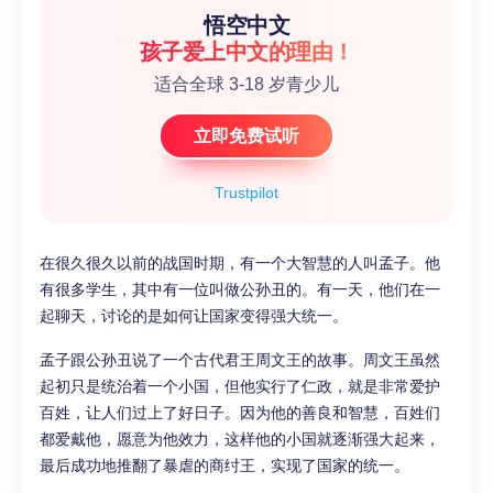
悟空中文
孩子爱上中文的理由！
适合全球 3-18 岁青少儿
立即免费试听
Trustpilot
在很久很久以前的战国时期，有一个大智慧的人叫孟子。他
有很多学生，其中有一位叫做公孙丑的。有一天，他们在一
起聊天，讨论的是如何让国家变得强大统一。
孟子跟公孙丑说了一个古代君王周文王的故事。周文王虽然
起初只是统治着一个小国，但他实行了仁政，就是非常爱护
百姓，让人们过上了好日子。因为他的善良和智慧，百姓们
都爱戴他，愿意为他效力，这样他的小国就逐渐强大起来，
最后成功地推翻了暴虐的商纣王，实现了国家的统一。