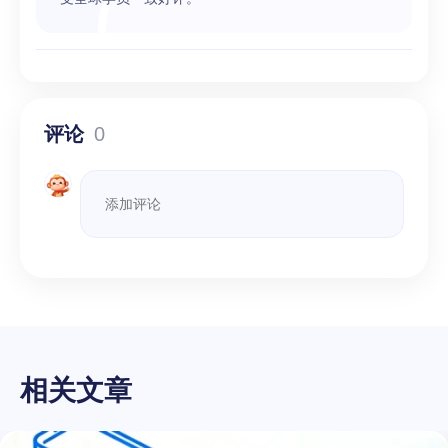
评论
0
相关文章