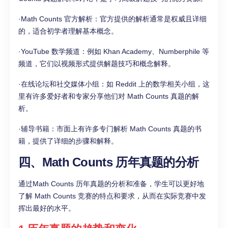
·Math Counts 官方解析：官方提供的解析通常是权威且详细
的，适合初学者理解基本概念。
·YouTube 数学频道：例如 Khan Academy、Numberphile 等
频道，它们以视频形式提供解题技巧和概念解释。
·在线论坛和社交媒体小组：如 Reddit 上的数学相关小组，这
里有许多爱好者和专家分享他们对 Math Counts 真题的解
析。
·辅导书籍：市面上有许多专门解析 Math Counts 真题的书
籍，提供了详细的步骤和解释。
四、Math Counts 历年真题的分析
通过Math Counts 历年真题的分析和准备，学生可以更好地
了解 Math Counts 竞赛的特点和要求，从而在实际竞赛中发
挥出最好的水平。