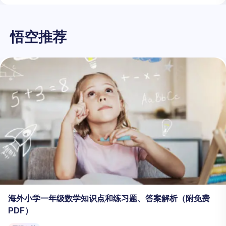
悟空推荐
海外小学一年级数学知识点和练习题、答案解析（附免费
PDF）