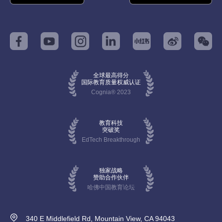
全球最高得分
国际教育质量权威认证
Cognia® 2023
教育科技
突破奖
EdTech Breakthrough
独家战略
赞助合作伙伴
哈佛中国教育论坛
340 E Middlefield Rd, Mountain View, CA 94043