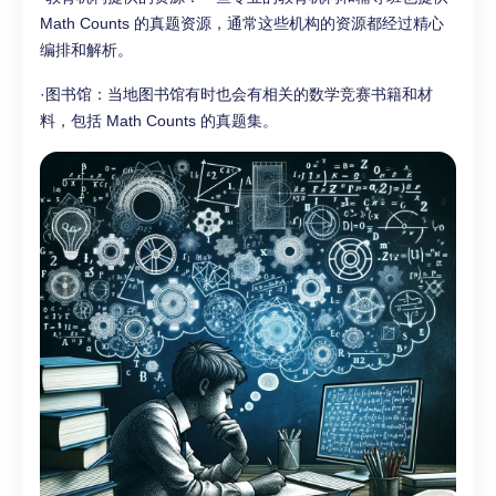
Math Counts 的真题资源，通常这些机构的资源都经过精心
编排和解析。
·图书馆：当地图书馆有时也会有相关的数学竞赛书籍和材
料，包括 Math Counts 的真题集。