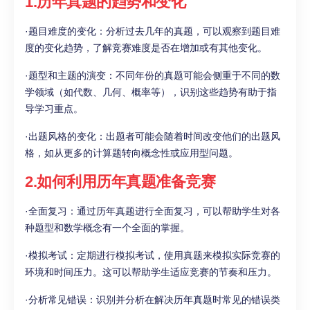
1.历年真题的趋势和变化
·题目难度的变化：分析过去几年的真题，可以观察到题目难
度的变化趋势，了解竞赛难度是否在增加或有其他变化。
·题型和主题的演变：不同年份的真题可能会侧重于不同的数
学领域（如代数、几何、概率等），识别这些趋势有助于指
导学习重点。
·出题风格的变化：出题者可能会随着时间改变他们的出题风
格，如从更多的计算题转向概念性或应用型问题。
2.如何利用历年真题准备竞赛
·全面复习：通过历年真题进行全面复习，可以帮助学生对各
种题型和数学概念有一个全面的掌握。
·模拟考试：定期进行模拟考试，使用真题来模拟实际竞赛的
环境和时间压力。这可以帮助学生适应竞赛的节奏和压力。
·分析常见错误：识别并分析在解决历年真题时常见的错误类