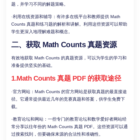
题，并学习不同的解题策略。
·利用在线资源和辅导：有许多在线平台和教师提供 Math
Counts 真题和练习题的解析和讲解。利用这些资源可以帮助
学生更深入地理解难题和概念。
二、获取 Math Counts 真题资源
有效地获取 Math Counts 的真题资源，可以为学生的学习和
准备提供坚实的基础。
1.Math Counts 真题 PDF 的获取途径
·官方网站：Math Counts 的官方网站是获取真题的最直接途
径。它通常提供最近几年的竞赛真题和答案，供学生免费下
载。
·教育论坛和网站：一些专门的教育论坛和数学爱好者网站经
常分享以往年份的 Math Counts 真题 PDF。这些资源可以通
过搜索找到，但要确保来源的合法性和准确性。