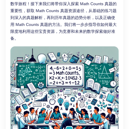
数学旅程！接下来我们将带你深入探索 Math Counts 真题的
重要性，获取 Math Counts 真题资源途径，从基础的练习题
到深入的真题解析，再到历年真题的趋势分析，以及正确使
用 Math Counts 真题的方法。我们将一步步指导你如何最大
限度地利用这些宝贵资源，为竞赛和未来的数学探索做好准
备。