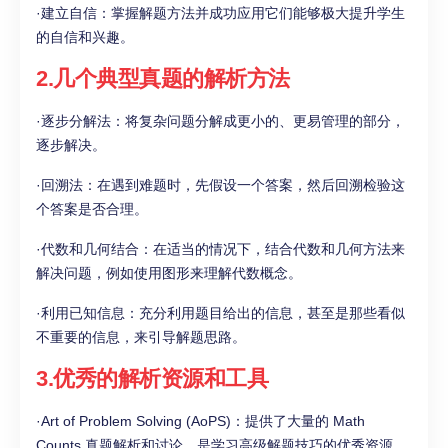
·建立自信：掌握解题方法并成功应用它们能够极大提升学生
的自信和兴趣。
2.几个典型真题的解析方法
·逐步分解法：将复杂问题分解成更小的、更易管理的部分，
逐步解决。
·回溯法：在遇到难题时，先假设一个答案，然后回溯检验这
个答案是否合理。
·代数和几何结合：在适当的情况下，结合代数和几何方法来
解决问题，例如使用图形来理解代数概念。
·利用已知信息：充分利用题目给出的信息，甚至是那些看似
不重要的信息，来引导解题思路。
3.优秀的解析资源和工具
·Art of Problem Solving (AoPS)：提供了大量的 Math
Counts 真题解析和讨论，是学习高级解题技巧的优秀资源。