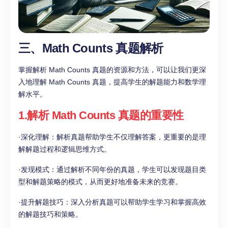
三、Math Counts 真题解析
掌握解析 Math Counts 真题的资源和方法，可以让我们更深
入地理解 Math Counts 真题，提高学生的解题能力和数学理
解水平。
1.解析 Math Counts 真题的重要性
·深化理解：解析真题帮助学生不仅理解答案，更重要的是理
解解题过程和逻辑思维方式。
·发现模式：通过解析不同年份的真题，学生可以发现题目类
型和解题策略的模式，从而更好地准备未来的竞赛。
·提升解题技巧：深入分析真题可以帮助学生学习和掌握高效
的解题技巧和策略。