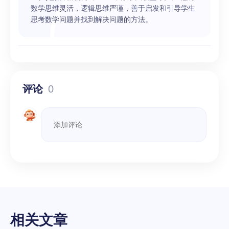
数学思维灵活，逻辑思维严谨，善于启发和引导学生
思考数学问题并找到解决问题的方法。
评论
0
相关文章