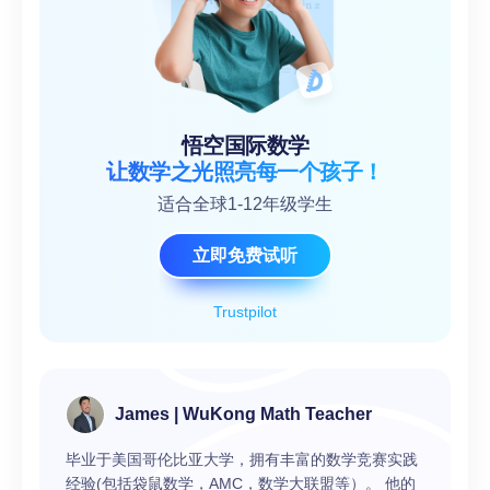
悟空国际数学
让数学之光照亮每一个孩子！
适合全球1-12年级学生
立即免费试听
Trustpilot
James | WuKong Math Teacher
毕业于美国哥伦比亚大学，拥有丰富的数学竞赛实践
经验(包括袋鼠数学，AMC，数学大联盟等）。 他的