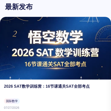
最新发布
2026 SAT数学训练营：16节课通关SAT全部考点
国际数学
07/27/2026