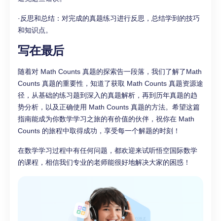
·反思和总结：对完成的真题练习进行反思，总结学到的技巧
和知识点。
写在最后
随着对 Math Counts 真题的探索告一段落，我们了解了Math
Counts 真题的重要性，知道了获取 Math Counts 真题资源途
径，从基础的练习题到深入的真题解析，再到历年真题的趋
势分析，以及正确使用 Math Counts 真题的方法。希望这篇
指南能成为你数学学习之旅的有价值的伙伴，祝你在 Math
Counts 的旅程中取得成功，享受每一个解题的时刻！
在数学学习过程中有任何问题，都欢迎来试听悟空国际数学
的课程，相信我们专业的老师能很好地解决大家的困惑！