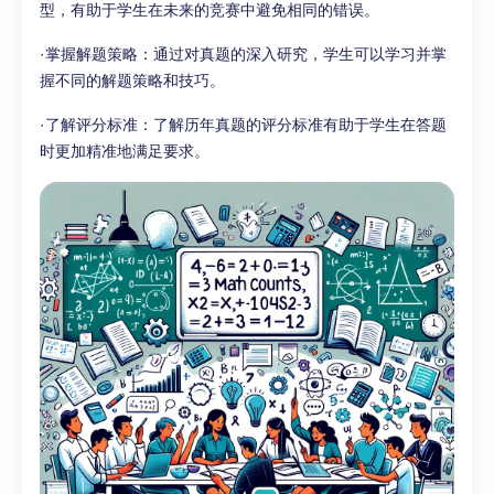
型，有助于学生在未来的竞赛中避免相同的错误。
·掌握解题策略：通过对真题的深入研究，学生可以学习并掌
握不同的解题策略和技巧。
·了解评分标准：了解历年真题的评分标准有助于学生在答题
时更加精准地满足要求。