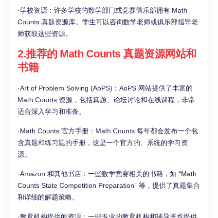
·学校资源：许多学校的数学部门或竞赛俱乐部拥有 Math
Counts 真题资源库。学生可以咨询数学老师或俱乐部指导老
师获取这些资源。
2.推荐的 Math Counts 真题资源网站和
书籍
·Art of Problem Solving (AoPS)：AoPS 网站提供了丰富的
Math Counts 资源，包括真题、论坛讨论和在线课程，非常
适合深入学习和准备。
·Math Counts 官方手册：Math Counts 每年都会发布一个包
含真题和练习题的手册，这是一个官方的、系统的学习资
源。
·Amazon 和其他书店：一些数学竞赛相关的书籍，如 “Math
Counts State Competition Preparation” 等，提供了真题集合
和详细的解题策略。
·教育机构提供的资源：一些专业的教育机构和辅导班也提供