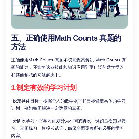
五、正确使用Math Counts 真题的
方法
正确使用Math Counts 真题不仅能提高解决 Math Counts 真
题的能力，还能将这些技能和知识应用到更广泛的数学学习
和其他领域的问题解决中。
1.制定有效的学习计划
·设定具体目标：根据个人的数学水平和目标设定具体的学习
计划，例如每周解决一定数量的真题。
·分阶段学习：将学习计划分为不同的阶段，例如基础知识复
习、真题练习、模拟考试等，确保全面覆盖所有必要的学习
内容。