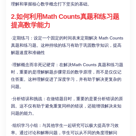
理解和掌握核心数学概念打下坚实的基础。
2.如何利用Math Counts真题和练习题
提高数学能力
·定期练习：设定一个固定的时间表来定期解决 Math Counts
真题和练习题。这种持续的练习有助于巩固数学知识，提高
解题速度和准确性
·理解概念而非死记硬背：在解决Math Counts 真题和练习题
时，重要的是理解解题步骤背后的数学原理，而不是仅仅记
住答案。这种理解促进了深度学习，并有助于解决更复杂的
问题。
·分析错误和挑战：在做错题目时，重要的是要分析错误的原
因。这不仅有助于避免重复同样的错误，还能增强解决未知
问题的能力。
·组织学习小组：与其他学生一起研究可以极大提高学习效
率。通过讨论和解释问题，学生可以从不同的角度理解问