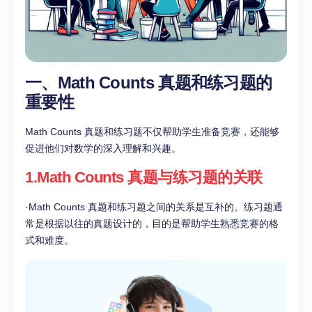
一、Math Counts 真题和练习题的
重要性
Math Counts 真题和练习题不仅帮助学生准备竞赛，还能够
促进他们对数学的深入理解和兴趣。
1.Math Counts 真题与练习题的关联
·Math Counts 真题和练习题之间的关系是互补的。练习题通
常是根据以往的真题设计的，目的是帮助学生熟悉竞赛的格
式和难度。