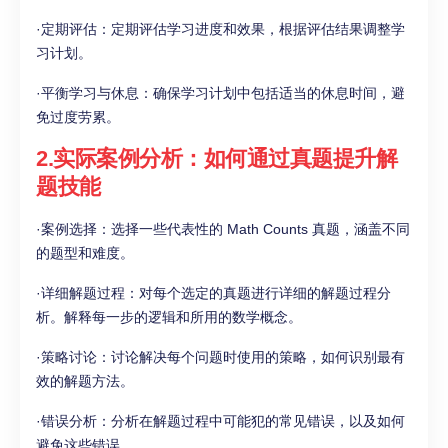
·定期评估：定期评估学习进度和效果，根据评估结果调整学
习计划。
·平衡学习与休息：确保学习计划中包括适当的休息时间，避
免过度劳累。
2.实际案例分析：如何通过真题提升解
题技能
·案例选择：选择一些代表性的 Math Counts 真题，涵盖不同
的题型和难度。
·详细解题过程：对每个选定的真题进行详细的解题过程分
析。解释每一步的逻辑和所用的数学概念。
·策略讨论：讨论解决每个问题时使用的策略，如何识别最有
效的解题方法。
·错误分析：分析在解题过程中可能犯的常见错误，以及如何
避免这些错误。