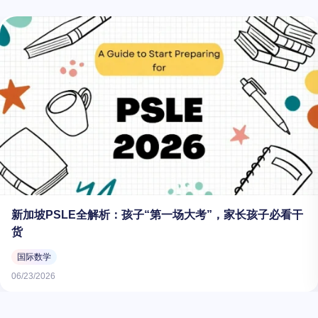
新加坡PSLE全解析：孩子“第一场大考”，家长孩子必看干
货
国际数学
06/23/2026