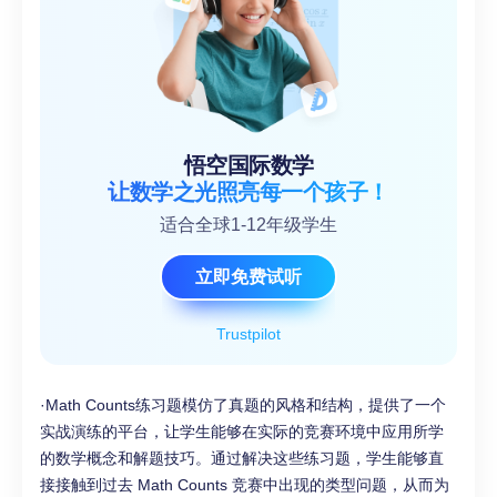
悟空国际数学
让数学之光照亮每一个孩子！
适合全球1-12年级学生
立即免费试听
Trustpilot
·Math Counts练习题模仿了真题的风格和结构，提供了一个
实战演练的平台，让学生能够在实际的竞赛环境中应用所学
的数学概念和解题技巧。通过解决这些练习题，学生能够直
接接触到过去 Math Counts 竞赛中出现的类型问题，从而为