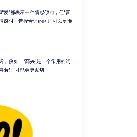
“爱”都表示一种情感倾向，但“喜
达情感时，选择合适的词汇可以更准
。例如，“高兴”是一个常用的词
喜若狂”可能会更贴切。