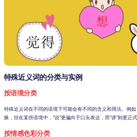
特殊近义词的分类与实例
按语境分类
特殊近义词在不同的语境下可能会有不同的含义和用法。例如，“
换，但在某些语境中，“说”更偏向于口头表达，而“讲”则更正
按情感色彩分类