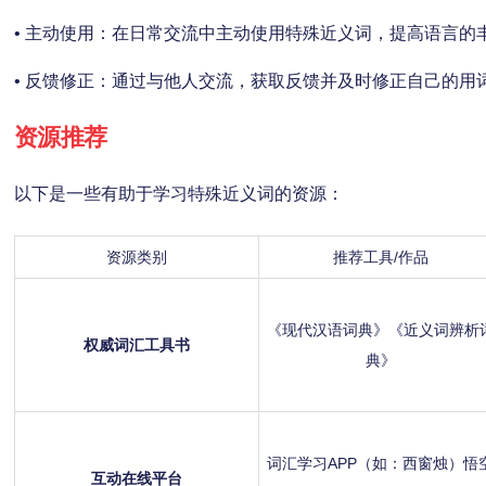
• 主动使用：在日常交流中主动使用特殊近义词，提高语言的
• 反馈修正：通过与他人交流，获取反馈并及时修正自己的用
资源推荐
以下是一些有助于学习特殊近义词的资源：
资源类别
推荐工具/作品
《现代汉语词典》《近义词辨析
权威词汇工具书
典》
词汇学习APP（如：西窗烛）悟
互动在线平台