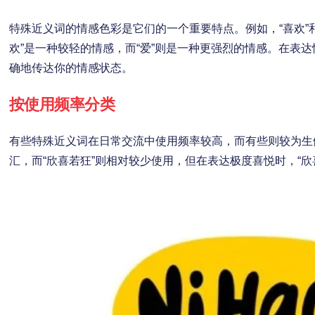
特殊近义词的情感色彩是它们的一个重要特点。例如，“喜欢”和
欢”是一种较轻的情感，而“爱”则是一种更强烈的情感。在表
确地传达你的情感状态。
按使用频率分类
有些特殊近义词在日常交流中使用频率较高，而有些则较为生僻
汇，而“欣喜若狂”则相对较少使用，但在表达极度喜悦时，“欣