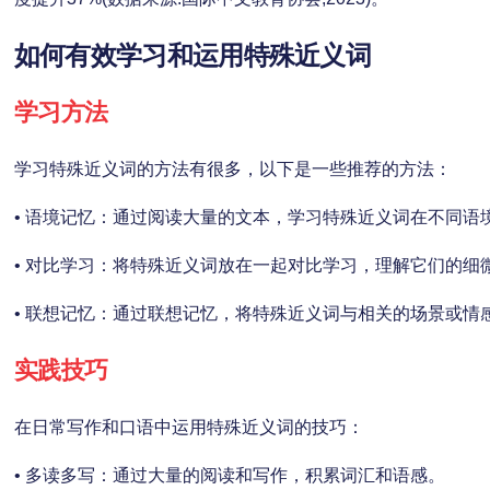
如何有效学习和运用特殊近义词
学习方法
学习特殊近义词的方法有很多，以下是一些推荐的方法：
• 语境记忆：通过阅读大量的文本，学习特殊近义词在不同语
• 对比学习：将特殊近义词放在一起对比学习，理解它们的细
• 联想记忆：通过联想记忆，将特殊近义词与相关的场景或情
实践技巧
在日常写作和口语中运用特殊近义词的技巧：
• 多读多写：通过大量的阅读和写作，积累词汇和语感。