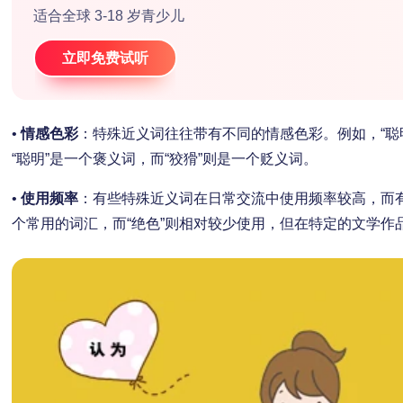
适合全球 3-18 岁青少儿
立即免费试听
•
情感色彩
：特殊近义词往往带有不同的情感色彩。例如，“聪明
“聪明”是一个褒义词，而“狡猾”则是一个贬义词。
•
使用频率
：有些特殊近义词在日常交流中使用频率较高，而有
个常用的词汇，而“绝色”则相对较少使用，但在特定的文学作