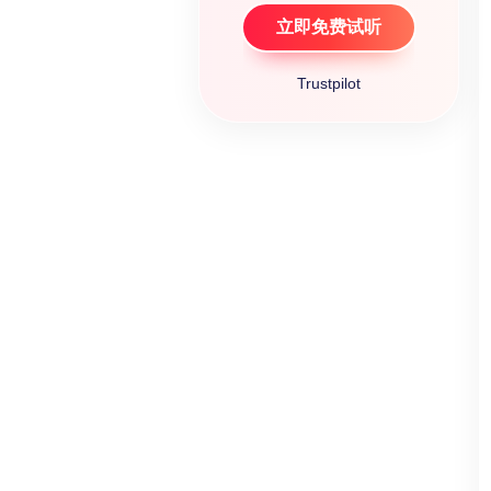
立即免费试听
Trustpilot