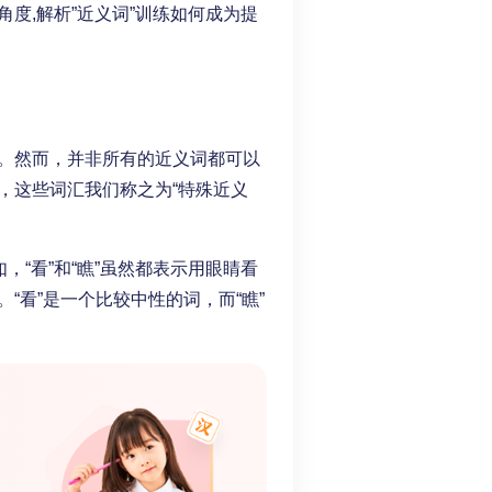
度,解析”近义词”训练如何成为提
。
。然而，并非所有的近义词都可以
，这些词汇我们称之为“特殊近义
，“看”和“瞧”虽然都表示用眼睛看
“看”是一个比较中性的词，而“瞧”