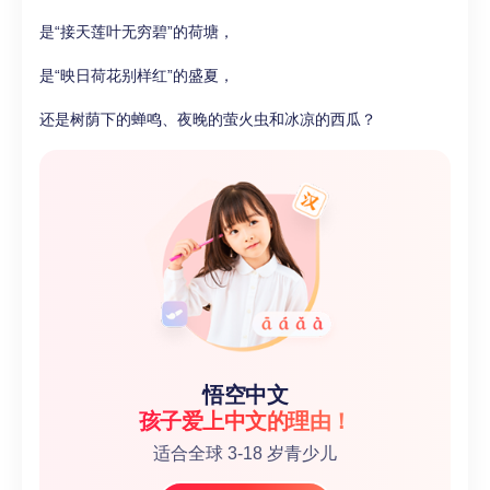
是“接天莲叶无穷碧”的荷塘，
是“映日荷花别样红”的盛夏，
还是树荫下的蝉鸣、夜晚的萤火虫和冰凉的西瓜？
悟空中文
孩子爱上中文的理由！
适合全球 3-18 岁青少儿