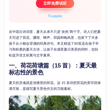
立即免费试听
Trustpilot
在中国古诗词里，夏天从来不只是“炎热”两个字。诗人们把夏
天写进了荷花、骤雨、蝉声、田园和晚风里，也留下了许多
孩子从小都会背诵的经典诗句。本文精选了60首适合孩子学
习和积累的夏天古诗，让孩子在感受夏日美景的同时，也轻
松提升语文积累与文学素养。
一、荷花荷塘篇（15 首）：夏天最
标志性的景色
夏天的灵魂就是池塘里的荷花。这 15 首诗把荷花的美写得淋
漓尽致，是描写夏天景色作文的万能素材。