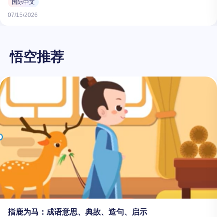
国际中文
07/15/2026
悟空推荐
指鹿为马：成语意思、典故、造句、启示