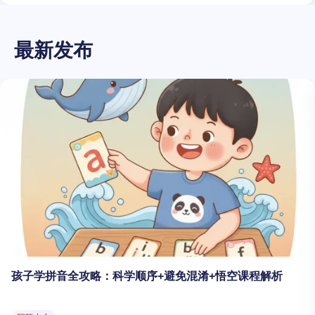
最新发布
孩子学拼音全攻略：科学顺序+避免混淆+悟空课程解析