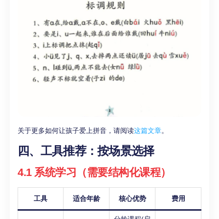
关于更多如何让孩子爱上拼音，请阅读
这篇文章
。
四、工具推荐：按场景选择
4.1 系统学习（需要结构化课程）
工具
适合年龄
核心优势
费用