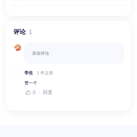
评论
1
学生
1 年之前
赞一个
回复
0