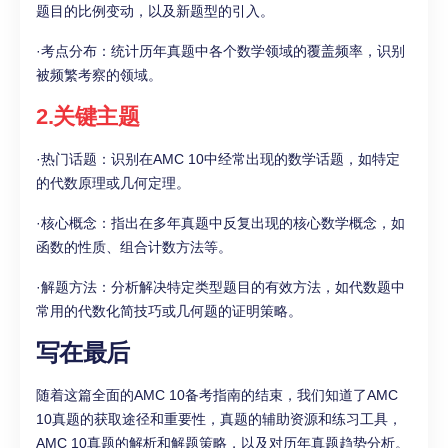
题目的比例变动，以及新题型的引入。
·考点分布：统计历年真题中各个数学领域的覆盖频率，识别
被频繁考察的领域。
2.关键主题
·热门话题：识别在AMC 10中经常出现的数学话题，如特定
的代数原理或几何定理。
·核心概念：指出在多年真题中反复出现的核心数学概念，如
函数的性质、组合计数方法等。
·解题方法：分析解决特定类型题目的有效方法，如代数题中
常用的代数化简技巧或几何题的证明策略。
写在最后
随着这篇全面的AMC 10备考指南的结束，我们知道了AMC
10真题的获取途径和重要性，真题的辅助资源和练习工具，
AMC 10真题的解析和解题策略，以及对历年真题趋势分析。