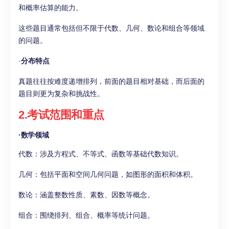
和概率估算的能力。
这些题目通常包括但不限于代数、几何、数论和组合等领域
的问题。
·
分布特点
真题往往按难度递增排列，前面的题目相对基础，而后面的
题目则更为复杂和挑战性。
2.考试范围和重点
·
数学领域
代数：涉及方程式、不等式、函数等基础代数知识。
几何：包括平面和空间几何问题，如图形的面积和体积。
数论：涵盖整数性质、素数、因数等概念。
组合：围绕排列、组合、概率等统计问题。