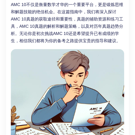
AMC 10不仅是衡量数学才华的一个重要平台，更是锻炼思维
和解题技能的绝佳机会。在这篇指南中，我们将深入探讨
AMC 10真题的获取途径和重要性，真题的辅助资源和练习工
具，AMC 10真题的解析和解题策略，以及对历年真题趋势分
析。无论你是初次挑战AMC 10还是希望提升已有成绩的学
生，相信我们都将为你的备考之路提供宝贵的指导和建议。