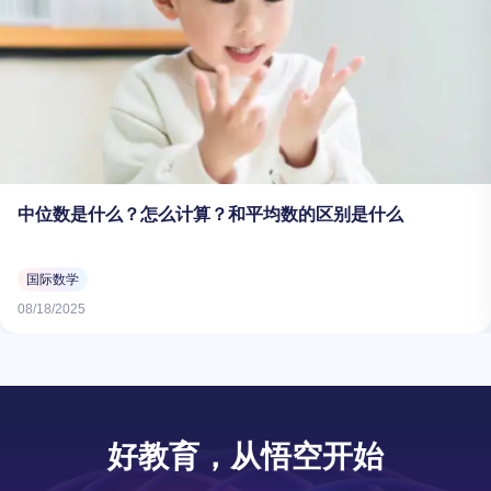
中位数是什么？怎么计算？和平均数的区别是什么
国际数学
08/18/2025
好教育，从悟空开始