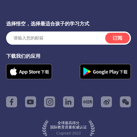
选择悟空，选择最适合孩子的学习方式
订阅
下载我们的应用
全球最高得分
国际教育质量权威认证
Cognia® 2023