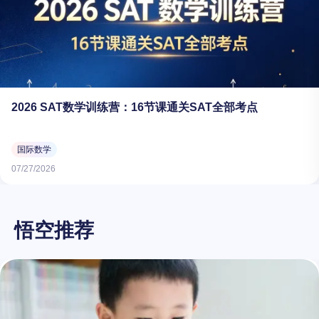
2026 SAT数学训练营：16节课通关SAT全部考点
国际数学
07/27/2026
悟空推荐