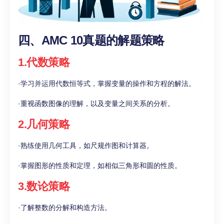
四、AMC 10真题的解题策略
1.代数策略
·学习并运用代数恒等式，掌握变量的操作和方程的解法。
·重视函数图像的理解，以及变量之间关系的分析。
2.几何策略
·熟练使用几何工具，如尺规作图和计算器。
·掌握图形的性质和定理，如相似三角形和圆的性质。
3.数论策略
·了解整数的分解和构造方法。