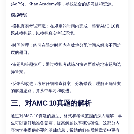
(AoPS)、Khan Academy等，寻找适合的练习题和资源。
模拟考试
·模拟真实考试环境：在规定的时间内完成一整套AMC 10真
题或模拟题，以模拟真实考试环境。
·时间管理：练习在限定时间内有效地分配时间来解决不同难
度的题目。
·审题和答题技巧：通过模拟考试练习快速而准确地审题和选
择答案。
·反馈和改进：考后仔细检查答案，分析错误，理解正确答案
的解题思路，并从中学习和改进。
三、对AMC 10真题的解析
通过对AMC 10真题的题型、格式和考试范围的深入理解，学
生可以更好地准备竞赛，提高解题效率和准确性。这部分内
容为学生提供必要的基础信息，帮助他们在后续章节中更有