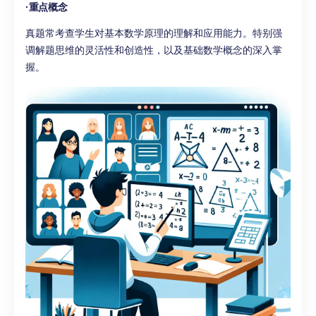
·
重点概念
真题常考查学生对基本数学原理的理解和应用能力。特别强
调解题思维的灵活性和创造性，以及基础数学概念的深入掌
握。