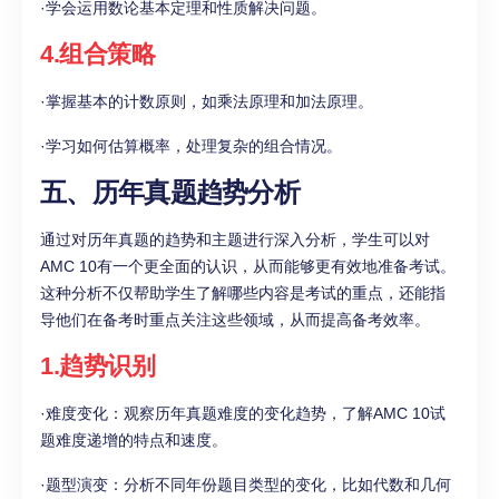
·学会运用数论基本定理和性质解决问题。
4.组合策略
·掌握基本的计数原则，如乘法原理和加法原理。
·学习如何估算概率，处理复杂的组合情况。
五、历年真题趋势分析
通过对历年真题的趋势和主题进行深入分析，学生可以对
AMC 10有一个更全面的认识，从而能够更有效地准备考试。
这种分析不仅帮助学生了解哪些内容是考试的重点，还能指
导他们在备考时重点关注这些领域，从而提高备考效率。
1.趋势识别
·难度变化：观察历年真题难度的变化趋势，了解AMC 10试
题难度递增的特点和速度。
·题型演变：分析不同年份题目类型的变化，比如代数和几何