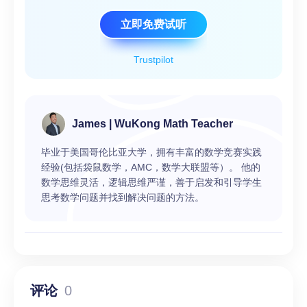
立即免费试听
Trustpilot
James | WuKong Math Teacher
毕业于美国哥伦比亚大学，拥有丰富的数学竞赛实践
经验(包括袋鼠数学，AMC，数学大联盟等）。 他的
数学思维灵活，逻辑思维严谨，善于启发和引导学生
思考数学问题并找到解决问题的方法。
评论
0