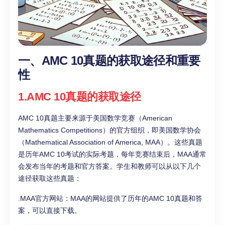
一、AMC 10真题的获取途径和重要
性
1.AMC 10真题的获取途径
AMC 10真题主要来源于美国数学竞赛（American
Mathematics Competitions）的官方组织，即美国数学协会
（Mathematical Association of America, MAA）。这些真题
是历年AMC 10考试的实际考题，每年竞赛结束后，MAA通常
会发布当年的考题和官方答案。学生和教师可以从以下几个
途径获取这些真题：
.MAA官方网站：MAA的网站提供了历年的AMC 10真题和答
案，可以直接下载。