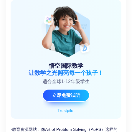
悟空国际数学
让数学之光照亮每一个孩子！
适合全球1-12年级学生
立即免费试听
Trustpilot
·教育资源网站：像Art of Problem Solving（AoPS）这样的