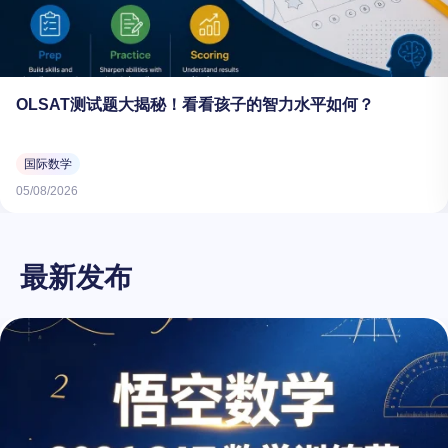
OLSAT测试题大揭秘！看看孩子的智力水平如何？
国际数学
05/08/2026
最新发布