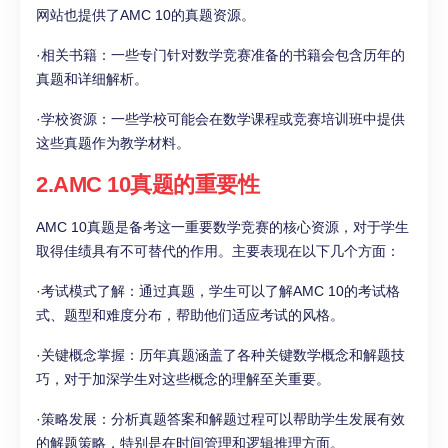
网站也提供了AMC 10的真题资源。
·相关书籍：一些专门针对数学竞赛准备的书籍会包含历年的
真题和详细解析。
·学校资源：一些学校可能会在数学课程或竞赛培训班中提供
这些真题作为教学材料。
2.AMC 10真题的重要性
AMC 10真题是备考这一重要数学竞赛的核心资源，对于学生
取得佳绩具有不可替代的作用。主要表现在以下几个方面：
·考试模式了解：通过真题，学生可以了解AMC 10的考试格
式、题型和难度分布，帮助他们适应考试的风格。
·关键概念掌握：历年真题涵盖了各种关键数学概念和解题技
巧，对于加深学生对这些概念的理解至关重要。
·策略发展：分析真题答案和解题过程可以帮助学生发展有效
的解题策略，特别是在时间管理和逻辑推理方面。