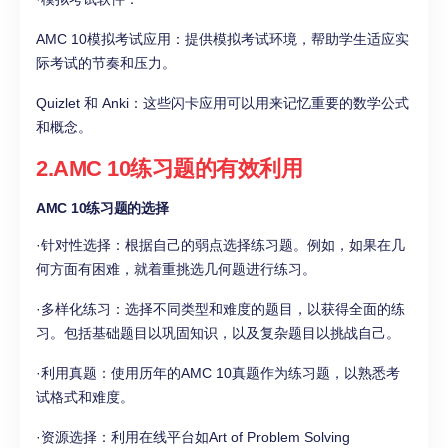
AMC 10模拟考试应用：提供模拟考试环境，帮助学生适应实
际考试的节奏和压力。
Quizlet 和 Anki：这些闪卡应用可以用来记忆重要的数学公式
和概念。
2.AMC 10练习题的有效利用
AMC 10练习题的选择
·针对性选择：根据自己的弱点选择练习题。例如，如果在几
何方面有困难，就着重挑选几何题进行练习。
·多样化练习：选择不同类型和难度的题目，以获得全面的练
习。包括基础题目以巩固知识，以及复杂题目以挑战自己。
·利用真题：使用历年的AMC 10真题作为练习题，以熟悉考
试格式和难度。
·资源选择：利用在线平台如Art of Problem Solving