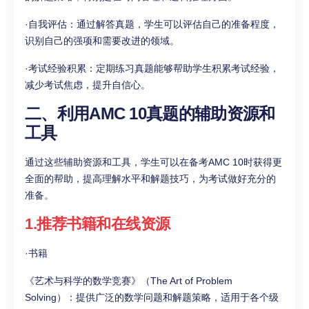
·自我评估：通过解答真题，学生可以评估自己的准备程度，
识别自己的强项和需要改进的领域。
·考试经验积累：定期练习真题能够帮助学生积累考试经验，
减少考试焦虑，提升自信心。
二、利用AMC 10真题的辅助资源和
工具
通过这些辅助资源和工具，学生可以在备考AMC 10时获得更
全面的帮助，提高理解水平和解题技巧，为考试做好充分的
准备。
1.推荐书籍和在线资源
·书籍
《艺术与科学的数学竞赛》（The Art of Problem
Solving）：提供广泛的数学问题和解题策略，适用于各个级