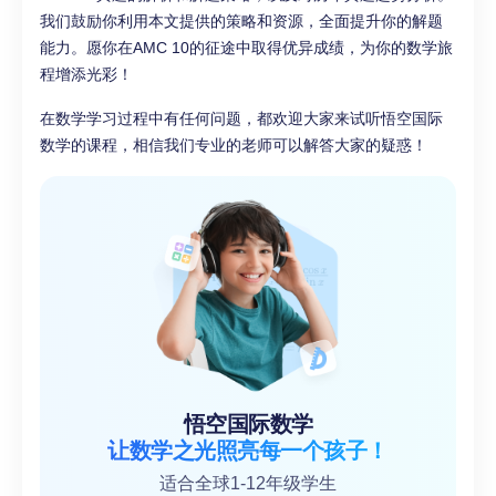
我们鼓励你利用本文提供的策略和资源，全面提升你的解题
能力。愿你在AMC 10的征途中取得优异成绩，为你的数学旅
程增添光彩！
在数学学习过程中有任何问题，都欢迎大家来试听悟空国际
数学的课程，相信我们专业的老师可以解答大家的疑惑！
悟空国际数学
让数学之光照亮每一个孩子！
适合全球1-12年级学生