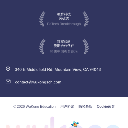
教育科技
突破奖
EdTech Breakthrough
独家战略
赞助合作伙伴
哈佛中国教育论坛
340 E Middlefield Rd, Mountain View, CA 94043
contact@wukongsch.com
© 2026 WuKong Education
用户协议
隐私条款
Cookie政策