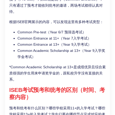
只有通过了预考才能收到统考的邀请，两场考试都得认真对
待。
根据ISEB官网展示的内容，可以发现这里有多种考试类型：
Common Pre-test（Year 6/7 预筛选考试）
Common Entrance at 11+（Year 7入学考试）
Common Entrance at 13+（Year 9入学考试）
Common Academic Scholarship at 13+（Year 9入学奖
学金考试）
*Common Academic Scholarship at 13+是成绩优异且综合素
质很强的学生用来申请奖学金的，跟私校升学没有直接的关
系。
ISEB考试预考和统考的区别（时间、考
察内容）
预考和统考有什么区别？哪些学校采用11+的入学考试？哪些
学校采用13+的入学考试？学生们要在哪些节点完成对应的考