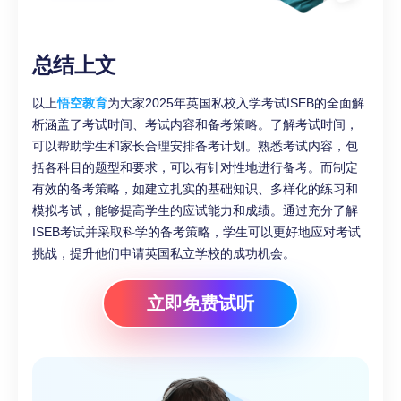
总结上文
以上
悟空教育
为大家2025年英国私校入学考试ISEB的全面解
析涵盖了考试时间、考试内容和备考策略。了解考试时间，
可以帮助学生和家长合理安排备考计划。熟悉考试内容，包
括各科目的题型和要求，可以有针对性地进行备考。而制定
有效的备考策略，如建立扎实的基础知识、多样化的练习和
模拟考试，能够提高学生的应试能力和成绩。通过充分了解
ISEB考试并采取科学的备考策略，学生可以更好地应对考试
挑战，提升他们申请英国私立学校的成功机会。
立即免费试听