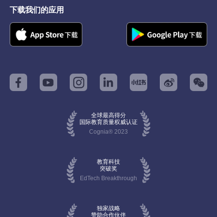
下载我们的应用
全球最高得分
国际教育质量权威认证
Cognia® 2023
教育科技
突破奖
EdTech Breakthrough
独家战略
赞助合作伙伴