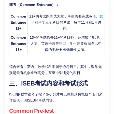
统考
（Common Entrance）：
Common
11+的考试以笔试为主，考生需要完成英语、
数
Entrance
学
和科学三个科目的考试，每年11月和1月进
11+
行。
Common
13+
的考试除去11+的科目外，还增加了地理、
Entrance
人文、英语语言等科目，学生需要根据自己申
13+
请的学校要求选择性参加。
综合来看，英语、数学和科学属于必考科目。其中，数学无
疑是最有机会拿到高分，甚至冲刺满分的科目。
三、ISEB考试内容和考试形式
ISEB的数学都考了啥？多少分才可以冲刺顶尖私校？咱们来
详细说一说ISEB的考试内容。
Common Pre-test