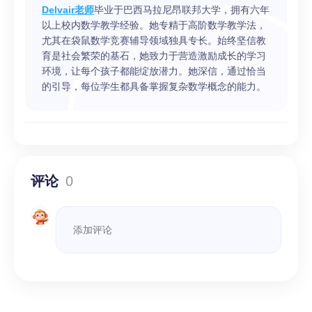
Delvair老师
毕业于巴西马拉尼昂联邦大学，拥有六年
以上校内数学教学经验。她专精于高阶数学教学法，
尤其在袋鼠数学竞赛辅导领域独具专长。始终坚信教
育是社会繁荣的基石，她致力于营造激励成长的学习
环境，让每个孩子都能绽放潜力。她深信，通过恰当
的引导，每位学生都具备掌握复杂数学概念的能力。
评论
0