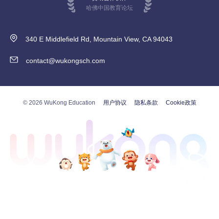
哈佛中国教育论坛
340 E Middlefield Rd, Mountain View, CA 94043
contact@wukongsch.com
© 2026 WuKong Education
用户协议
隐私条款
Cookie政策