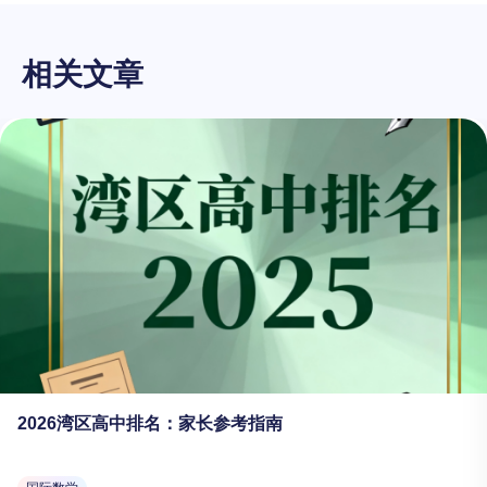
相关文章
2026湾区高中排名：家长参考指南