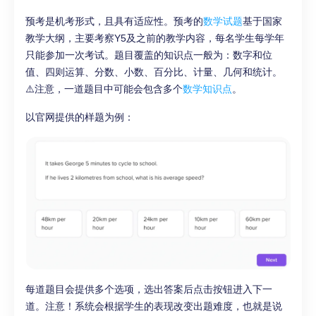
预考是机考形式，且具有适应性。预考的
数学试题
基于国家
教学大纲，主要考察Y5及之前的教学内容，每名学生每学年
只能参加一次考试。题目覆盖的知识点一般为：数字和位
值、四则运算、分数、小数、百分比、计量、几何和统计。
⚠️注意，一道题目中可能会包含多个
数学知识点
。
以官网提供的样题为例：
每道题目会提供多个选项，选出答案后点击按钮进入下一
道。注意！系统会根据学生的表现改变出题难度，也就是说