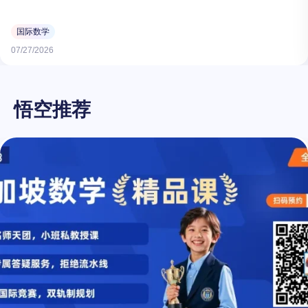
国际数学
07/27/2026
悟空推荐