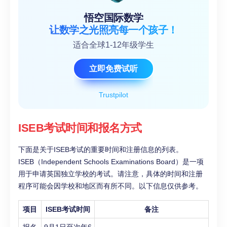
悟空国际数学
让数学之光照亮每一个孩子！
适合全球1-12年级学生
立即免费试听
Trustpilot
ISEB考试时间和报名方式
下面是关于ISEB考试的重要时间和注册信息的列表。
ISEB（Independent Schools Examinations Board）是一项
用于申请英国独立学校的考试。请注意，具体的时间和注册
程序可能会因学校和地区而有所不同。以下信息仅供参考。
项目
ISEB考试时间
备注