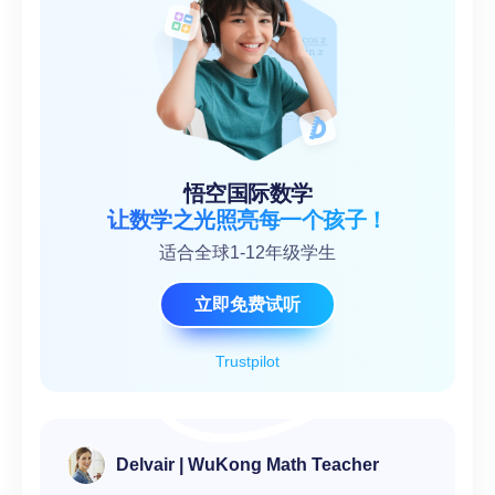
悟空国际数学
让数学之光照亮每一个孩子！
适合全球1-12年级学生
立即免费试听
Trustpilot
Delvair | WuKong Math Teacher