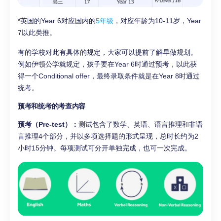
*英国的Year 6对应国内的
5年级
，对应年龄为10-11岁，Year
7以此类推。
有的学校对此有具体的规定，大家可以提前了解早做规划。
例如伊顿公学就规定，孩子要在Year 6时通过预考，以此获
得一个Conditional offer，最终录取条件就是在Year 8时通过
统考。
预考和统考的考查内容
预考（Pre-test）：
测试包含了数学、英语、语言推理和非语
言推理4个部分，并以多项选择题的形式呈现，总时长约为2
小时15分钟。每项测试可分开单独完成，也可一次完成。