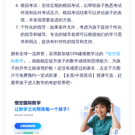
模拟考试：安排定期的模拟考试，以帮助孩子熟悉考试
环境和应对考试压力。模拟考试结果可以评估孩子的表
现，并发现需要改进的方面。
个性化的指导：如果条件允许，考虑为孩子提供个性化
的指导和辅导。专业的辅导老师可以根据他们的学习需
求和弱点，提供有针对性的指导和支持。
拥有全球一流师资，采用新加坡CPA建模教学法的『
悟空国
际数学
』，就能稳定提升孩子的数学成绩和思维能力，为孩
子的升学之路保驾护航！还没有感受过的家长，点击下方图
片可免费预约一堂试听课，【全英/中英双语】授课可选，赶
紧带孩子进入数学的奇妙世界吧~