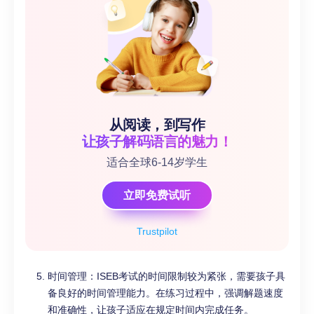
从阅读，到写作
让孩子解码语言的魅力！
适合全球6-14岁学生
立即免费试听
Trustpilot
时间管理：ISEB考试的时间限制较为紧张，需要孩子具
备良好的时间管理能力。在练习过程中，强调解题速度
和准确性，让孩子适应在规定时间内完成任务。