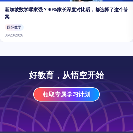
新加坡数学哪家强？90%家长深度对比后，都选择了这个答
案
国际数学
06/23/2026
好教育，从悟空开始
领取专属学习计划