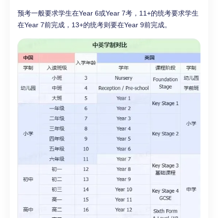
预考一般要求学生在Year 6或Year 7考，11+的统考要求学生
在Year 7前完成，13+的统考则要在Year 9前完成。