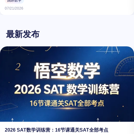
国际数学
07/21/2026
最新发布
2026 SAT数学训练营：16节课通关SAT全部考点