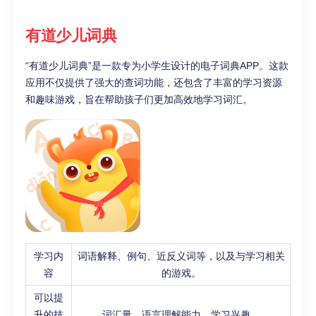
有道少儿词典
“有道少儿词典”是一款专为小学生设计的电子词典APP。这款
应用不仅提供了强大的查词功能，还包含了丰富的学习资源
和趣味游戏，旨在帮助孩子们更加高效地学习词汇。
学习内
词语解释、例句、近反义词等，以及与学习相关
容
的游戏。
可以提
升的技
词汇量、语言理解能力、学习兴趣。