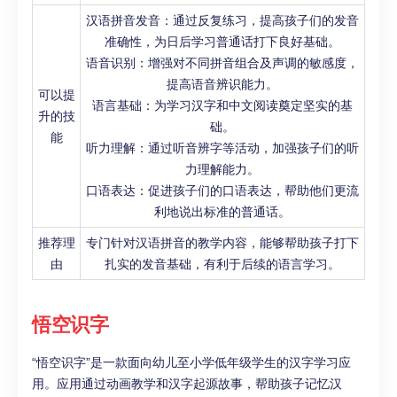
汉语拼音发音：通过反复练习，提高孩子们的发音
准确性，为日后学习普通话打下良好基础。
语音识别：增强对不同拼音组合及声调的敏感度，
提高语音辨识能力。
可以提
语言基础：为学习汉字和中文阅读奠定坚实的基
升的技
础。
能
听力理解：通过听音辨字等活动，加强孩子们的听
力理解能力。
口语表达：促进孩子们的口语表达，帮助他们更流
利地说出标准的普通话。
推荐理
专门针对汉语拼音的教学内容，能够帮助孩子打下
由
扎实的发音基础，有利于后续的语言学习。
悟空识字
“悟空识字”是一款面向幼儿至小学低年级学生的汉字学习应
用。应用通过动画教学和汉字起源故事，帮助孩子记忆汉