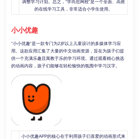
调整学习计划。总之，“学而思网校”是一个全面、高效
的在线学习工具，非常适合小学生使用。
小小优趣
“小小优趣”是一款专门为2岁以上儿童设计的多媒体学习应
用。这款应用汇集了大量的中文动画资源，旨在为孩子们提
供一个充满乐趣且寓教于乐的学习环境。通过观看精心挑选
的动画内容，孩子们能够在轻松愉快的氛围中学习汉字。
小小优趣APP的核心在于利用孩子们喜爱的动画形式来