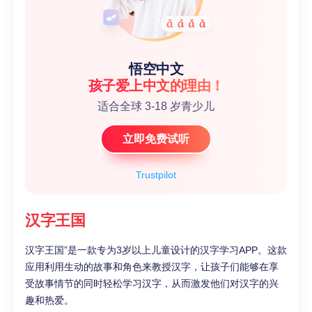
悟空中文
孩子爱上中文的理由！
适合全球 3-18 岁青少儿
立即免费试听
Trustpilot
汉字王国
汉字王国”是一款专为3岁以上儿童设计的汉字学习APP。这款
应用利用生动的故事和角色来教授汉字，让孩子们能够在享
受故事情节的同时轻松学习汉字，从而激发他们对汉字的兴
趣和热爱。