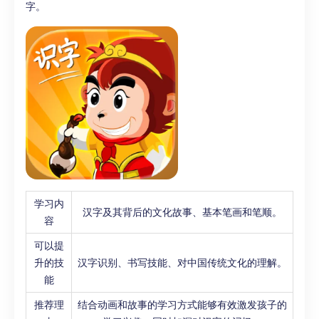
字。
学习内
汉字及其背后的文化故事、基本笔画和笔顺。
容
可以提
升的技
汉字识别、书写技能、对中国传统文化的理解。
能
推荐理
结合动画和故事的学习方式能够有效激发孩子的