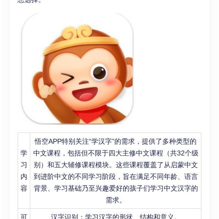
悟空APP特别关注“学汉字”的需求，提供了多种类型的
学
中文课程，包括但不限于四大主修中文课程（共32个级
习
别）和五大辅修课程模块。这些课程覆盖了从启蒙中文
内
到进阶中文的不同学习阶段，旨在满足不同年龄、语言
容
背景、学习基础乃至兴趣爱好的孩子们学习中文汉字的
需求。
可
汉字识别：学习汉字的形状、结构和意义。