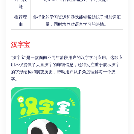
能
推荐理
多样化的学习资源和游戏能够帮助孩子增加词汇
由
量，同时培养对语言学习的热情。
汉字宝
“汉字宝”是一款面向不同年龄段用户的汉字学习应用。这款应
用不仅提供了大量汉字的详细信息，还特别注重于展示汉字
的字形结构和演变历史，帮助用户从多角度理解每一个汉
字。