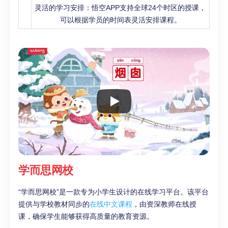
灵活的学习安排：悟空APP支持全球24个时区的授课，
可以根据学员的时间表灵活安排课程。
学而思网校
“学而思网校”是一款专为小学生设计的在线学习平台。该平台
提供与学校教材同步的
在线中文课程
，由资深教师在线授
课，确保学生能够获得高质量的教育资源。