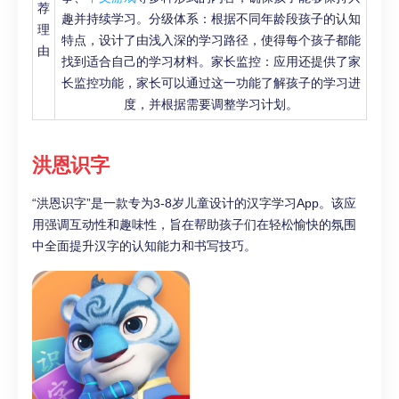
荐
趣并持续学习。分级体系：根据不同年龄段孩子的认知
理
特点，设计了由浅入深的学习路径，使得每个孩子都能
由
找到适合自己的学习材料。家长监控：应用还提供了家
长监控功能，家长可以通过这一功能了解孩子的学习进
度，并根据需要调整学习计划。
洪恩识字
“洪恩识字”是一款专为3-8岁儿童设计的汉字学习App。该应
用强调互动性和趣味性，旨在帮助孩子们在轻松愉快的氛围
中全面提升汉字的认知能力和书写技巧。