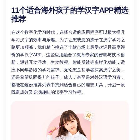
11个适合海外孩子的学汉字APP精选
推荐
在这个数字化学习时代，选择合适的应用程序可以极大提升
学习汉字的效率与乐趣。为了让您或您的孩子在汉字学习之
路更加顺畅，我们精心挑选了十款市场上最受欢迎且高度评
价的学汉字APP。这些应用融合了教育专家的智慧与技术创
新，通过互动游戏、生动教程、智能反馈等多样化功能，适
应不同年龄段的学习需求。无论您是初学者探索汉字之美，
还是希望巩固提升的孩子、成人，甚至是对外汉语学习者，
都能在这份推荐列表中找到适合自己的理想工具，开启一段
既富成效又充满趣味的汉字学习旅程。