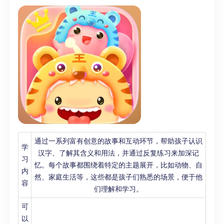
通过一系列富有创意的故事和互动环节，帮助孩子认识
学
汉字、了解其含义和用法，并通过反复练习来加深记
习
忆。每个故事都围绕着特定的主题展开，比如动物、自
内
然、家庭生活等，这些都是孩子们熟悉的场景，便于他
容
们理解和学习。
可
以