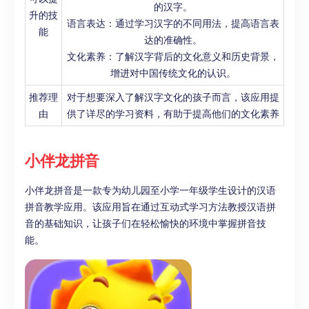
的汉字。
升的技
语言表达：通过学习汉字的不同用法，提高语言表
能
达的准确性。
文化素养：了解汉字背后的文化意义和历史背景，
增进对中国传统文化的认识。
推荐理
对于想要深入了解汉字文化的孩子而言，该应用提
由
供了详尽的学习资料，有助于提高他们的文化素养
小伴龙拼音
小伴龙拼音是一款专为幼儿园至小学一年级学生设计的汉语
拼音教学应用。该应用旨在通过互动式学习方法教授汉语拼
音的基础知识，让孩子们在轻松愉快的环境中掌握拼音技
能。