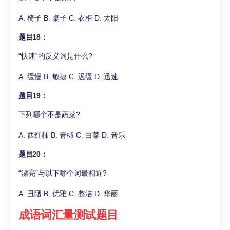
A. 椅子 B. 桌子 C. 衣柜 D. 太阳
题目18：
“快速”的反义词是什么?
A. 缓慢 B. 敏捷 C. 迟缓 D. 迅速
题目19：
下列哪个不是蔬菜?
A. 西红柿 B. 青椒 C. 白菜 D. 音乐
题目20：
“漂亮”与以下哪个词最相近?
A. 丑陋 B. 优雅 C. 整洁 D. 华丽
成语词汇量测试题目