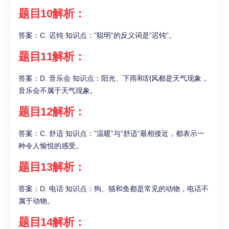
题目10解析：
答案：C. 迟钝 知识点：”聪明”的反义词是”迟钝”。
题目11解析：
答案：D. 音乐会 知识点：阳光、下雨和刮风都是天气现象，
音乐会不属于天气现象。
题目12解析：
答案：C. 舒适 知识点：”温暖”与”舒适”最相接近，都表示一
种令人愉悦的感受。
题目13解析：
答案：D. 电话 知识点：狗、猫和鱼都是常见的动物，电话不
属于动物。
题目14解析：