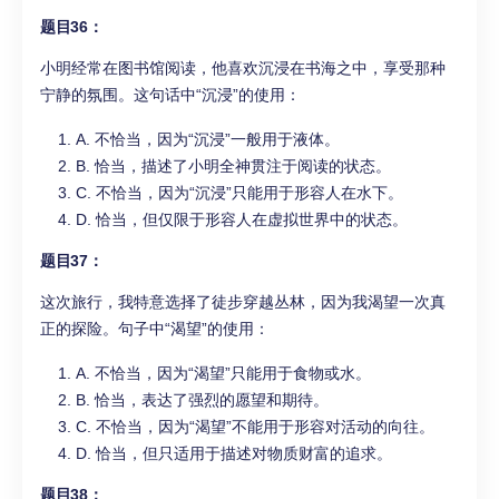
题目36：
小明经常在图书馆阅读，他喜欢沉浸在书海之中，享受那种
宁静的氛围。这句话中“沉浸”的使用：
A. 不恰当，因为“沉浸”一般用于液体。
B. 恰当，描述了小明全神贯注于阅读的状态。
C. 不恰当，因为“沉浸”只能用于形容人在水下。
D. 恰当，但仅限于形容人在虚拟世界中的状态。
题目37：
这次旅行，我特意选择了徒步穿越丛林，因为我渴望一次真
正的探险。句子中“渴望”的使用：
A. 不恰当，因为“渴望”只能用于食物或水。
B. 恰当，表达了强烈的愿望和期待。
C. 不恰当，因为“渴望”不能用于形容对活动的向往。
D. 恰当，但只适用于描述对物质财富的追求。
题目38：