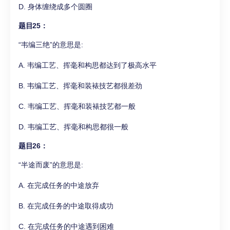
D. 身体缠绕成多个圆圈
题目25：
“韦编三绝”的意思是:
A. 韦编工艺、挥毫和构思都达到了极高水平
B. 韦编工艺、挥毫和装裱技艺都很差劲
C. 韦编工艺、挥毫和装裱技艺都一般
D. 韦编工艺、挥毫和构思都很一般
题目26：
“半途而废”的意思是:
A. 在完成任务的中途放弃
B. 在完成任务的中途取得成功
C. 在完成任务的中途遇到困难