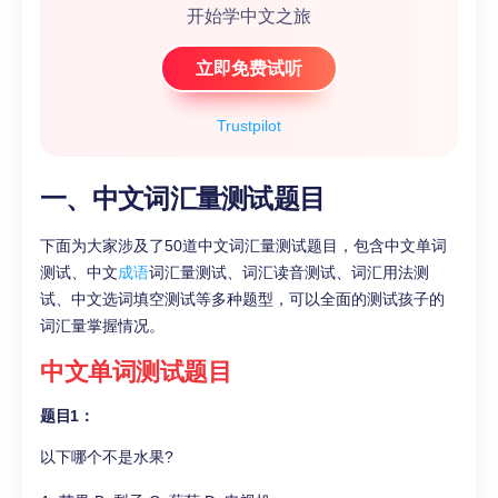
开始学中文之旅
立即免费试听
Trustpilot
一、中文词汇量测试题目
下面为大家涉及了50道中文词汇量测试题目，包含中文单词
测试、中文
成语
词汇量测试、词汇读音测试、词汇用法测
试、中文选词填空测试等多种题型，可以全面的测试孩子的
词汇量掌握情况。
中文单词测试题目
题目1：
以下哪个不是水果?