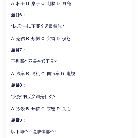
A. 杯子 B. 桌子 C. 电脑 D. 月亮
题目6：
“快乐”与以下哪个词最相似?
A. 悲伤 B. 烦恼 C. 兴奋 D. 愤怒
题目7：
下列哪个不是交通工具?
A. 汽车 B. 飞机 C. 自行车 D. 电视
题目8：
“友好”的反义词是什么?
A. 冷淡 B. 热情 C. 亲密 D. 关心
题目9：
以下哪个不是肢体部位?