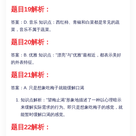
题目19解析：
答案：D. 音乐 知识点：西红柿、青椒和白菜都是常见的蔬
菜，音乐不属于蔬菜。
题目20解析：
答案：B. 优雅 知识点：”漂亮”与”优雅”最相近，都表示美好
的外表特征。
题目21解析：
答案：A. 只是想象吃梅子就能缓解口渴
知识点解析：”望梅止渴”形象地描述了一种以心理暗示
来缓解实际需求的行为。即只是想象吃梅子的感觉，就
能暂时缓解口渴的感觉。
题目22解析：