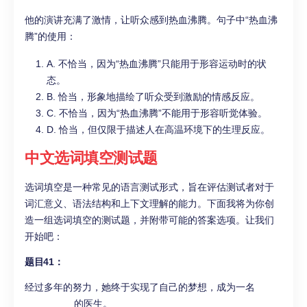
他的演讲充满了激情，让听众感到热血沸腾。句子中“热血沸
腾”的使用：
A. 不恰当，因为“热血沸腾”只能用于形容运动时的状
态。
B. 恰当，形象地描绘了听众受到激励的情感反应。
C. 不恰当，因为“热血沸腾”不能用于形容听觉体验。
D. 恰当，但仅限于描述人在高温环境下的生理反应。
中文选词填空测试题
选词填空是一种常见的语言测试形式，旨在评估测试者对于
词汇意义、语法结构和上下文理解的能力。下面我将为你创
造一组选词填空的测试题，并附带可能的答案选项。让我们
开始吧：
题目41：
经过多年的努力，她终于实现了自己的梦想，成为一名
_________的医生。