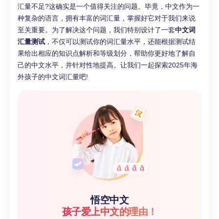
汇量不足?这确实是一个值得关注的问题。毕竟，中文作为一
种复杂的语言，拥有丰富的词汇量，掌握好它对于我们来说
至关重要。为了解决这个问题，我们特别设计了一套
中文词
汇量测试
，不仅可以测试你的词汇量水平，还能根据测试结
果给出相应的知识点解析和等级划分，帮助你更好地了解自
己的中文水平，并针对性地提高。让我们一起探索2025年海
外孩子的中文词汇量吧!
悟空中文
孩子爱上中文的理由！