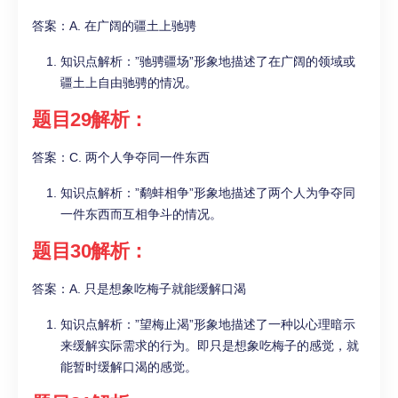
答案：A. 在广阔的疆土上驰骋
知识点解析：”驰骋疆场”形象地描述了在广阔的领域或
疆土上自由驰骋的情况。
题目29解析：
答案：C. 两个人争夺同一件东西
知识点解析：”鹬蚌相争”形象地描述了两个人为争夺同
一件东西而互相争斗的情况。
题目30解析：
答案：A. 只是想象吃梅子就能缓解口渴
知识点解析：”望梅止渴”形象地描述了一种以心理暗示
来缓解实际需求的行为。即只是想象吃梅子的感觉，就
能暂时缓解口渴的感觉。