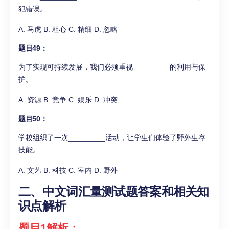
犯错误。
A. 马虎 B. 粗心 C. 精细 D. 忽略
题目49：
为了实现可持续发展，我们必须重视_________的利用与保
护。
A. 资源 B. 竞争 C. 娱乐 D. 冲突
题目50：
学校组织了一次_________活动，让学生们体验了野外生存
技能。
A. 文艺 B. 科技 C. 室内 D. 野外
二、中文词汇量测试题答案和相关知
识点解析
题目1解析：