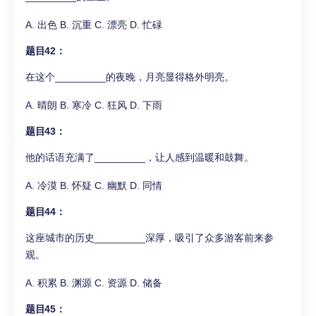
A. 出色 B. 沉重 C. 漂亮 D. 忙碌
题目42：
在这个_________的夜晚，月亮显得格外明亮。
A. 晴朗 B. 寒冷 C. 狂风 D. 下雨
题目43：
他的话语充满了_________，让人感到温暖和鼓舞。
A. 冷漠 B. 怀疑 C. 幽默 D. 同情
题目44：
这座城市的历史_________深厚，吸引了众多游客前来参
观。
A. 积累 B. 渊源 C. 资源 D. 储备
题目45：