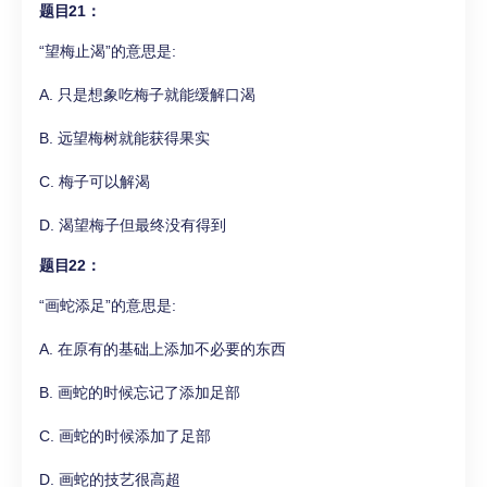
题目21：
“望梅止渴”的意思是:
A. 只是想象吃梅子就能缓解口渴
B. 远望梅树就能获得果实
C. 梅子可以解渴
D. 渴望梅子但最终没有得到
题目22：
“画蛇添足”的意思是:
A. 在原有的基础上添加不必要的东西
B. 画蛇的时候忘记了添加足部
C. 画蛇的时候添加了足部
D. 画蛇的技艺很高超