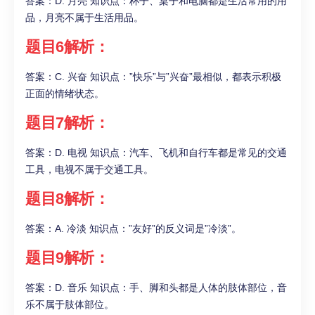
答案：D. 月亮 知识点：杯子、桌子和电脑都是生活常用的用
品，月亮不属于生活用品。
题目6解析：
答案：C. 兴奋 知识点：”快乐”与”兴奋”最相似，都表示积极
正面的情绪状态。
题目7解析：
答案：D. 电视 知识点：汽车、飞机和自行车都是常见的交通
工具，电视不属于交通工具。
题目8解析：
答案：A. 冷淡 知识点：”友好”的反义词是”冷淡”。
题目9解析：
答案：D. 音乐 知识点：手、脚和头都是人体的肢体部位，音
乐不属于肢体部位。