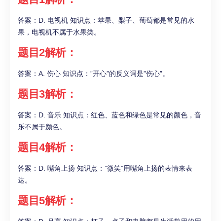
答案：D. 电视机 知识点：苹果、梨子、葡萄都是常见的水
果，电视机不属于水果类。
题目2解析：
答案：A. 伤心 知识点：”开心”的反义词是”伤心”。
题目3解析：
答案：D. 音乐 知识点：红色、蓝色和绿色是常见的颜色，音
乐不属于颜色。
题目4解析：
答案：D. 嘴角上扬 知识点：”微笑”用嘴角上扬的表情来表
达。
题目5解析：