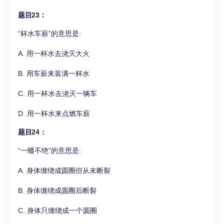
题目23：
“杯水车薪”的意思是:
A. 用一杯水去浇灭大火
B. 用车薪来装满一杯水
C. 用一杯水去浇灭一辆车
D. 用一杯水来点燃车薪
题目24：
“一蟠不绝”的意思是:
A. 身体缠绕成圆圈但从未断裂
B. 身体缠绕成圆圈后断裂
C. 身体只缠绕成一个圆圈