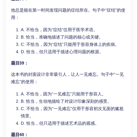
他总是能在第一时间发现问题的症结所在。句子中“症结”的使
用：
A. 不恰当，因为“症结”仅用于医学术语。
B. 恰当，准确地描述了问题的核心或关键。
C. 不恰当，因为“症结”只能用于形容身体上的疾病。
D. 恰当，但只适用于描述心理问题的根源。
题目39：
这本书的封面设计非常吸引人，让人一见难忘。句子中“一见
难忘”的使用：
A. 不恰当，因为“一见难忘”只能用于形容人。
B. 恰当，生动地描绘了对设计印象深刻的感受。
C. 不恰当，因为“一见难忘”仅用于形容初次见面的尴尬
情景。
D. 恰当，但只适用于描述艺术品的观感。
题目40：