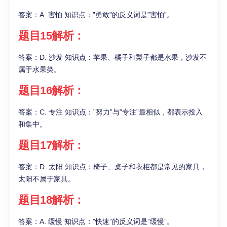
答案：A. 害怕 知识点：”勇敢”的反义词是”害怕”。
题目15解析：
答案：D. 沙发 知识点：苹果、橘子和梨子都是水果，沙发不
属于水果类。
题目16解析：
答案：C. 专注 知识点：”努力”与”专注”最相似，都表示投入
和集中。
题目17解析：
答案：D. 太阳 知识点：椅子、桌子和衣柜都是常见的家具，
太阳不属于家具。
题目18解析：
答案：A. 缓慢 知识点：”快速”的反义词是”缓慢”。