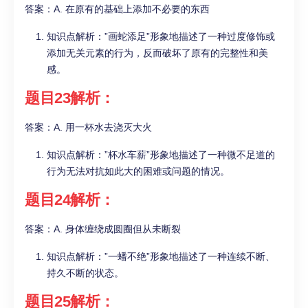
答案：A. 在原有的基础上添加不必要的东西
知识点解析：”画蛇添足”形象地描述了一种过度修饰或
添加无关元素的行为，反而破坏了原有的完整性和美
感。
题目23解析：
答案：A. 用一杯水去浇灭大火
知识点解析：”杯水车薪”形象地描述了一种微不足道的
行为无法对抗如此大的困难或问题的情况。
题目24解析：
答案：A. 身体缠绕成圆圈但从未断裂
知识点解析：”一蟠不绝”形象地描述了一种连续不断、
持久不断的状态。
题目25解析：