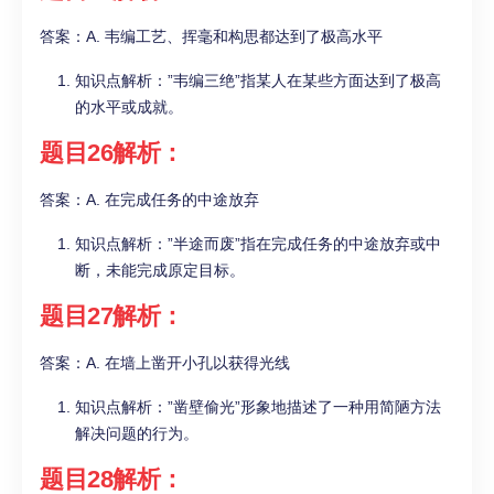
答案：A. 韦编工艺、挥毫和构思都达到了极高水平
知识点解析：”韦编三绝”指某人在某些方面达到了极高
的水平或成就。
题目26解析：
答案：A. 在完成任务的中途放弃
知识点解析：”半途而废”指在完成任务的中途放弃或中
断，未能完成原定目标。
题目27解析：
答案：A. 在墙上凿开小孔以获得光线
知识点解析：”凿壁偷光”形象地描述了一种用简陋方法
解决问题的行为。
题目28解析：