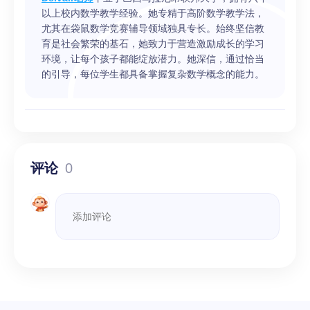
以上校内数学教学经验。她专精于高阶数学教学法，
尤其在袋鼠数学竞赛辅导领域独具专长。始终坚信教
育是社会繁荣的基石，她致力于营造激励成长的学习
环境，让每个孩子都能绽放潜力。她深信，通过恰当
的引导，每位学生都具备掌握复杂数学概念的能力。
评论
0