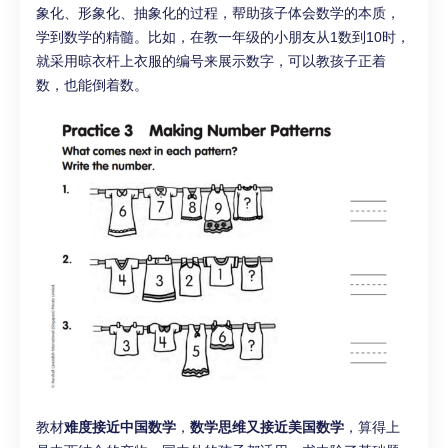
象化、形象化、抽象化的过程，帮助孩子体会数学的本质，
学到数学的精髓。比如，在教一年级的小朋友从1数到10时，
就采用晾衣杆上衣服的编号来展示数字，可以教孩子正着
数，也能倒着数。
教材
难度接近中国数学
，
数学思维又接近美国数学
，算得上