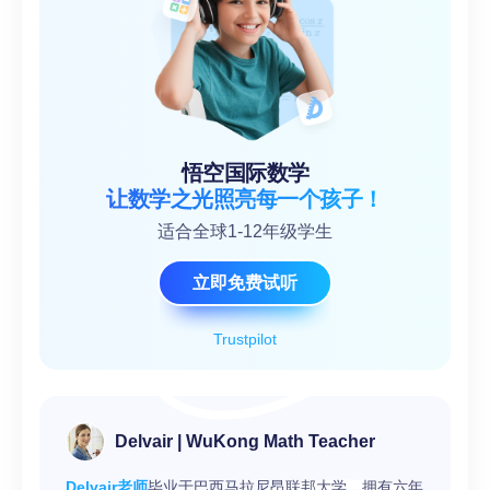
悟空国际数学
让数学之光照亮每一个孩子！
适合全球1-12年级学生
立即免费试听
Trustpilot
Delvair | WuKong Math Teacher
Delvair老师
毕业于巴西马拉尼昂联邦大学，拥有六年