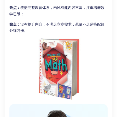
亮点：
覆盖完整教育体系，画风有趣内容丰富，注重培养数
学思维；
缺点：
没有提升内容，不满足竞赛需求，题量不足需搭配额
外练习册。