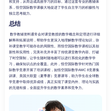
和支持，从而达成高效学习的目标。通过这套专业的教辅体
系，悟空国际数学课极大地促进了学生自主学习的积极性与
独立思考能力。
总结
数学教辅资料通常会对课堂教授的数学概念和定理进行详细
解释和拓展说明，帮助学生更深入地理解数学理论知识，弥
补课堂教学可能存在的局限性。而悟空国际数学课程以其创
新性和实用性，完美补充并丰富了传统课堂教学内容。打破
了时空限制，让学生随时随地都可以进行系统化的数学学
习，确保知识点的全覆盖。此外，悟空国际数学针对热门国
际数学竞赛开展了培训课程，如悟空国际数学AMC 8竞赛集
训课、美国大联盟（夏季赛）竞赛课等，助力学生在全球数
学竞赛中取得优异成绩，真正实现了课堂内外、理论与实践
的无缝衔接，全面提升学生的数学素养和竞争力。