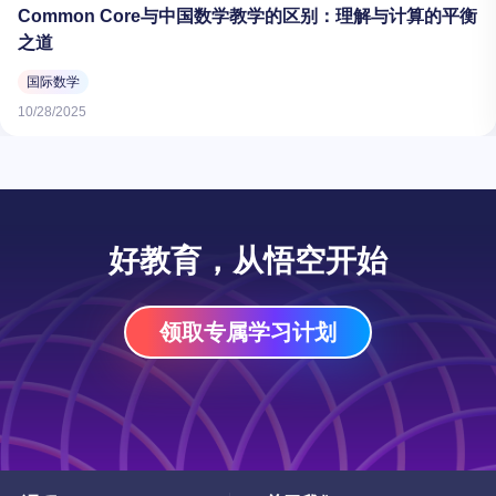
Common Core与中国数学教学的区别：理解与计算的平衡
之道
国际数学
10/28/2025
好教育，从悟空开始
领取专属学习计划