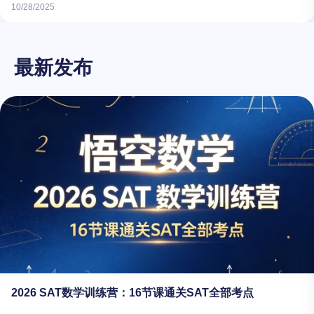
10/28/2025
最新发布
2026 SAT数学训练营：16节课通关SAT全部考点