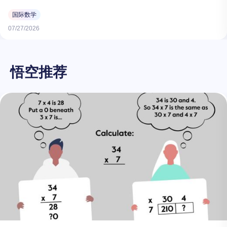
国际数学
07/27/2026
悟空推荐