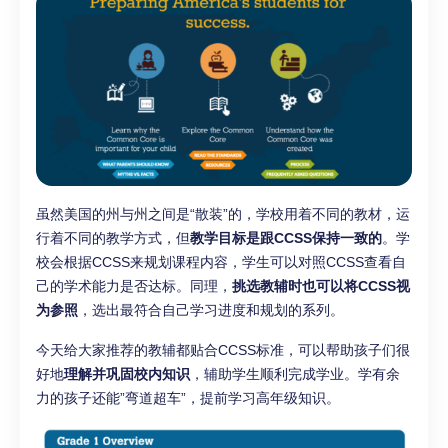
虽然美国的州与州之间是“散装”的，学校用着不同的教材，运
行着不同的教学方式，但
教学目标是跟CCSS保持一致的
。学
校会根据CCSS来规划课程内容，学生可以对照CCSS查看自
己的学术能力是否达标。同理，
挑选教辅时也可以将CCSS视
为参照
，选出最符合自己学习进度和规划的系列。
今天给大家推荐的教辅都贴合CCSS标准，可以帮助孩子们很
好地
理解并巩固校内知识
，辅助学生顺利完成学业。学有余
力的孩子还能”弯道超车”，提前学习高年级知识。