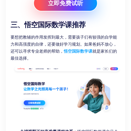
立即免费试听
三、悟空国际数学课推荐
要想把教辅的作用发挥到最大，需要孩子们有较强的自学能
力和高强度的自律，还要做好学习规划。如果爸妈不放心，
还可以寻求专业老师的帮助，
悟空国际数学课
就是家长们的
最佳选择。