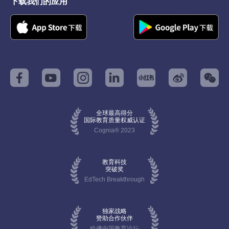
下载我们的应用
全球最高得分
国际教育质量权威认证
Cognia® 2023
教育科技
突破奖
EdTech Breakthrough
独家战略
赞助合作伙伴
哈佛中国教育论坛