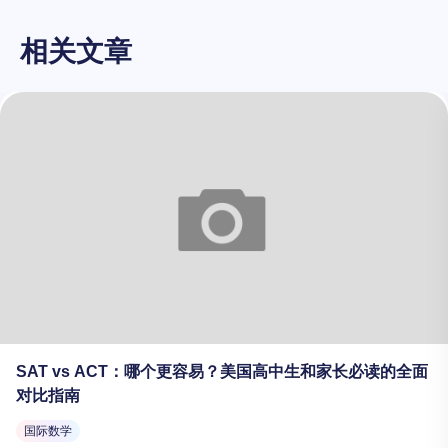
相关文章
SAT vs ACT：哪个更容易？美国高中生和家长必读的全面
对比指南
国际数学