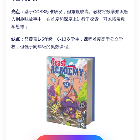
亮点：
基于CCSS标准研发，但难度较高。教材将数学知识融
入到趣味故事中，在难度和深度上进行了探索，可以拓展数
学思维；
缺点：
只覆盖1-5年级，6-13岁学生，课程难度高于公立学
校，但低于同年级的奥数课程。